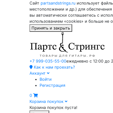
Сайт
partsandstrings.ru
использует файлы 
местоположении и др.) для обеспечения
вы автоматически соглашаетесь с испол
использованием «cookies» и больше не 
Принять и закрыть
+7 999-035-55-00
ежедневно с 12:00 до 
Как к нам проехать?
Аккаунт
Войти
Регистрация
0
Корзина покупок
Корзина покупок пуста!