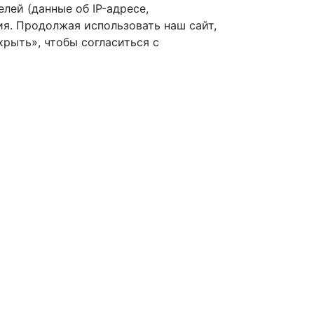
лей (данные об IP-адресе,
я. Продолжая использовать наш сайт,
рыть», чтобы согласиться с