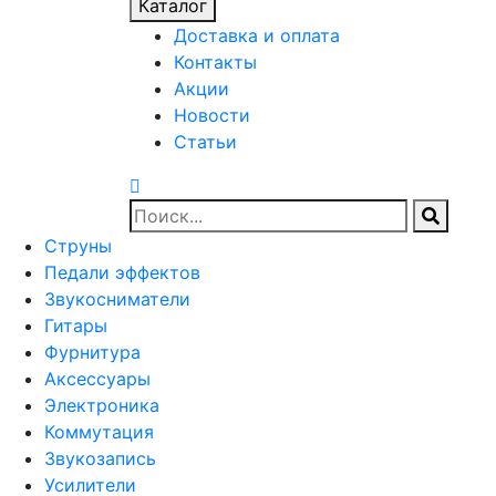
Каталог
Доставка и оплата
Контакты
Акции
Новости
Статьи
Струны
Педали эффектов
Звукосниматели
Гитары
Фурнитура
Аксессуары
Электроника
Коммутация
Звукозапись
Усилители