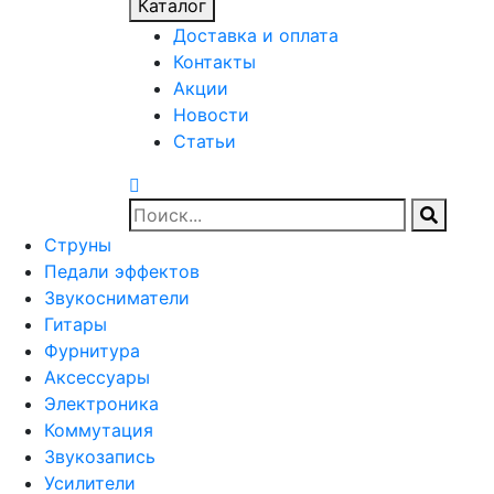
Каталог
Доставка и оплата
Контакты
Акции
Новости
Статьи
Струны
Педали эффектов
Звукосниматели
Гитары
Фурнитура
Аксессуары
Электроника
Коммутация
Звукозапись
Усилители