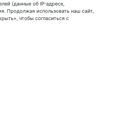
лей (данные об IP-адресе,
я. Продолжая использовать наш сайт,
рыть», чтобы согласиться с