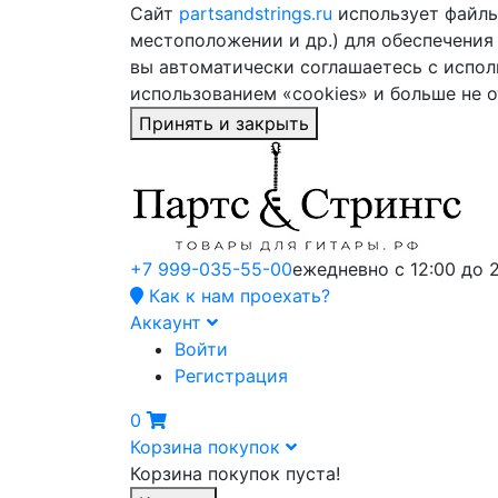
Сайт
partsandstrings.ru
использует файлы 
местоположении и др.) для обеспечения
вы автоматически соглашаетесь с испол
использованием «cookies» и больше не 
Принять и закрыть
+7 999-035-55-00
ежедневно с 12:00 до 
Как к нам проехать?
Аккаунт
Войти
Регистрация
0
Корзина покупок
Корзина покупок пуста!