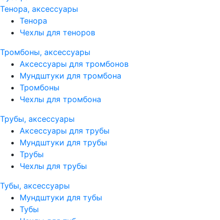
Тенора, аксессуары
Тенора
Чехлы для теноров
Тромбоны, аксессуары
Аксессуары для тромбонов
Мундштуки для тромбона
Тромбоны
Чехлы для тромбона
Трубы, аксессуары
Аксессуары для трубы
Мундштуки для трубы
Трубы
Чехлы для трубы
Тубы, аксессуары
Мундштуки для тубы
Тубы