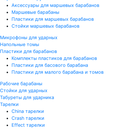
Аксессуары для маршевых барабанов
Маршевые барабаны
Пластики для маршевых барабанов
Стойки маршевых барабанов
Микрофоны для ударных
Напольные томы
Пластики для барабанов
Комплекты пластиков для барабанов
Пластики для басового барабана
Пластики для малого барабана и томов
Рабочие барабаны
Стойки для ударных
Табуреты для ударника
Тарелки
China тарелки
Crash тарелки
Effect тарелки