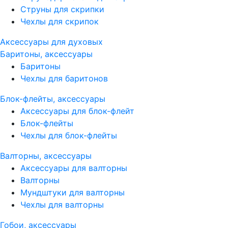
Струны для скрипки
Чехлы для скрипок
Аксессуары для духовых
Баритоны, аксессуары
Баритоны
Чехлы для баритонов
Блок-флейты, аксессуары
Аксессуары для блок-флейт
Блок-флейты
Чехлы для блок-флейты
Валторны, аксессуары
Аксессуары для валторны
Валторны
Мундштуки для валторны
Чехлы для валторны
Гобои, аксессуары