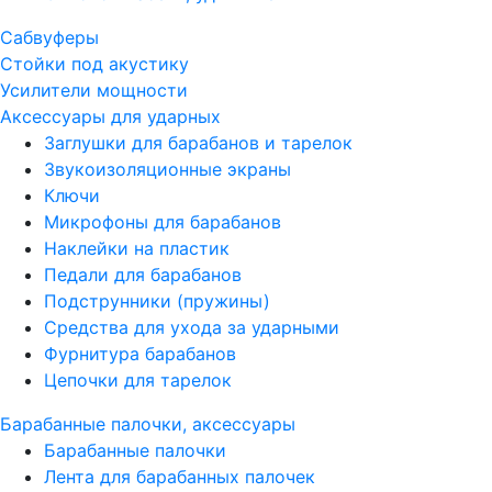
Сабвуферы
Стойки под акустику
Усилители мощности
Аксессуары для ударных
Заглушки для барабанов и тарелок
Звукоизоляционные экраны
Ключи
Микрофоны для барабанов
Наклейки на пластик
Педали для барабанов
Подструнники (пружины)
Средства для ухода за ударными
Фурнитура барабанов
Цепочки для тарелок
Барабанные палочки, аксессуары
Барабанные палочки
Лента для барабанных палочек