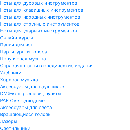
Ноты для духовых инструментов
Ноты для клавишных инструментов
Ноты для народных инструментов
Ноты для струнных инструментов
Ноты для ударных инструментов
Онлайн-курсы
Папки для нот
Партитуры и голоса
Популярная музыка
Справочно-энциклопедические издания
Учебники
Хоровая музыка
Аксессуары для наушников
DMX-контроллеры, пульты
PAR Светодиодные
Аксессуары для света
Вращающиеся головы
Лазеры
Светильники