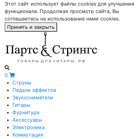
Этот сайт использует файлы cookies для улучшения
функционала. Продолжая просмотр сайта, Вы
соглашаетесь на использование нами cookies.
Принять и закрыть
0
Струны
Педали эффектов
Звукосниматели
Гитары
Фурнитура
Аксессуары
Электроника
Коммутация