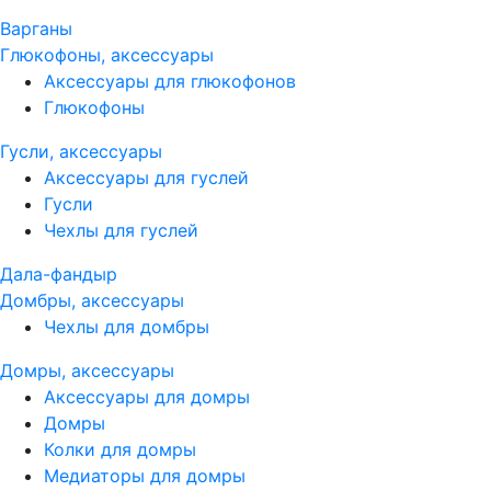
Варганы
Глюкофоны, аксессуары
Аксессуары для глюкофонов
Глюкофоны
Гусли, аксессуары
Аксессуары для гуслей
Гусли
Чехлы для гуслей
Дала-фандыр
Домбры, аксессуары
Чехлы для домбры
Домры, аксессуары
Аксессуары для домры
Домры
Колки для домры
Медиаторы для домры