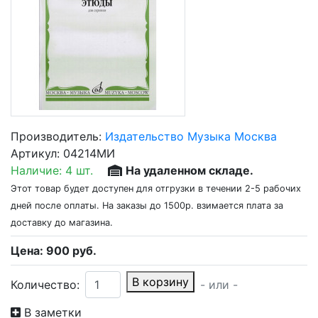
Производитель:
Издательство Музыка Москва
Артикул:
04214МИ
Наличие:
4 шт.
На удаленном складе.
Этот товар будет доступен для отгрузки в течении 2-5 рабочих
дней после оплаты. На заказы до 1500р. взимается плата за
доставку до магазина.
Цена:
900
руб.
В корзину
Количество:
- или -
В заметки