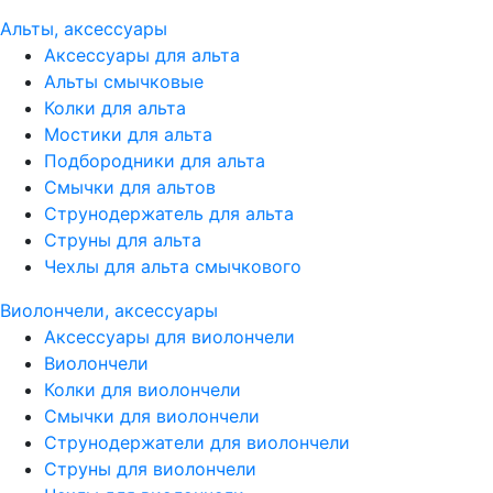
Альты, аксессуары
Аксессуары для альта
Альты смычковые
Колки для альта
Мостики для альта
Подбородники для альта
Смычки для альтов
Струнодержатель для альта
Струны для альта
Чехлы для альта смычкового
Виолончели, аксессуары
Аксессуары для виолончели
Виолончели
Колки для виолончели
Смычки для виолончели
Струнодержатели для виолончели
Струны для виолончели