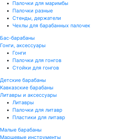
Палочки для маримбы
Палочки разные
Стенды, держатели
Чехлы для барабанных палочек
Бас-барабаны
Гонги, аксессуары
Гонги
Палочки для гонгов
Стойки для гонгов
Детские барабаны
Кавказские барабаны
Литавры и аксессуары
Литавры
Палочки для литавр
Пластики для литавр
Малые барабаны
Маршевые инструменты