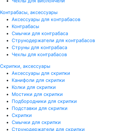
Чехлы для виолончели
Контрабасы, аксессуары
Аксессуары для контрабасов
Контрабасы
Смычки для контрабаса
Струнодержатели для контрабасов
Струны для контрабаса
Чехлы для контрабасов
Скрипки, аксессуары
Аксессуары для скрипки
Канифоли для скрипки
Колки для скрипки
Мостики для скрипки
Подбородники для скрипки
Подставки для скрипки
Скрипки
Смычки для скрипки
Струнодержатели для скрипки