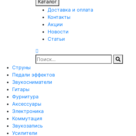
Каталог
Доставка и оплата
Контакты
Акции
Новости
Статьи
Струны
Педали эффектов
Звукосниматели
Гитары
Фурнитура
Аксессуары
Электроника
Коммутация
Звукозапись
Усилители