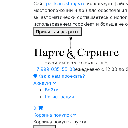
Сайт
partsandstrings.ru
использует файлы 
местоположении и др.) для обеспечения
вы автоматически соглашаетесь с испол
использованием «cookies» и больше не 
Принять и закрыть
+7 999-035-55-00
ежедневно с 12:00 до 
Как к нам проехать?
Аккаунт
Войти
Регистрация
0
Корзина покупок
Корзина покупок пуста!