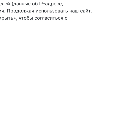
лей (данные об IP-адресе,
я. Продолжая использовать наш сайт,
рыть», чтобы согласиться с