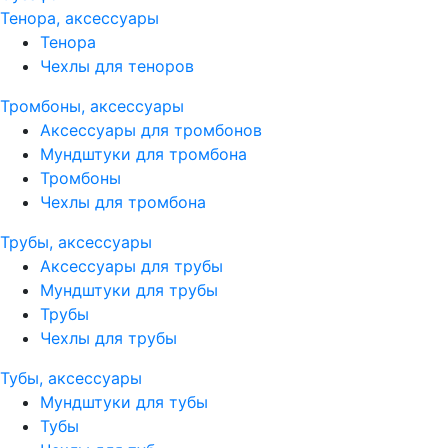
Тенора, аксессуары
Тенора
Чехлы для теноров
Тромбоны, аксессуары
Аксессуары для тромбонов
Мундштуки для тромбона
Тромбоны
Чехлы для тромбона
Трубы, аксессуары
Аксессуары для трубы
Мундштуки для трубы
Трубы
Чехлы для трубы
Тубы, аксессуары
Мундштуки для тубы
Тубы