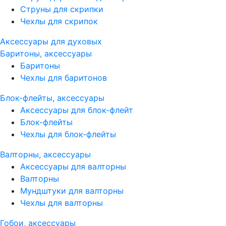
Струны для скрипки
Чехлы для скрипок
Аксессуары для духовых
Баритоны, аксессуары
Баритоны
Чехлы для баритонов
Блок-флейты, аксессуары
Аксессуары для блок-флейт
Блок-флейты
Чехлы для блок-флейты
Валторны, аксессуары
Аксессуары для валторны
Валторны
Мундштуки для валторны
Чехлы для валторны
Гобои, аксессуары