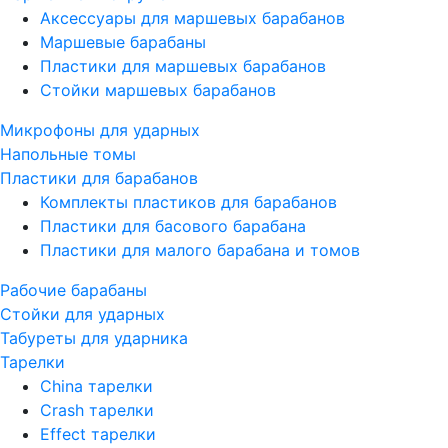
Аксессуары для маршевых барабанов
Маршевые барабаны
Пластики для маршевых барабанов
Стойки маршевых барабанов
Микрофоны для ударных
Напольные томы
Пластики для барабанов
Комплекты пластиков для барабанов
Пластики для басового барабана
Пластики для малого барабана и томов
Рабочие барабаны
Стойки для ударных
Табуреты для ударника
Тарелки
China тарелки
Crash тарелки
Effect тарелки