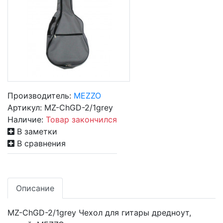
Производитель:
MEZZO
Артикул:
MZ-ChGD-2/1grey
Наличие:
Товар закончился
В заметки
В сравнения
Описание
MZ-ChGD-2/1grey Чехол для гитары дредноут,