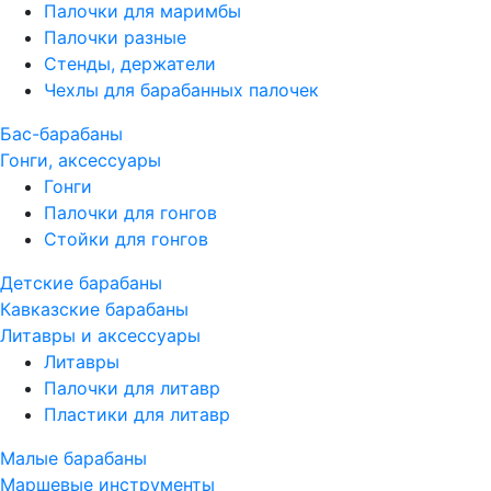
Палочки для маримбы
Палочки разные
Стенды, держатели
Чехлы для барабанных палочек
Бас-барабаны
Гонги, аксессуары
Гонги
Палочки для гонгов
Стойки для гонгов
Детские барабаны
Кавказские барабаны
Литавры и аксессуары
Литавры
Палочки для литавр
Пластики для литавр
Малые барабаны
Маршевые инструменты