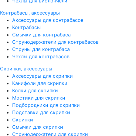
Чехлы для виолончели
Контрабасы, аксессуары
Аксессуары для контрабасов
Контрабасы
Смычки для контрабаса
Струнодержатели для контрабасов
Струны для контрабаса
Чехлы для контрабасов
Скрипки, аксессуары
Аксессуары для скрипки
Канифоли для скрипки
Колки для скрипки
Мостики для скрипки
Подбородники для скрипки
Подставки для скрипки
Скрипки
Смычки для скрипки
Струнодержатели для скрипки