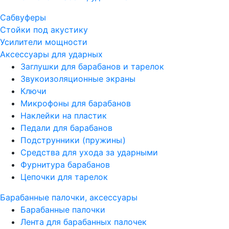
Сабвуферы
Стойки под акустику
Усилители мощности
Аксессуары для ударных
Заглушки для барабанов и тарелок
Звукоизоляционные экраны
Ключи
Микрофоны для барабанов
Наклейки на пластик
Педали для барабанов
Подструнники (пружины)
Средства для ухода за ударными
Фурнитура барабанов
Цепочки для тарелок
Барабанные палочки, аксессуары
Барабанные палочки
Лента для барабанных палочек