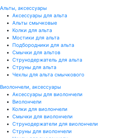
Альты, аксессуары
Аксессуары для альта
Альты смычковые
Колки для альта
Мостики для альта
Подбородники для альта
Смычки для альтов
Струнодержатель для альта
Струны для альта
Чехлы для альта смычкового
Виолончели, аксессуары
Аксессуары для виолончели
Виолончели
Колки для виолончели
Смычки для виолончели
Струнодержатели для виолончели
Струны для виолончели