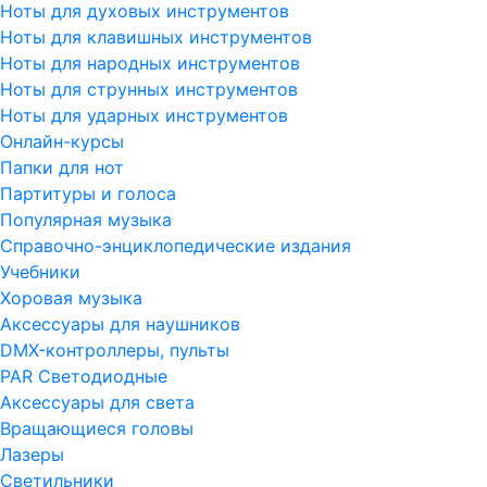
Ноты для духовых инструментов
Ноты для клавишных инструментов
Ноты для народных инструментов
Ноты для струнных инструментов
Ноты для ударных инструментов
Онлайн-курсы
Папки для нот
Партитуры и голоса
Популярная музыка
Справочно-энциклопедические издания
Учебники
Хоровая музыка
Аксессуары для наушников
DMX-контроллеры, пульты
PAR Светодиодные
Аксессуары для света
Вращающиеся головы
Лазеры
Светильники