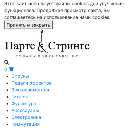
Этот сайт использует файлы cookies для улучшения
функционала. Продолжая просмотр сайта, Вы
соглашаетесь на использование нами cookies.
Принять и закрыть
0
Струны
Педали эффектов
Звукосниматели
Гитары
Фурнитура
Аксессуары
Электроника
Коммутация