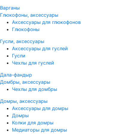
Варганы
Глюкофоны, аксессуары
Аксессуары для глюкофонов
Глюкофоны
Гусли, аксессуары
Аксессуары для гуслей
Гусли
Чехлы для гуслей
Дала-фандыр
Домбры, аксессуары
Чехлы для домбры
Домры, аксессуары
Аксессуары для домры
Домры
Колки для домры
Медиаторы для домры