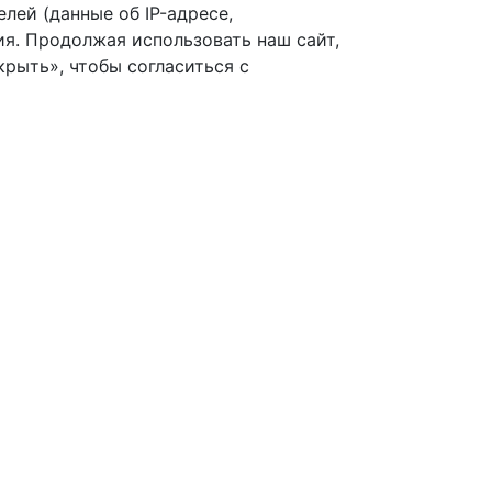
лей (данные об IP-адресе,
я. Продолжая использовать наш сайт,
рыть», чтобы согласиться с