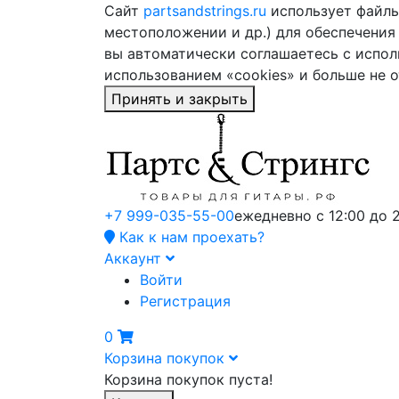
Сайт
partsandstrings.ru
использует файлы 
местоположении и др.) для обеспечения
вы автоматически соглашаетесь с испол
использованием «cookies» и больше не 
Принять и закрыть
+7 999-035-55-00
ежедневно с 12:00 до 
Как к нам проехать?
Аккаунт
Войти
Регистрация
0
Корзина покупок
Корзина покупок пуста!