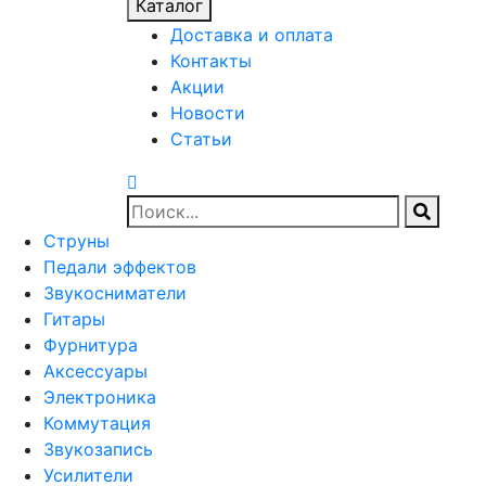
Каталог
Доставка и оплата
Контакты
Акции
Новости
Статьи
Струны
Педали эффектов
Звукосниматели
Гитары
Фурнитура
Аксессуары
Электроника
Коммутация
Звукозапись
Усилители