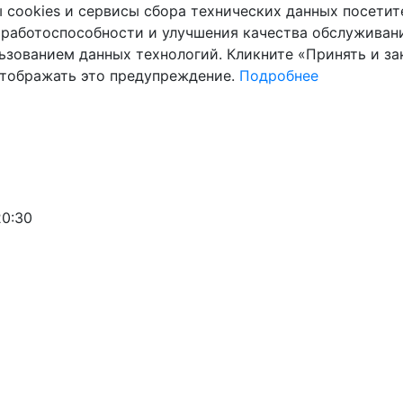
cookies и сервисы сбора технических данных посетите
 работоспособности и улучшения качества обслуживани
ьзованием данных технологий. Кликните «Принять и зак
отображать это предупреждение.
Подробнее
20:30