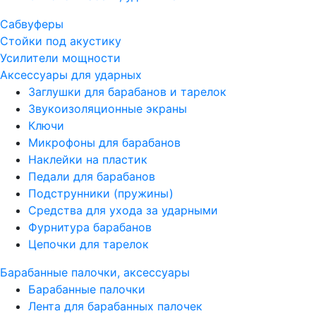
Сабвуферы
Стойки под акустику
Усилители мощности
Аксессуары для ударных
Заглушки для барабанов и тарелок
Звукоизоляционные экраны
Ключи
Микрофоны для барабанов
Наклейки на пластик
Педали для барабанов
Подструнники (пружины)
Средства для ухода за ударными
Фурнитура барабанов
Цепочки для тарелок
Барабанные палочки, аксессуары
Барабанные палочки
Лента для барабанных палочек