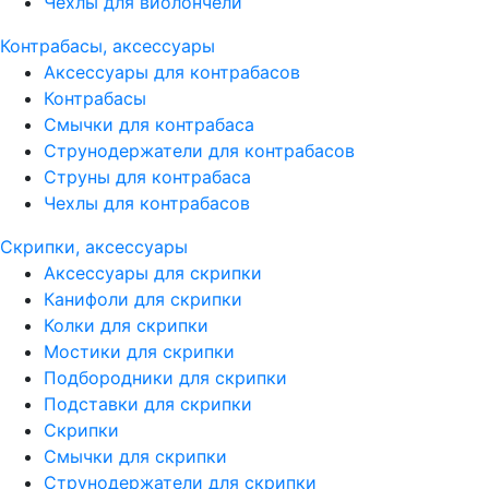
Чехлы для виолончели
Контрабасы, аксессуары
Аксессуары для контрабасов
Контрабасы
Смычки для контрабаса
Струнодержатели для контрабасов
Струны для контрабаса
Чехлы для контрабасов
Скрипки, аксессуары
Аксессуары для скрипки
Канифоли для скрипки
Колки для скрипки
Мостики для скрипки
Подбородники для скрипки
Подставки для скрипки
Скрипки
Смычки для скрипки
Струнодержатели для скрипки