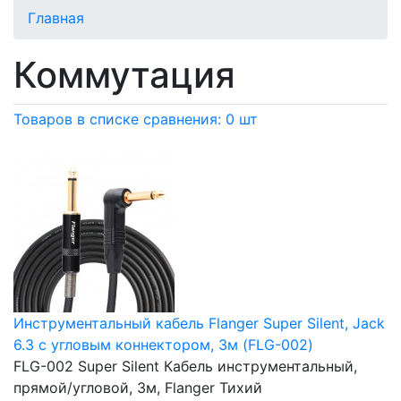
Главная
Коммутация
Товаров в списке сравнения: 0 шт
Инструментальный кабель Flanger Super Silent, Jack
6.3 с угловым коннектором, 3м (FLG-002)
FLG-002 Super Silent Кабель инструментальный,
прямой/угловой, 3м, Flanger Тихий