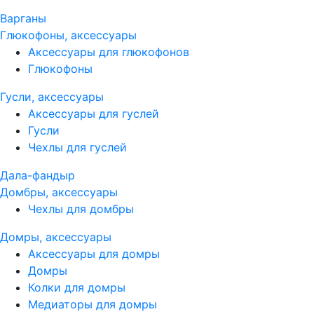
Варганы
Глюкофоны, аксессуары
Аксессуары для глюкофонов
Глюкофоны
Гусли, аксессуары
Аксессуары для гуслей
Гусли
Чехлы для гуслей
Дала-фандыр
Домбры, аксессуары
Чехлы для домбры
Домры, аксессуары
Аксессуары для домры
Домры
Колки для домры
Медиаторы для домры