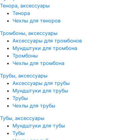
Тенора, аксессуары
Тенора
Чехлы для теноров
Тромбоны, аксессуары
Аксессуары для тромбонов
Мундштуки для тромбона
Тромбоны
Чехлы для тромбона
Трубы, аксессуары
Аксессуары для трубы
Мундштуки для трубы
Трубы
Чехлы для трубы
Тубы, аксессуары
Мундштуки для тубы
Тубы