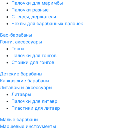
Палочки для маримбы
Палочки разные
Стенды, держатели
Чехлы для барабанных палочек
Бас-барабаны
Гонги, аксессуары
Гонги
Палочки для гонгов
Стойки для гонгов
Детские барабаны
Кавказские барабаны
Литавры и аксессуары
Литавры
Палочки для литавр
Пластики для литавр
Малые барабаны
Маршевые инструменты