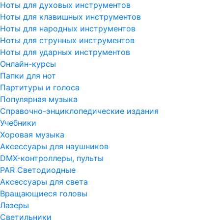
Ноты для духовых инструментов
Ноты для клавишных инструментов
Ноты для народных инструментов
Ноты для струнных инструментов
Ноты для ударных инструментов
Онлайн-курсы
Папки для нот
Партитуры и голоса
Популярная музыка
Справочно-энциклопедические издания
Учебники
Хоровая музыка
Аксессуары для наушников
DMX-контроллеры, пульты
PAR Светодиодные
Аксессуары для света
Вращающиеся головы
Лазеры
Светильники