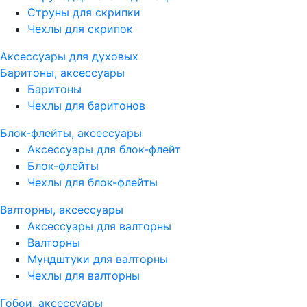
Струны для скрипки
Чехлы для скрипок
Аксессуары для духовых
Баритоны, аксессуары
Баритоны
Чехлы для баритонов
Блок-флейты, аксессуары
Аксессуары для блок-флейт
Блок-флейты
Чехлы для блок-флейты
Валторны, аксессуары
Аксессуары для валторны
Валторны
Мундштуки для валторны
Чехлы для валторны
Гобои, аксессуары