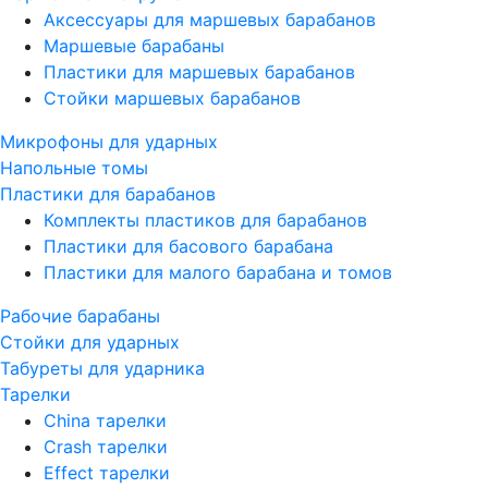
Аксессуары для маршевых барабанов
Маршевые барабаны
Пластики для маршевых барабанов
Стойки маршевых барабанов
Микрофоны для ударных
Напольные томы
Пластики для барабанов
Комплекты пластиков для барабанов
Пластики для басового барабана
Пластики для малого барабана и томов
Рабочие барабаны
Стойки для ударных
Табуреты для ударника
Тарелки
China тарелки
Crash тарелки
Effect тарелки