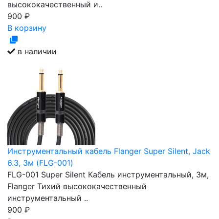
высококачественный и..
900
₽
В корзину
в наличии
Инструментальный кабель Flanger Super Silent, Jack
6.3, 3м (FLG-001)
FLG-001 Super Silent Кабель инструментальный, 3м,
Flanger Тихий высококачественный
инструментальный ..
900
₽