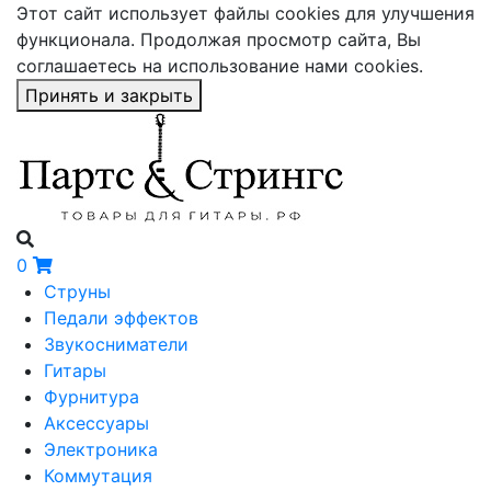
Этот сайт использует файлы cookies для улучшения
функционала. Продолжая просмотр сайта, Вы
соглашаетесь на использование нами cookies.
Принять и закрыть
0
Струны
Педали эффектов
Звукосниматели
Гитары
Фурнитура
Аксессуары
Электроника
Коммутация