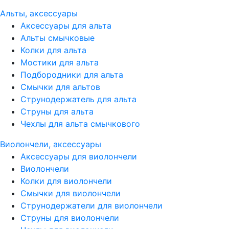
Альты, аксессуары
Аксессуары для альта
Альты смычковые
Колки для альта
Мостики для альта
Подбородники для альта
Смычки для альтов
Струнодержатель для альта
Струны для альта
Чехлы для альта смычкового
Виолончели, аксессуары
Аксессуары для виолончели
Виолончели
Колки для виолончели
Смычки для виолончели
Струнодержатели для виолончели
Струны для виолончели