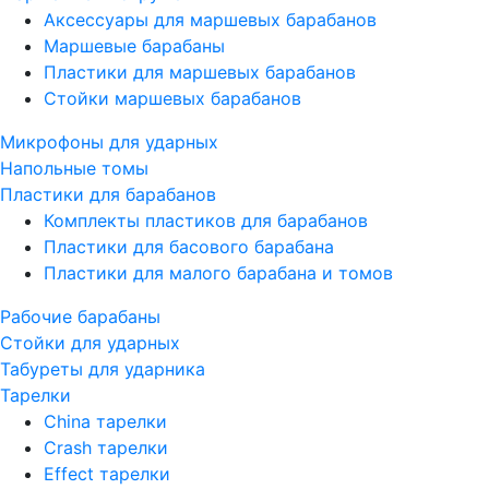
Аксессуары для маршевых барабанов
Маршевые барабаны
Пластики для маршевых барабанов
Стойки маршевых барабанов
Микрофоны для ударных
Напольные томы
Пластики для барабанов
Комплекты пластиков для барабанов
Пластики для басового барабана
Пластики для малого барабана и томов
Рабочие барабаны
Стойки для ударных
Табуреты для ударника
Тарелки
China тарелки
Crash тарелки
Effect тарелки