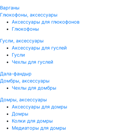
Варганы
Глюкофоны, аксессуары
Аксессуары для глюкофонов
Глюкофоны
Гусли, аксессуары
Аксессуары для гуслей
Гусли
Чехлы для гуслей
Дала-фандыр
Домбры, аксессуары
Чехлы для домбры
Домры, аксессуары
Аксессуары для домры
Домры
Колки для домры
Медиаторы для домры