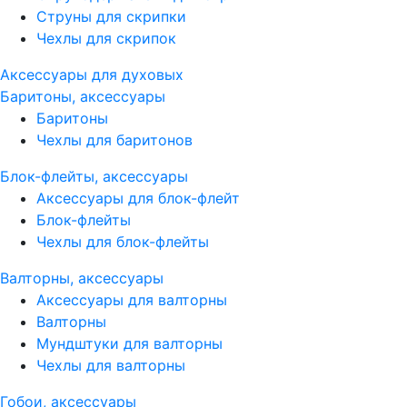
Струны для скрипки
Чехлы для скрипок
Аксессуары для духовых
Баритоны, аксессуары
Баритоны
Чехлы для баритонов
Блок-флейты, аксессуары
Аксессуары для блок-флейт
Блок-флейты
Чехлы для блок-флейты
Валторны, аксессуары
Аксессуары для валторны
Валторны
Мундштуки для валторны
Чехлы для валторны
Гобои, аксессуары