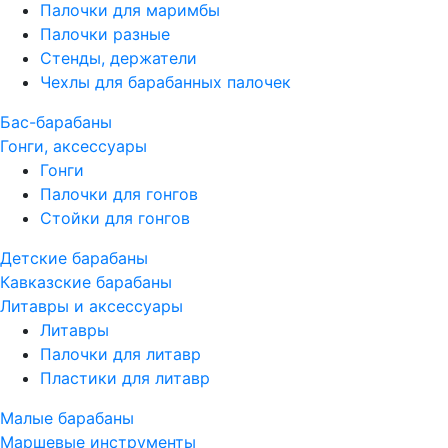
Палочки для маримбы
Палочки разные
Стенды, держатели
Чехлы для барабанных палочек
Бас-барабаны
Гонги, аксессуары
Гонги
Палочки для гонгов
Стойки для гонгов
Детские барабаны
Кавказские барабаны
Литавры и аксессуары
Литавры
Палочки для литавр
Пластики для литавр
Малые барабаны
Маршевые инструменты