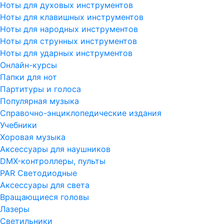
Ноты для духовых инструментов
Ноты для клавишных инструментов
Ноты для народных инструментов
Ноты для струнных инструментов
Ноты для ударных инструментов
Онлайн-курсы
Папки для нот
Партитуры и голоса
Популярная музыка
Справочно-энциклопедические издания
Учебники
Хоровая музыка
Аксессуары для наушников
DMX-контроллеры, пульты
PAR Светодиодные
Аксессуары для света
Вращающиеся головы
Лазеры
Светильники