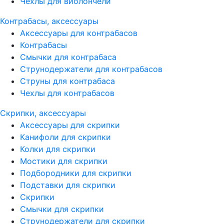
Чехлы для виолончели
Контрабасы, аксессуары
Аксессуары для контрабасов
Контрабасы
Смычки для контрабаса
Струнодержатели для контрабасов
Струны для контрабаса
Чехлы для контрабасов
Скрипки, аксессуары
Аксессуары для скрипки
Канифоли для скрипки
Колки для скрипки
Мостики для скрипки
Подбородники для скрипки
Подставки для скрипки
Скрипки
Смычки для скрипки
Струнодержатели для скрипки