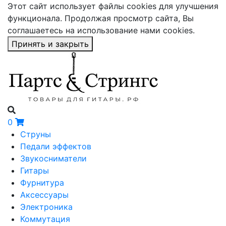
Этот сайт использует файлы cookies для улучшения
функционала. Продолжая просмотр сайта, Вы
соглашаетесь на использование нами cookies.
Принять и закрыть
0
Струны
Педали эффектов
Звукосниматели
Гитары
Фурнитура
Аксессуары
Электроника
Коммутация