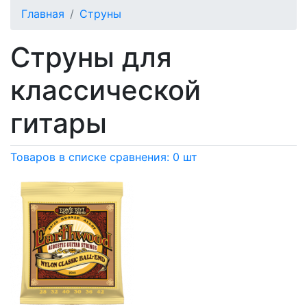
Главная
Струны
Струны для
классической
гитары
Товаров в списке сравнения: 0 шт