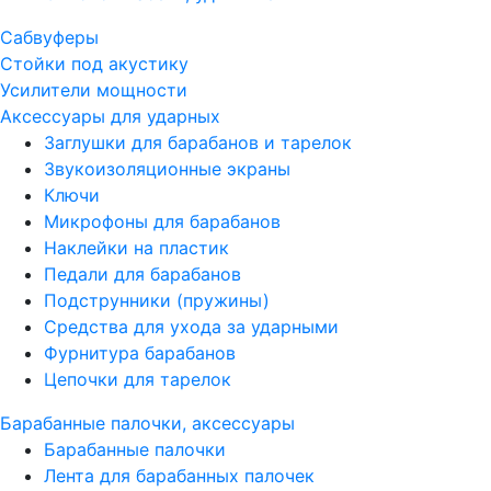
Сабвуферы
Стойки под акустику
Усилители мощности
Аксессуары для ударных
Заглушки для барабанов и тарелок
Звукоизоляционные экраны
Ключи
Микрофоны для барабанов
Наклейки на пластик
Педали для барабанов
Подструнники (пружины)
Средства для ухода за ударными
Фурнитура барабанов
Цепочки для тарелок
Барабанные палочки, аксессуары
Барабанные палочки
Лента для барабанных палочек