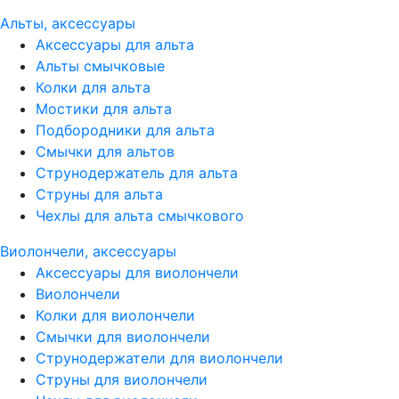
Альты, аксессуары
Аксессуары для альта
Альты смычковые
Колки для альта
Мостики для альта
Подбородники для альта
Смычки для альтов
Струнодержатель для альта
Струны для альта
Чехлы для альта смычкового
Виолончели, аксессуары
Аксессуары для виолончели
Виолончели
Колки для виолончели
Смычки для виолончели
Струнодержатели для виолончели
Струны для виолончели