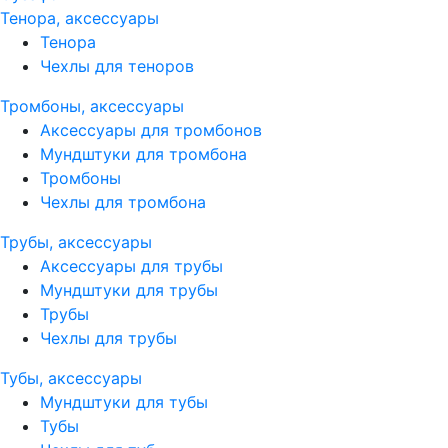
Тенора, аксессуары
Тенора
Чехлы для теноров
Тромбоны, аксессуары
Аксессуары для тромбонов
Мундштуки для тромбона
Тромбоны
Чехлы для тромбона
Трубы, аксессуары
Аксессуары для трубы
Мундштуки для трубы
Трубы
Чехлы для трубы
Тубы, аксессуары
Мундштуки для тубы
Тубы