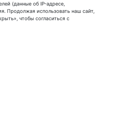
лей (данные об IP-адресе,
я. Продолжая использовать наш сайт,
рыть», чтобы согласиться с