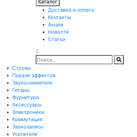
Каталог
Доставка и оплата
Контакты
Акции
Новости
Статьи
Струны
Педали эффектов
Звукосниматели
Гитары
Фурнитура
Аксессуары
Электроника
Коммутация
Звукозапись
Усилители