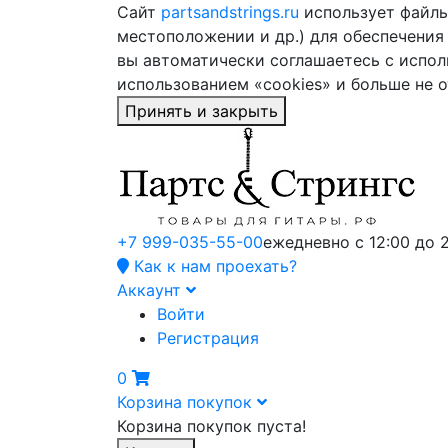
Сайт
partsandstrings.ru
использует файлы 
местоположении и др.) для обеспечения
вы автоматически соглашаетесь с испол
использованием «cookies» и больше не 
Принять и закрыть
+7 999-035-55-00
ежедневно с 12:00 до 
Как к нам проехать?
Аккаунт
Войти
Регистрация
0
Корзина покупок
Корзина покупок пуста!