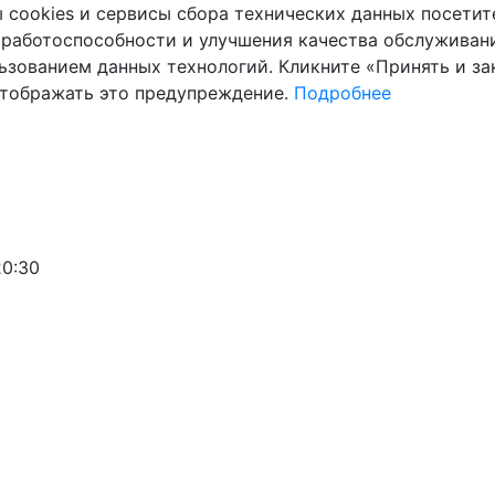
cookies и сервисы сбора технических данных посетите
 работоспособности и улучшения качества обслуживани
ьзованием данных технологий. Кликните «Принять и зак
отображать это предупреждение.
Подробнее
20:30