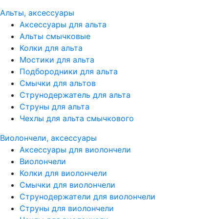
Альты, аксессуары
Аксессуары для альта
Альты смычковые
Колки для альта
Мостики для альта
Подбородники для альта
Смычки для альтов
Струнодержатель для альта
Струны для альта
Чехлы для альта смычкового
Виолончели, аксессуары
Аксессуары для виолончели
Виолончели
Колки для виолончели
Смычки для виолончели
Струнодержатели для виолончели
Струны для виолончели