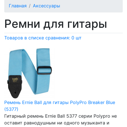
Главная
Аксессуары
Ремни для гитары
Товаров в списке сравнения: 0 шт
Ремень Ernie Ball для гитары PolyPro Breaker Blue
(5377)
Гитарный ремень Ernie Ball 5377 серии Polypro не
оставит равнодушным ни одного музыканта и