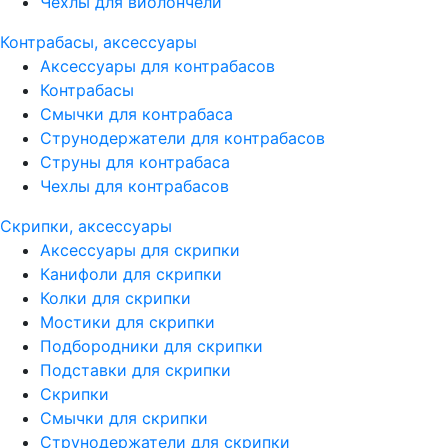
Чехлы для виолончели
Контрабасы, аксессуары
Аксессуары для контрабасов
Контрабасы
Смычки для контрабаса
Струнодержатели для контрабасов
Струны для контрабаса
Чехлы для контрабасов
Скрипки, аксессуары
Аксессуары для скрипки
Канифоли для скрипки
Колки для скрипки
Мостики для скрипки
Подбородники для скрипки
Подставки для скрипки
Скрипки
Смычки для скрипки
Струнодержатели для скрипки