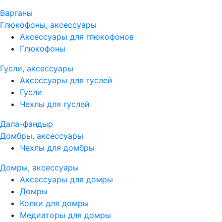
Варганы
Глюкофоны, аксессуары
Аксессуары для глюкофонов
Глюкофоны
Гусли, аксессуары
Аксессуары для гуслей
Гусли
Чехлы для гуслей
Дала-фандыр
Домбры, аксессуары
Чехлы для домбры
Домры, аксессуары
Аксессуары для домры
Домры
Колки для домры
Медиаторы для домры