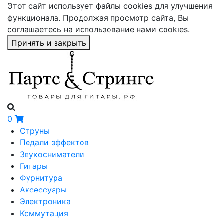
Этот сайт использует файлы cookies для улучшения
функционала. Продолжая просмотр сайта, Вы
соглашаетесь на использование нами cookies.
Принять и закрыть
0
Струны
Педали эффектов
Звукосниматели
Гитары
Фурнитура
Аксессуары
Электроника
Коммутация