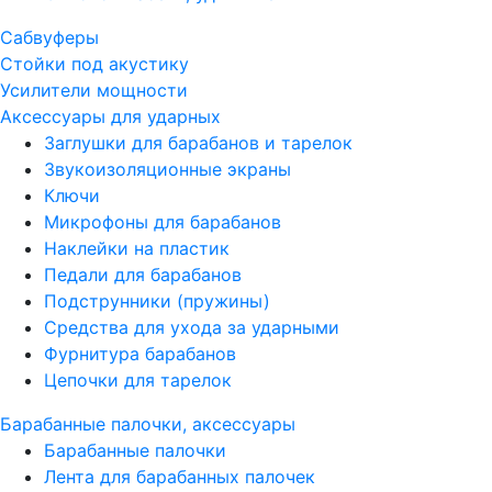
Сабвуферы
Стойки под акустику
Усилители мощности
Аксессуары для ударных
Заглушки для барабанов и тарелок
Звукоизоляционные экраны
Ключи
Микрофоны для барабанов
Наклейки на пластик
Педали для барабанов
Подструнники (пружины)
Средства для ухода за ударными
Фурнитура барабанов
Цепочки для тарелок
Барабанные палочки, аксессуары
Барабанные палочки
Лента для барабанных палочек