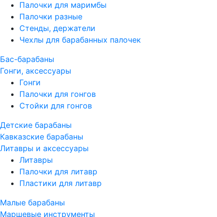
Палочки для маримбы
Палочки разные
Стенды, держатели
Чехлы для барабанных палочек
Бас-барабаны
Гонги, аксессуары
Гонги
Палочки для гонгов
Стойки для гонгов
Детские барабаны
Кавказские барабаны
Литавры и аксессуары
Литавры
Палочки для литавр
Пластики для литавр
Малые барабаны
Маршевые инструменты