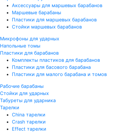
Аксессуары для маршевых барабанов
Маршевые барабаны
Пластики для маршевых барабанов
Стойки маршевых барабанов
Микрофоны для ударных
Напольные томы
Пластики для барабанов
Комплекты пластиков для барабанов
Пластики для басового барабана
Пластики для малого барабана и томов
Рабочие барабаны
Стойки для ударных
Табуреты для ударника
Тарелки
China тарелки
Crash тарелки
Effect тарелки