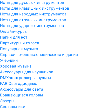
Ноты для духовых инструментов
Ноты для клавишных инструментов
Ноты для народных инструментов
Ноты для струнных инструментов
Ноты для ударных инструментов
Онлайн-курсы
Папки для нот
Партитуры и голоса
Популярная музыка
Справочно-энциклопедические издания
Учебники
Хоровая музыка
Аксессуары для наушников
DMX-контроллеры, пульты
PAR Светодиодные
Аксессуары для света
Вращающиеся головы
Лазеры
Светильники