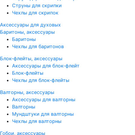
Струны для скрипки
Чехлы для скрипок
Аксессуары для духовых
Баритоны, аксессуары
Баритоны
Чехлы для баритонов
Блок-флейты, аксессуары
Аксессуары для блок-флейт
Блок-флейты
Чехлы для блок-флейты
Валторны, аксессуары
Аксессуары для валторны
Валторны
Мундштуки для валторны
Чехлы для валторны
Гобои, аксессуары