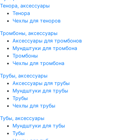
Тенора, аксессуары
Тенора
Чехлы для теноров
Тромбоны, аксессуары
Аксессуары для тромбонов
Мундштуки для тромбона
Тромбоны
Чехлы для тромбона
Трубы, аксессуары
Аксессуары для трубы
Мундштуки для трубы
Трубы
Чехлы для трубы
Тубы, аксессуары
Мундштуки для тубы
Тубы