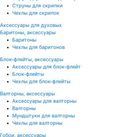
Струны для скрипки
Чехлы для скрипок
Аксессуары для духовых
Баритоны, аксессуары
Баритоны
Чехлы для баритонов
Блок-флейты, аксессуары
Аксессуары для блок-флейт
Блок-флейты
Чехлы для блок-флейты
Валторны, аксессуары
Аксессуары для валторны
Валторны
Мундштуки для валторны
Чехлы для валторны
Гобои, аксессуары