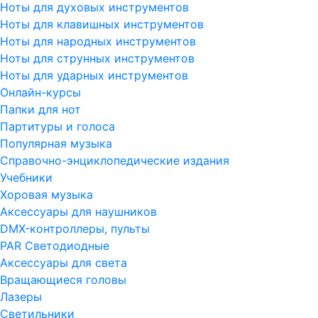
Ноты для духовых инструментов
Ноты для клавишных инструментов
Ноты для народных инструментов
Ноты для струнных инструментов
Ноты для ударных инструментов
Онлайн-курсы
Папки для нот
Партитуры и голоса
Популярная музыка
Справочно-энциклопедические издания
Учебники
Хоровая музыка
Аксессуары для наушников
DMX-контроллеры, пульты
PAR Светодиодные
Аксессуары для света
Вращающиеся головы
Лазеры
Светильники