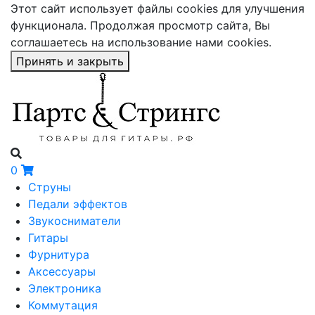
Этот сайт использует файлы cookies для улучшения
функционала. Продолжая просмотр сайта, Вы
соглашаетесь на использование нами cookies.
Принять и закрыть
0
Струны
Педали эффектов
Звукосниматели
Гитары
Фурнитура
Аксессуары
Электроника
Коммутация