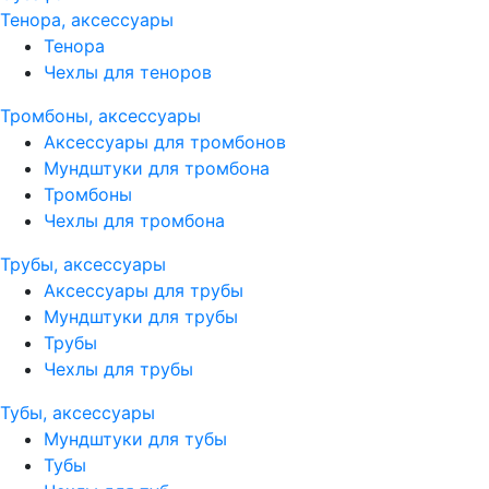
Тенора, аксессуары
Тенора
Чехлы для теноров
Тромбоны, аксессуары
Аксессуары для тромбонов
Мундштуки для тромбона
Тромбоны
Чехлы для тромбона
Трубы, аксессуары
Аксессуары для трубы
Мундштуки для трубы
Трубы
Чехлы для трубы
Тубы, аксессуары
Мундштуки для тубы
Тубы