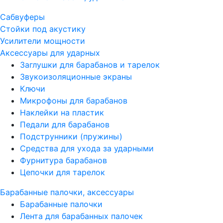
Сабвуферы
Стойки под акустику
Усилители мощности
Аксессуары для ударных
Заглушки для барабанов и тарелок
Звукоизоляционные экраны
Ключи
Микрофоны для барабанов
Наклейки на пластик
Педали для барабанов
Подструнники (пружины)
Средства для ухода за ударными
Фурнитура барабанов
Цепочки для тарелок
Барабанные палочки, аксессуары
Барабанные палочки
Лента для барабанных палочек