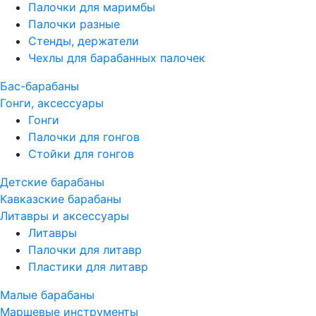
Палочки для маримбы
Палочки разные
Стенды, держатели
Чехлы для барабанных палочек
Бас-барабаны
Гонги, аксессуары
Гонги
Палочки для гонгов
Стойки для гонгов
Детские барабаны
Кавказские барабаны
Литавры и аксессуары
Литавры
Палочки для литавр
Пластики для литавр
Малые барабаны
Маршевые инструменты