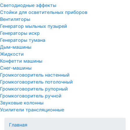
Светодиодные эффекты
Стойки для осветительных приборов
Вентиляторы
Генератор мыльных пузырей
Генераторы искр
Генераторы тумана
Дым-машины
Жидкости
Конфетти машины
Снег-машины
Громкоговоритель настенный
Громкоговоритель потолочный
Громкоговоритель рупорный
Громкоговоритель ручной
Звуковые колонны
Усилители трансляционные
Главная