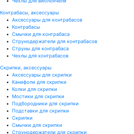
Чехлы для виолончели
Контрабасы, аксессуары
Аксессуары для контрабасов
Контрабасы
Смычки для контрабаса
Струнодержатели для контрабасов
Струны для контрабаса
Чехлы для контрабасов
Скрипки, аксессуары
Аксессуары для скрипки
Канифоли для скрипки
Колки для скрипки
Мостики для скрипки
Подбородники для скрипки
Подставки для скрипки
Скрипки
Смычки для скрипки
Струнодержатели для скрипки