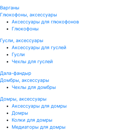
Варганы
Глюкофоны, аксессуары
Аксессуары для глюкофонов
Глюкофоны
Гусли, аксессуары
Аксессуары для гуслей
Гусли
Чехлы для гуслей
Дала-фандыр
Домбры, аксессуары
Чехлы для домбры
Домры, аксессуары
Аксессуары для домры
Домры
Колки для домры
Медиаторы для домры