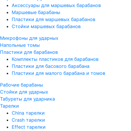
Аксессуары для маршевых барабанов
Маршевые барабаны
Пластики для маршевых барабанов
Стойки маршевых барабанов
Микрофоны для ударных
Напольные томы
Пластики для барабанов
Комплекты пластиков для барабанов
Пластики для басового барабана
Пластики для малого барабана и томов
Рабочие барабаны
Стойки для ударных
Табуреты для ударника
Тарелки
China тарелки
Crash тарелки
Effect тарелки