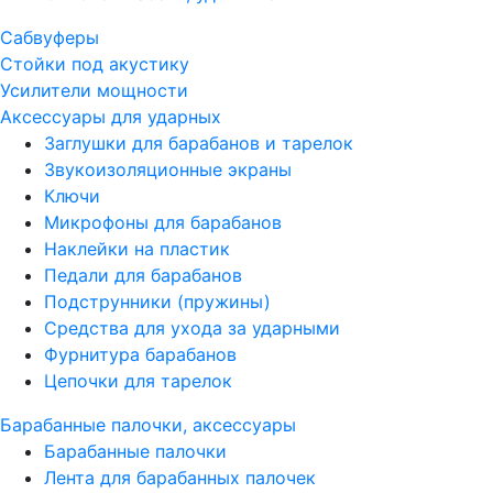
Сабвуферы
Стойки под акустику
Усилители мощности
Аксессуары для ударных
Заглушки для барабанов и тарелок
Звукоизоляционные экраны
Ключи
Микрофоны для барабанов
Наклейки на пластик
Педали для барабанов
Подструнники (пружины)
Средства для ухода за ударными
Фурнитура барабанов
Цепочки для тарелок
Барабанные палочки, аксессуары
Барабанные палочки
Лента для барабанных палочек