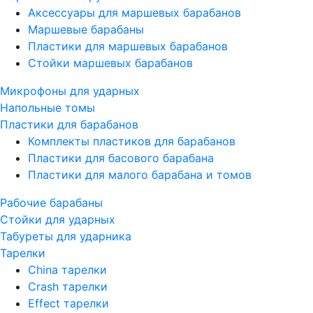
Аксессуары для маршевых барабанов
Маршевые барабаны
Пластики для маршевых барабанов
Стойки маршевых барабанов
Микрофоны для ударных
Напольные томы
Пластики для барабанов
Комплекты пластиков для барабанов
Пластики для басового барабана
Пластики для малого барабана и томов
Рабочие барабаны
Стойки для ударных
Табуреты для ударника
Тарелки
China тарелки
Crash тарелки
Effect тарелки