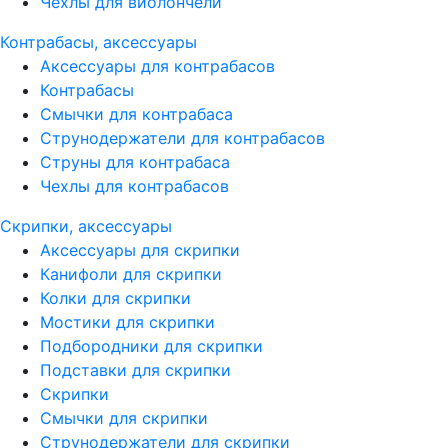
Чехлы для виолончели
Контрабасы, аксессуары
Аксессуары для контрабасов
Контрабасы
Смычки для контрабаса
Струнодержатели для контрабасов
Струны для контрабаса
Чехлы для контрабасов
Скрипки, аксессуары
Аксессуары для скрипки
Канифоли для скрипки
Колки для скрипки
Мостики для скрипки
Подбородники для скрипки
Подставки для скрипки
Скрипки
Смычки для скрипки
Струнодержатели для скрипки