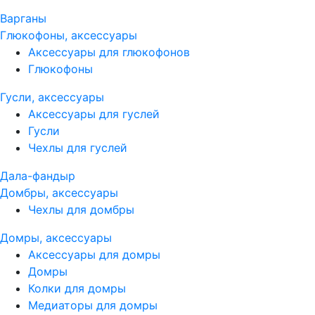
Варганы
Глюкофоны, аксессуары
Аксессуары для глюкофонов
Глюкофоны
Гусли, аксессуары
Аксессуары для гуслей
Гусли
Чехлы для гуслей
Дала-фандыр
Домбры, аксессуары
Чехлы для домбры
Домры, аксессуары
Аксессуары для домры
Домры
Колки для домры
Медиаторы для домры