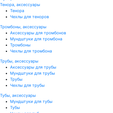
Тенора, аксессуары
Тенора
Чехлы для теноров
Тромбоны, аксессуары
Аксессуары для тромбонов
Мундштуки для тромбона
Тромбоны
Чехлы для тромбона
Трубы, аксессуары
Аксессуары для трубы
Мундштуки для трубы
Трубы
Чехлы для трубы
Тубы, аксессуары
Мундштуки для тубы
Тубы