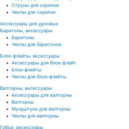
Струны для скрипки
Чехлы для скрипок
Аксессуары для духовых
Баритоны, аксессуары
Баритоны
Чехлы для баритонов
Блок-флейты, аксессуары
Аксессуары для блок-флейт
Блок-флейты
Чехлы для блок-флейты
Валторны, аксессуары
Аксессуары для валторны
Валторны
Мундштуки для валторны
Чехлы для валторны
Гобои, аксессуары