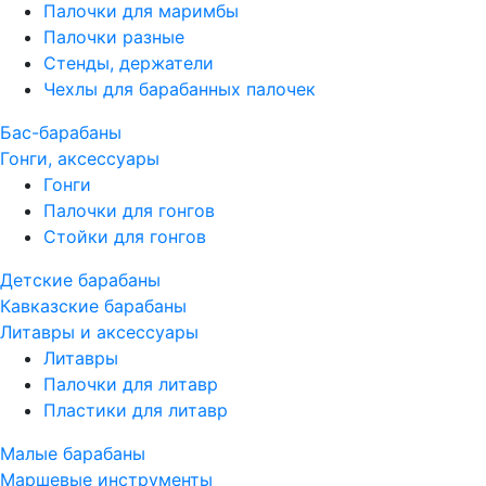
Палочки для маримбы
Палочки разные
Стенды, держатели
Чехлы для барабанных палочек
Бас-барабаны
Гонги, аксессуары
Гонги
Палочки для гонгов
Стойки для гонгов
Детские барабаны
Кавказские барабаны
Литавры и аксессуары
Литавры
Палочки для литавр
Пластики для литавр
Малые барабаны
Маршевые инструменты