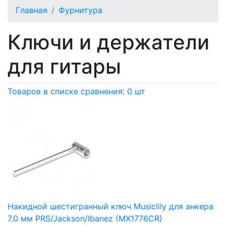
Главная
Фурнитура
Ключи и держатели
для гитары
Товаров в списке сравнения: 0 шт
Накидной шестигранный ключ Musiclily для анкера
7.0 мм PRS/Jackson/Ibanez (MX1776CR)