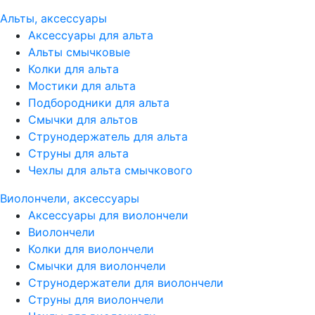
Альты, аксессуары
Аксессуары для альта
Альты смычковые
Колки для альта
Мостики для альта
Подбородники для альта
Смычки для альтов
Струнодержатель для альта
Струны для альта
Чехлы для альта смычкового
Виолончели, аксессуары
Аксессуары для виолончели
Виолончели
Колки для виолончели
Смычки для виолончели
Струнодержатели для виолончели
Струны для виолончели