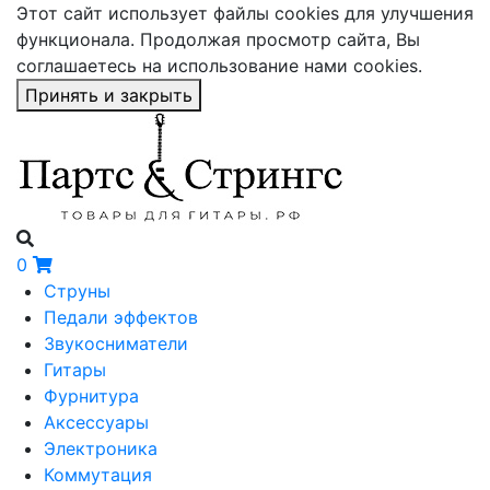
Этот сайт использует файлы cookies для улучшения
функционала. Продолжая просмотр сайта, Вы
соглашаетесь на использование нами cookies.
Принять и закрыть
0
Струны
Педали эффектов
Звукосниматели
Гитары
Фурнитура
Аксессуары
Электроника
Коммутация