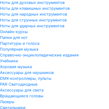
Ноты для духовых инструментов
Ноты для клавишных инструментов
Ноты для народных инструментов
Ноты для струнных инструментов
Ноты для ударных инструментов
Онлайн-курсы
Папки для нот
Партитуры и голоса
Популярная музыка
Справочно-энциклопедические издания
Учебники
Хоровая музыка
Аксессуары для наушников
DMX-контроллеры, пульты
PAR Светодиодные
Аксессуары для света
Вращающиеся головы
Лазеры
Светильники