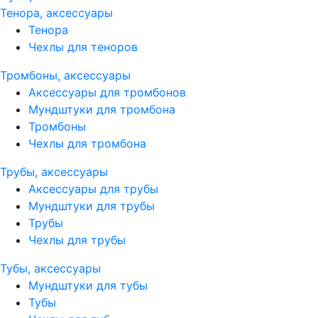
Тенора, аксессуары
Тенора
Чехлы для теноров
Тромбоны, аксессуары
Аксессуары для тромбонов
Мундштуки для тромбона
Тромбоны
Чехлы для тромбона
Трубы, аксессуары
Аксессуары для трубы
Мундштуки для трубы
Трубы
Чехлы для трубы
Тубы, аксессуары
Мундштуки для тубы
Тубы