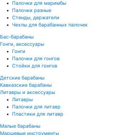
Палочки для маримбы
Палочки разные
Стенды, держатели
Чехлы для барабанных палочек
Бас-барабаны
Гонги, аксессуары
Гонги
Палочки для гонгов
Стойки для гонгов
Детские барабаны
Кавказские барабаны
Литавры и аксессуары
Литавры
Палочки для литавр
Пластики для литавр
Малые барабаны
Маршевые инструменты