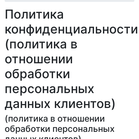
Политика
конфиденциальности
(политика в
отношении
обработки
персональных
данных клиентов)
(политика в отношении
обработки персональных