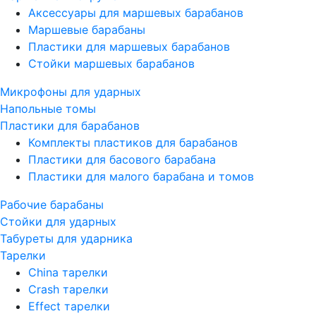
Аксессуары для маршевых барабанов
Маршевые барабаны
Пластики для маршевых барабанов
Стойки маршевых барабанов
Микрофоны для ударных
Напольные томы
Пластики для барабанов
Комплекты пластиков для барабанов
Пластики для басового барабана
Пластики для малого барабана и томов
Рабочие барабаны
Стойки для ударных
Табуреты для ударника
Тарелки
China тарелки
Crash тарелки
Effect тарелки