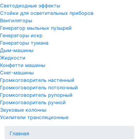
Светодиодные эффекты
Стойки для осветительных приборов
Вентиляторы
Генератор мыльных пузырей
Генераторы искр
Генераторы тумана
Дым-машины
Жидкости
Конфетти машины
Снег-машины
Громкоговоритель настенный
Громкоговоритель потолочный
Громкоговоритель рупорный
Громкоговоритель ручной
Звуковые колонны
Усилители трансляционные
Главная