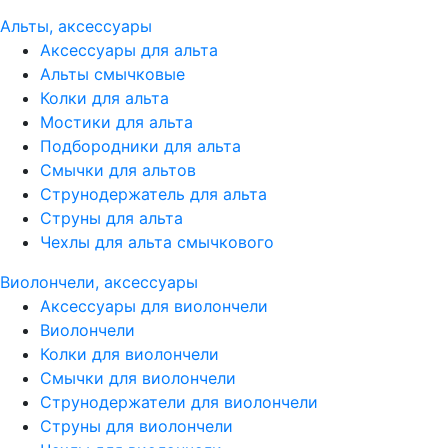
Альты, аксессуары
Аксессуары для альта
Альты смычковые
Колки для альта
Мостики для альта
Подбородники для альта
Смычки для альтов
Струнодержатель для альта
Струны для альта
Чехлы для альта смычкового
Виолончели, аксессуары
Аксессуары для виолончели
Виолончели
Колки для виолончели
Смычки для виолончели
Струнодержатели для виолончели
Струны для виолончели