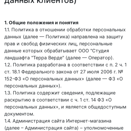
данных клиентов)
1. Общие положения и понятия
1.1. Политика в отношении обработки персональных
данных (далее — Политика) направлена на защиту
прав и свобод физических лиц, персональные
данные которых обрабатывает ООО "Студия
ландшафта "Терра Верде" (далее — Оператор).
1.2. Политика разработана в соответствии с п. 2 ч. 1
ст. 18.1 Федерального закона от 27 июля 2006 г. №
152-ФЗ «О персональных данных» (далее — ФЗ «О
персональных данных»).
1.3. Политика содержит сведения, подлежащие
раскрытию в соответствии с ч. 1 ст. 14 ФЗ «О
персональных данных», и является общедоступным
документом.
1.4. Администрация сайта Интернет-магазина
(далее – Администрация сайта) – уполномоченные