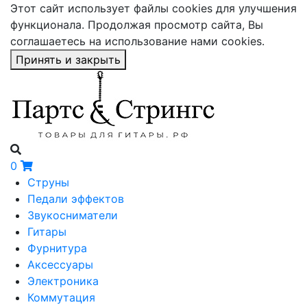
Этот сайт использует файлы cookies для улучшения
функционала. Продолжая просмотр сайта, Вы
соглашаетесь на использование нами cookies.
Принять и закрыть
0
Струны
Педали эффектов
Звукосниматели
Гитары
Фурнитура
Аксессуары
Электроника
Коммутация