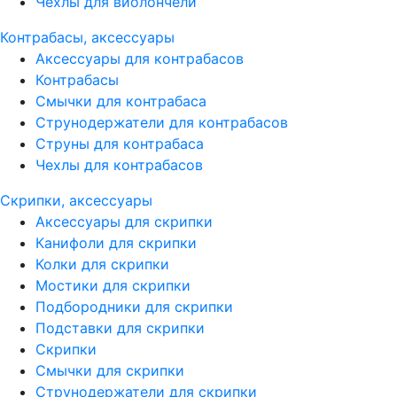
Чехлы для виолончели
Контрабасы, аксессуары
Аксессуары для контрабасов
Контрабасы
Смычки для контрабаса
Струнодержатели для контрабасов
Струны для контрабаса
Чехлы для контрабасов
Скрипки, аксессуары
Аксессуары для скрипки
Канифоли для скрипки
Колки для скрипки
Мостики для скрипки
Подбородники для скрипки
Подставки для скрипки
Скрипки
Смычки для скрипки
Струнодержатели для скрипки