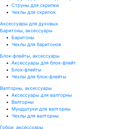
Струны для скрипки
Чехлы для скрипок
Аксессуары для духовых
Баритоны, аксессуары
Баритоны
Чехлы для баритонов
Блок-флейты, аксессуары
Аксессуары для блок-флейт
Блок-флейты
Чехлы для блок-флейты
Валторны, аксессуары
Аксессуары для валторны
Валторны
Мундштуки для валторны
Чехлы для валторны
Гобои, аксессуары