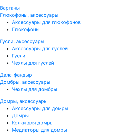
Варганы
Глюкофоны, аксессуары
Аксессуары для глюкофонов
Глюкофоны
Гусли, аксессуары
Аксессуары для гуслей
Гусли
Чехлы для гуслей
Дала-фандыр
Домбры, аксессуары
Чехлы для домбры
Домры, аксессуары
Аксессуары для домры
Домры
Колки для домры
Медиаторы для домры