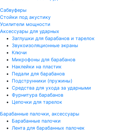
Сабвуферы
Стойки под акустику
Усилители мощности
Аксессуары для ударных
Заглушки для барабанов и тарелок
Звукоизоляционные экраны
Ключи
Микрофоны для барабанов
Наклейки на пластик
Педали для барабанов
Подструнники (пружины)
Средства для ухода за ударными
Фурнитура барабанов
Цепочки для тарелок
Барабанные палочки, аксессуары
Барабанные палочки
Лента для барабанных палочек