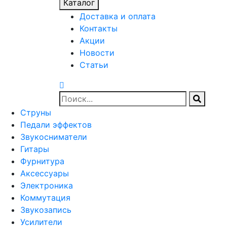
Каталог
Доставка и оплата
Контакты
Акции
Новости
Статьи
Струны
Педали эффектов
Звукосниматели
Гитары
Фурнитура
Аксессуары
Электроника
Коммутация
Звукозапись
Усилители