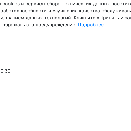
cookies и сервисы сбора технических данных посетите
 работоспособности и улучшения качества обслуживани
ьзованием данных технологий. Кликните «Принять и зак
отображать это предупреждение.
Подробнее
20:30