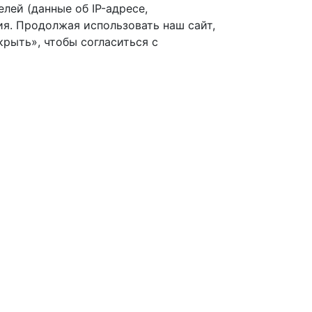
лей (данные об IP-адресе,
я. Продолжая использовать наш сайт,
рыть», чтобы согласиться с