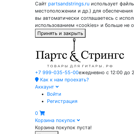
Сайт
partsandstrings.ru
использует файлы 
местоположении и др.) для обеспечения
вы автоматически соглашаетесь с испол
использованием «cookies» и больше не 
Принять и закрыть
+7 999-035-55-00
ежедневно с 12:00 до 
Как к нам проехать?
Аккаунт
Войти
Регистрация
0
Корзина покупок
Корзина покупок пуста!