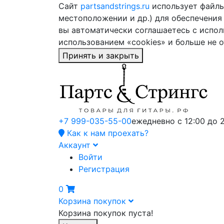
Сайт
partsandstrings.ru
использует файлы 
местоположении и др.) для обеспечения
вы автоматически соглашаетесь с испол
использованием «cookies» и больше не 
Принять и закрыть
+7 999-035-55-00
ежедневно с 12:00 до 
Как к нам проехать?
Аккаунт
Войти
Регистрация
0
Корзина покупок
Корзина покупок пуста!