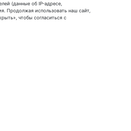
лей (данные об IP-адресе,
я. Продолжая использовать наш сайт,
рыть», чтобы согласиться с