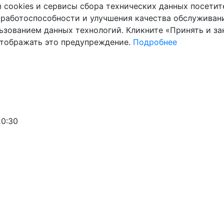
cookies и сервисы сбора технических данных посетите
 работоспособности и улучшения качества обслуживани
ьзованием данных технологий. Кликните «Принять и зак
отображать это предупреждение.
Подробнее
20:30