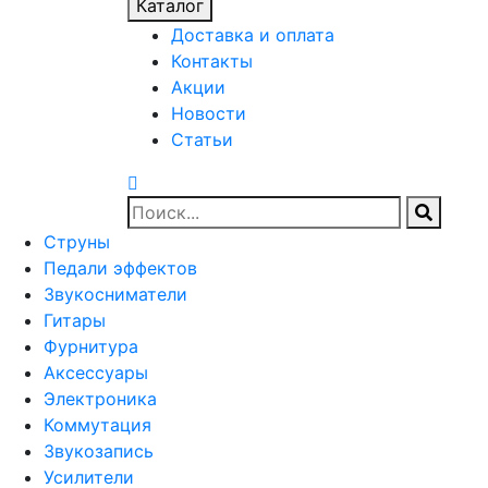
Каталог
Доставка и оплата
Контакты
Акции
Новости
Статьи
Струны
Педали эффектов
Звукосниматели
Гитары
Фурнитура
Аксессуары
Электроника
Коммутация
Звукозапись
Усилители