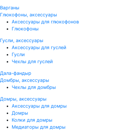
Варганы
Глюкофоны, аксессуары
Аксессуары для глюкофонов
Глюкофоны
Гусли, аксессуары
Аксессуары для гуслей
Гусли
Чехлы для гуслей
Дала-фандыр
Домбры, аксессуары
Чехлы для домбры
Домры, аксессуары
Аксессуары для домры
Домры
Колки для домры
Медиаторы для домры