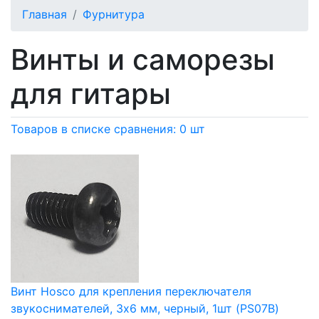
Главная
Фурнитура
Винты и саморезы
для гитары
Товаров в списке сравнения: 0 шт
Винт Hosco для крепления переключателя
звукоснимателей, 3х6 мм, черный, 1шт (PS07B)