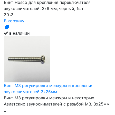
Винт Hosco для крепления переключателя
звукоснимателей, 3х6 мм, черный, 1шт..
30
₽
В корзину
в наличии
Винт M3 регулировки мензуры и крепления
звукоснимателей 3х25мм
Винт M3 регулировки мензуры и некоторых
Азиатских звукоснимателей с резьбой M3, 3х25мм
..