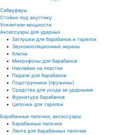
Сабвуферы
Стойки под акустику
Усилители мощности
Аксессуары для ударных
Заглушки для барабанов и тарелок
Звукоизоляционные экраны
Ключи
Микрофоны для барабанов
Наклейки на пластик
Педали для барабанов
Подструнники (пружины)
Средства для ухода за ударными
Фурнитура барабанов
Цепочки для тарелок
Барабанные палочки, аксессуары
Барабанные палочки
Лента для барабанных палочек