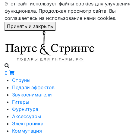
Этот сайт использует файлы cookies для улучшения
функционала. Продолжая просмотр сайта, Вы
соглашаетесь на использование нами cookies.
Принять и закрыть
0
Струны
Педали эффектов
Звукосниматели
Гитары
Фурнитура
Аксессуары
Электроника
Коммутация