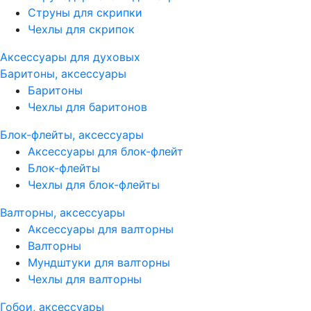
Струны для скрипки
Чехлы для скрипок
Аксессуары для духовых
Баритоны, аксессуары
Баритоны
Чехлы для баритонов
Блок-флейты, аксессуары
Аксессуары для блок-флейт
Блок-флейты
Чехлы для блок-флейты
Валторны, аксессуары
Аксессуары для валторны
Валторны
Мундштуки для валторны
Чехлы для валторны
Гобои, аксессуары