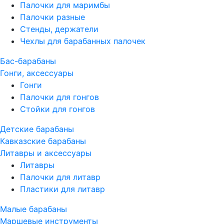
Палочки для маримбы
Палочки разные
Стенды, держатели
Чехлы для барабанных палочек
Бас-барабаны
Гонги, аксессуары
Гонги
Палочки для гонгов
Стойки для гонгов
Детские барабаны
Кавказские барабаны
Литавры и аксессуары
Литавры
Палочки для литавр
Пластики для литавр
Малые барабаны
Маршевые инструменты