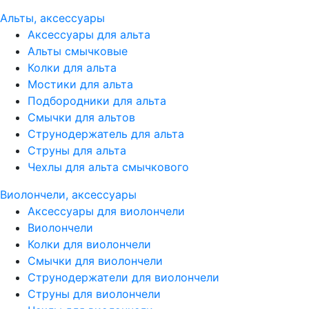
Альты, аксессуары
Аксессуары для альта
Альты смычковые
Колки для альта
Мостики для альта
Подбородники для альта
Смычки для альтов
Струнодержатель для альта
Струны для альта
Чехлы для альта смычкового
Виолончели, аксессуары
Аксессуары для виолончели
Виолончели
Колки для виолончели
Смычки для виолончели
Струнодержатели для виолончели
Струны для виолончели