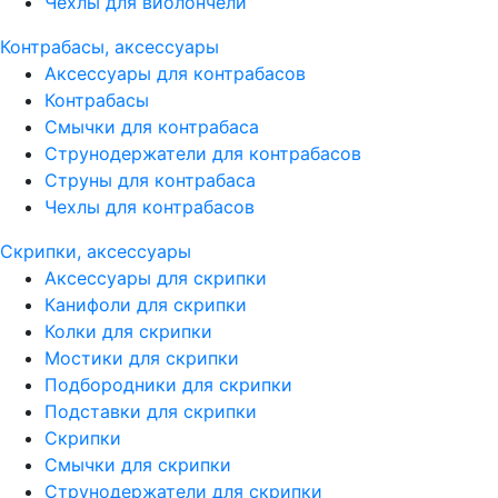
Чехлы для виолончели
Контрабасы, аксессуары
Аксессуары для контрабасов
Контрабасы
Смычки для контрабаса
Струнодержатели для контрабасов
Струны для контрабаса
Чехлы для контрабасов
Скрипки, аксессуары
Аксессуары для скрипки
Канифоли для скрипки
Колки для скрипки
Мостики для скрипки
Подбородники для скрипки
Подставки для скрипки
Скрипки
Смычки для скрипки
Струнодержатели для скрипки