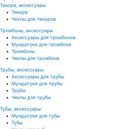
Тенора, аксессуары
Тенора
Чехлы для теноров
Тромбоны, аксессуары
Аксессуары для тромбонов
Мундштуки для тромбона
Тромбоны
Чехлы для тромбона
Трубы, аксессуары
Аксессуары для трубы
Мундштуки для трубы
Трубы
Чехлы для трубы
Тубы, аксессуары
Мундштуки для тубы
Тубы