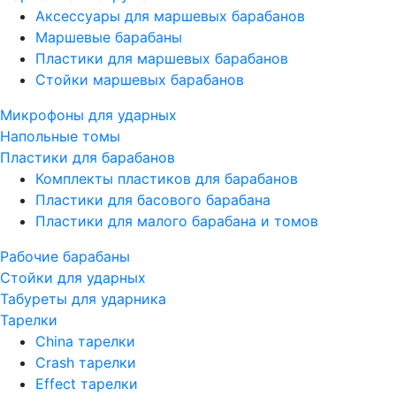
Аксессуары для маршевых барабанов
Маршевые барабаны
Пластики для маршевых барабанов
Стойки маршевых барабанов
Микрофоны для ударных
Напольные томы
Пластики для барабанов
Комплекты пластиков для барабанов
Пластики для басового барабана
Пластики для малого барабана и томов
Рабочие барабаны
Стойки для ударных
Табуреты для ударника
Тарелки
China тарелки
Crash тарелки
Effect тарелки