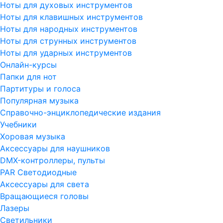
Ноты для духовых инструментов
Ноты для клавишных инструментов
Ноты для народных инструментов
Ноты для струнных инструментов
Ноты для ударных инструментов
Онлайн-курсы
Папки для нот
Партитуры и голоса
Популярная музыка
Справочно-энциклопедические издания
Учебники
Хоровая музыка
Аксессуары для наушников
DMX-контроллеры, пульты
PAR Светодиодные
Аксессуары для света
Вращающиеся головы
Лазеры
Светильники