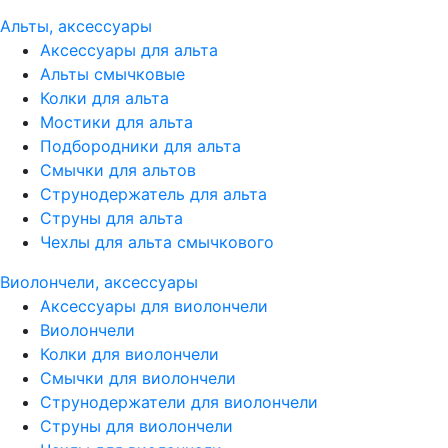
Альты, аксессуары
Аксессуары для альта
Альты смычковые
Колки для альта
Мостики для альта
Подбородники для альта
Смычки для альтов
Струнодержатель для альта
Струны для альта
Чехлы для альта смычкового
Виолончели, аксессуары
Аксессуары для виолончели
Виолончели
Колки для виолончели
Смычки для виолончели
Струнодержатели для виолончели
Струны для виолончели