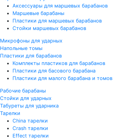
Аксессуары для маршевых барабанов
Маршевые барабаны
Пластики для маршевых барабанов
Стойки маршевых барабанов
Микрофоны для ударных
Напольные томы
Пластики для барабанов
Комплекты пластиков для барабанов
Пластики для басового барабана
Пластики для малого барабана и томов
Рабочие барабаны
Стойки для ударных
Табуреты для ударника
Тарелки
China тарелки
Crash тарелки
Effect тарелки