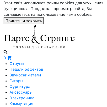
Этот сайт использует файлы cookies для улучшения
функционала. Продолжая просмотр сайта, Вы
соглашаетесь на использование нами cookies.
Принять и закрыть
0
Струны
Педали эффектов
Звукосниматели
Гитары
Фурнитура
Аксессуары
Электроника
Коммутация