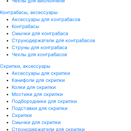
Чехлы для виолончели
Контрабасы, аксессуары
Аксессуары для контрабасов
Контрабасы
Смычки для контрабаса
Струнодержатели для контрабасов
Струны для контрабаса
Чехлы для контрабасов
Скрипки, аксессуары
Аксессуары для скрипки
Канифоли для скрипки
Колки для скрипки
Мостики для скрипки
Подбородники для скрипки
Подставки для скрипки
Скрипки
Смычки для скрипки
Струнодержатели для скрипки