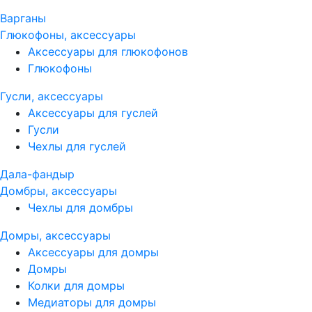
Варганы
Глюкофоны, аксессуары
Аксессуары для глюкофонов
Глюкофоны
Гусли, аксессуары
Аксессуары для гуслей
Гусли
Чехлы для гуслей
Дала-фандыр
Домбры, аксессуары
Чехлы для домбры
Домры, аксессуары
Аксессуары для домры
Домры
Колки для домры
Медиаторы для домры