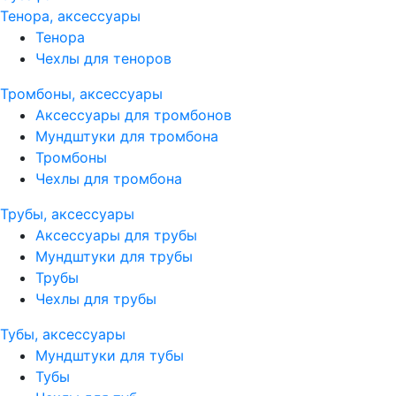
Тенора, аксессуары
Тенора
Чехлы для теноров
Тромбоны, аксессуары
Аксессуары для тромбонов
Мундштуки для тромбона
Тромбоны
Чехлы для тромбона
Трубы, аксессуары
Аксессуары для трубы
Мундштуки для трубы
Трубы
Чехлы для трубы
Тубы, аксессуары
Мундштуки для тубы
Тубы