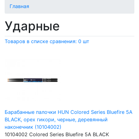
Главная
Ударные
Товаров в списке сравнения: 0 шт
Барабанные палочки HUN Colored Series Bluefire 5A
BLACK, орех гикори, черные, деревянный
наконечник (10104002)
10104002 Colored Series Bluefire 5A BLACK