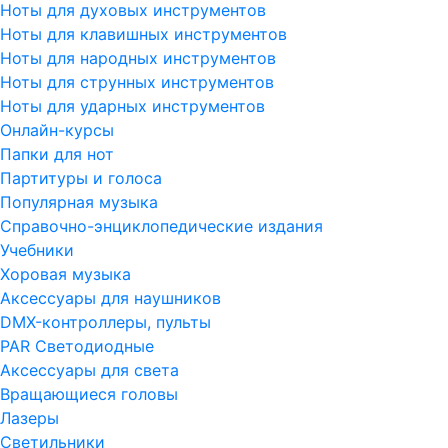
Ноты для духовых инструментов
Ноты для клавишных инструментов
Ноты для народных инструментов
Ноты для струнных инструментов
Ноты для ударных инструментов
Онлайн-курсы
Папки для нот
Партитуры и голоса
Популярная музыка
Справочно-энциклопедические издания
Учебники
Хоровая музыка
Аксессуары для наушников
DMX-контроллеры, пульты
PAR Светодиодные
Аксессуары для света
Вращающиеся головы
Лазеры
Светильники