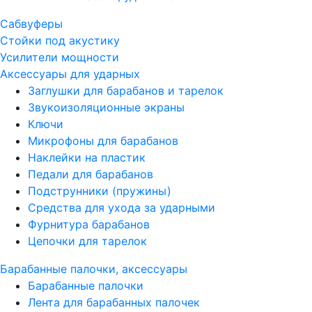
Сабвуферы
Стойки под акустику
Усилители мощности
Аксессуары для ударных
Заглушки для барабанов и тарелок
Звукоизоляционные экраны
Ключи
Микрофоны для барабанов
Наклейки на пластик
Педали для барабанов
Подструнники (пружины)
Средства для ухода за ударными
Фурнитура барабанов
Цепочки для тарелок
Барабанные палочки, аксессуары
Барабанные палочки
Лента для барабанных палочек