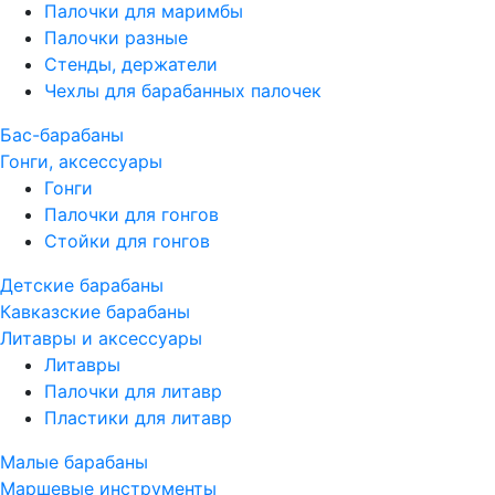
Палочки для маримбы
Палочки разные
Стенды, держатели
Чехлы для барабанных палочек
Бас-барабаны
Гонги, аксессуары
Гонги
Палочки для гонгов
Стойки для гонгов
Детские барабаны
Кавказские барабаны
Литавры и аксессуары
Литавры
Палочки для литавр
Пластики для литавр
Малые барабаны
Маршевые инструменты