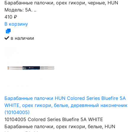
Барабанные палочки, орех гикори, черные, HUN
Модель: 5A. ..
410
₽
В корзину
в наличии
Барабанные палочки HUN Colored Series Bluefire 5A
WHITE, орех гикори, белые, деревянный наконечник
(10104005)
10104005 Colored Series Bluefire 5A WHITE
Барабанные палочки, орех гикори, белые, HUN