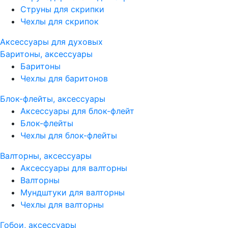
Струны для скрипки
Чехлы для скрипок
Аксессуары для духовых
Баритоны, аксессуары
Баритоны
Чехлы для баритонов
Блок-флейты, аксессуары
Аксессуары для блок-флейт
Блок-флейты
Чехлы для блок-флейты
Валторны, аксессуары
Аксессуары для валторны
Валторны
Мундштуки для валторны
Чехлы для валторны
Гобои, аксессуары