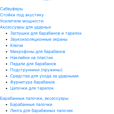
Сабвуферы
Стойки под акустику
Усилители мощности
Аксессуары для ударных
Заглушки для барабанов и тарелок
Звукоизоляционные экраны
Ключи
Микрофоны для барабанов
Наклейки на пластик
Педали для барабанов
Подструнники (пружины)
Средства для ухода за ударными
Фурнитура барабанов
Цепочки для тарелок
Барабанные палочки, аксессуары
Барабанные палочки
Лента для барабанных палочек