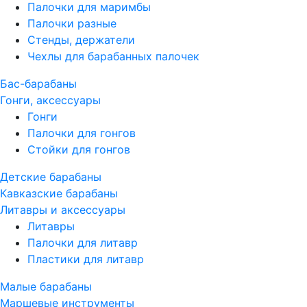
Палочки для маримбы
Палочки разные
Стенды, держатели
Чехлы для барабанных палочек
Бас-барабаны
Гонги, аксессуары
Гонги
Палочки для гонгов
Стойки для гонгов
Детские барабаны
Кавказские барабаны
Литавры и аксессуары
Литавры
Палочки для литавр
Пластики для литавр
Малые барабаны
Маршевые инструменты