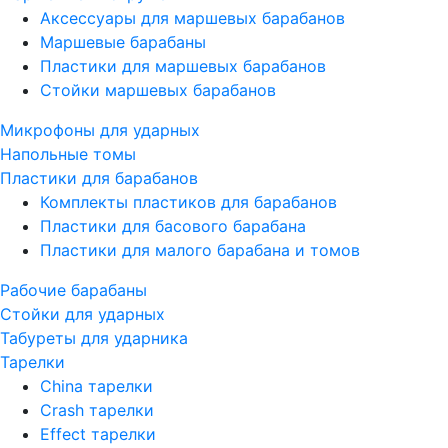
Аксессуары для маршевых барабанов
Маршевые барабаны
Пластики для маршевых барабанов
Стойки маршевых барабанов
Микрофоны для ударных
Напольные томы
Пластики для барабанов
Комплекты пластиков для барабанов
Пластики для басового барабана
Пластики для малого барабана и томов
Рабочие барабаны
Стойки для ударных
Табуреты для ударника
Тарелки
China тарелки
Crash тарелки
Effect тарелки