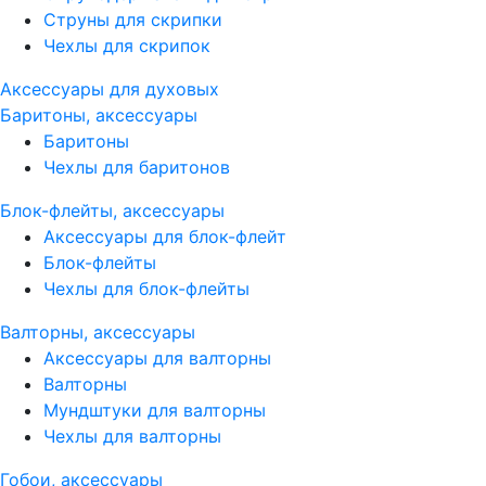
Струны для скрипки
Чехлы для скрипок
Аксессуары для духовых
Баритоны, аксессуары
Баритоны
Чехлы для баритонов
Блок-флейты, аксессуары
Аксессуары для блок-флейт
Блок-флейты
Чехлы для блок-флейты
Валторны, аксессуары
Аксессуары для валторны
Валторны
Мундштуки для валторны
Чехлы для валторны
Гобои, аксессуары