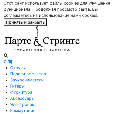
Этот сайт использует файлы cookies для улучшения
функционала. Продолжая просмотр сайта, Вы
соглашаетесь на использование нами cookies.
Принять и закрыть
0
Струны
Педали эффектов
Звукосниматели
Гитары
Фурнитура
Аксессуары
Электроника
Коммутация