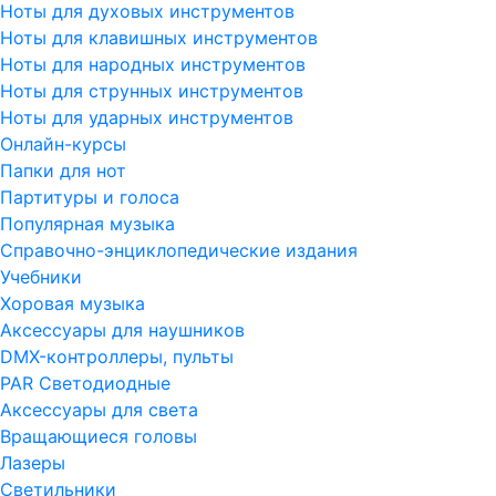
Ноты для духовых инструментов
Ноты для клавишных инструментов
Ноты для народных инструментов
Ноты для струнных инструментов
Ноты для ударных инструментов
Онлайн-курсы
Папки для нот
Партитуры и голоса
Популярная музыка
Справочно-энциклопедические издания
Учебники
Хоровая музыка
Аксессуары для наушников
DMX-контроллеры, пульты
PAR Светодиодные
Аксессуары для света
Вращающиеся головы
Лазеры
Светильники