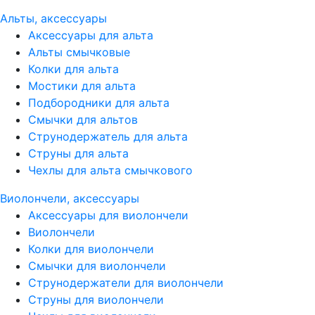
Альты, аксессуары
Аксессуары для альта
Альты смычковые
Колки для альта
Мостики для альта
Подбородники для альта
Смычки для альтов
Струнодержатель для альта
Струны для альта
Чехлы для альта смычкового
Виолончели, аксессуары
Аксессуары для виолончели
Виолончели
Колки для виолончели
Смычки для виолончели
Струнодержатели для виолончели
Струны для виолончели