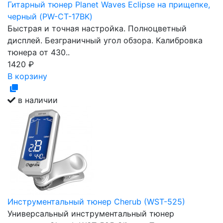
Гитарный тюнер Planet Waves Eclipse на прищепке,
черный (PW-CT-17BK)
Быстрая и точная настройка. Полноцветный
дисплей. Безграничный угол обзора. Калибровка
тюнера от 430..
1420
₽
В корзину
в наличии
Инструментальный тюнер Cherub (WST-525)
Универсальный инструментальный тюнер