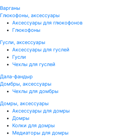
Варганы
Глюкофоны, аксессуары
Аксессуары для глюкофонов
Глюкофоны
Гусли, аксессуары
Аксессуары для гуслей
Гусли
Чехлы для гуслей
Дала-фандыр
Домбры, аксессуары
Чехлы для домбры
Домры, аксессуары
Аксессуары для домры
Домры
Колки для домры
Медиаторы для домры