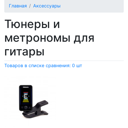
Главная
Аксессуары
Тюнеры и
метрономы для
гитары
Товаров в списке сравнения: 0 шт