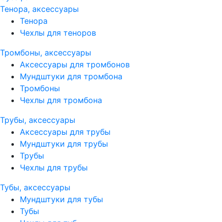
Тенора, аксессуары
Тенора
Чехлы для теноров
Тромбоны, аксессуары
Аксессуары для тромбонов
Мундштуки для тромбона
Тромбоны
Чехлы для тромбона
Трубы, аксессуары
Аксессуары для трубы
Мундштуки для трубы
Трубы
Чехлы для трубы
Тубы, аксессуары
Мундштуки для тубы
Тубы