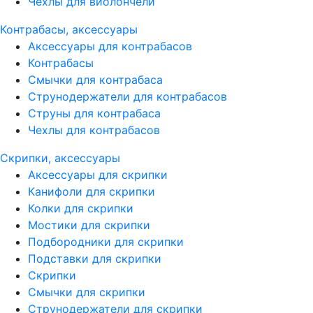
Чехлы для виолончели
Контрабасы, аксессуары
Аксессуары для контрабасов
Контрабасы
Смычки для контрабаса
Струнодержатели для контрабасов
Струны для контрабаса
Чехлы для контрабасов
Скрипки, аксессуары
Аксессуары для скрипки
Канифоли для скрипки
Колки для скрипки
Мостики для скрипки
Подбородники для скрипки
Подставки для скрипки
Скрипки
Смычки для скрипки
Струнодержатели для скрипки