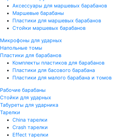
Аксессуары для маршевых барабанов
Маршевые барабаны
Пластики для маршевых барабанов
Стойки маршевых барабанов
Микрофоны для ударных
Напольные томы
Пластики для барабанов
Комплекты пластиков для барабанов
Пластики для басового барабана
Пластики для малого барабана и томов
Рабочие барабаны
Стойки для ударных
Табуреты для ударника
Тарелки
China тарелки
Crash тарелки
Effect тарелки