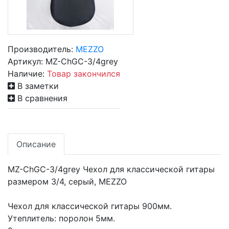
Производитель:
MEZZO
Артикул:
MZ-ChGC-3/4grey
Наличие:
Товар закончился
В заметки
В сравнения
Описание
MZ-ChGC-3/4grey Чехол для классической гитары
размером 3/4, серый, MEZZO
Чехол для классической гитары 900мм.
Утеплитель: поролон 5мм.