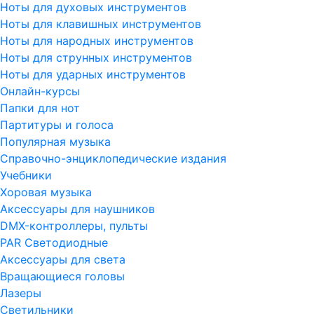
Ноты для духовых инструментов
Ноты для клавишных инструментов
Ноты для народных инструментов
Ноты для струнных инструментов
Ноты для ударных инструментов
Онлайн-курсы
Папки для нот
Партитуры и голоса
Популярная музыка
Справочно-энциклопедические издания
Учебники
Хоровая музыка
Аксессуары для наушников
DMX-контроллеры, пульты
PAR Светодиодные
Аксессуары для света
Вращающиеся головы
Лазеры
Светильники