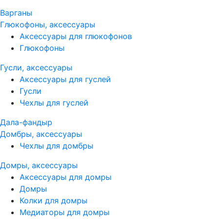
Варганы
Глюкофоны, аксессуары
Аксессуары для глюкофонов
Глюкофоны
Гусли, аксессуары
Аксессуары для гуслей
Гусли
Чехлы для гуслей
Дала-фандыр
Домбры, аксессуары
Чехлы для домбры
Домры, аксессуары
Аксессуары для домры
Домры
Колки для домры
Медиаторы для домры