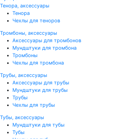
Тенора, аксессуары
Тенора
Чехлы для теноров
Тромбоны, аксессуары
Аксессуары для тромбонов
Мундштуки для тромбона
Тромбоны
Чехлы для тромбона
Трубы, аксессуары
Аксессуары для трубы
Мундштуки для трубы
Трубы
Чехлы для трубы
Тубы, аксессуары
Мундштуки для тубы
Тубы