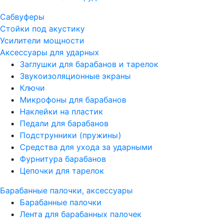
Сабвуферы
Стойки под акустику
Усилители мощности
Аксессуары для ударных
Заглушки для барабанов и тарелок
Звукоизоляционные экраны
Ключи
Микрофоны для барабанов
Наклейки на пластик
Педали для барабанов
Подструнники (пружины)
Средства для ухода за ударными
Фурнитура барабанов
Цепочки для тарелок
Барабанные палочки, аксессуары
Барабанные палочки
Лента для барабанных палочек