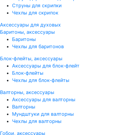
Струны для скрипки
Чехлы для скрипок
Аксессуары для духовых
Баритоны, аксессуары
Баритоны
Чехлы для баритонов
Блок-флейты, аксессуары
Аксессуары для блок-флейт
Блок-флейты
Чехлы для блок-флейты
Валторны, аксессуары
Аксессуары для валторны
Валторны
Мундштуки для валторны
Чехлы для валторны
Гобои, аксессуары