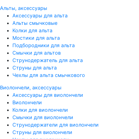
Альты, аксессуары
Аксессуары для альта
Альты смычковые
Колки для альта
Мостики для альта
Подбородники для альта
Смычки для альтов
Струнодержатель для альта
Струны для альта
Чехлы для альта смычкового
Виолончели, аксессуары
Аксессуары для виолончели
Виолончели
Колки для виолончели
Смычки для виолончели
Струнодержатели для виолончели
Струны для виолончели