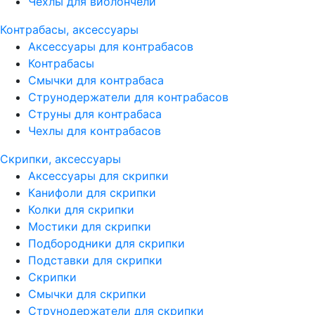
Чехлы для виолончели
Контрабасы, аксессуары
Аксессуары для контрабасов
Контрабасы
Смычки для контрабаса
Струнодержатели для контрабасов
Струны для контрабаса
Чехлы для контрабасов
Скрипки, аксессуары
Аксессуары для скрипки
Канифоли для скрипки
Колки для скрипки
Мостики для скрипки
Подбородники для скрипки
Подставки для скрипки
Скрипки
Смычки для скрипки
Струнодержатели для скрипки