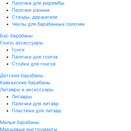
Палочки для маримбы
Палочки разные
Стенды, держатели
Чехлы для барабанных палочек
Бас-барабаны
Гонги, аксессуары
Гонги
Палочки для гонгов
Стойки для гонгов
Детские барабаны
Кавказские барабаны
Литавры и аксессуары
Литавры
Палочки для литавр
Пластики для литавр
Малые барабаны
Маршевые инструменты