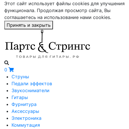
Этот сайт использует файлы cookies для улучшения
функционала. Продолжая просмотр сайта, Вы
соглашаетесь на использование нами cookies.
Принять и закрыть
0
Струны
Педали эффектов
Звукосниматели
Гитары
Фурнитура
Аксессуары
Электроника
Коммутация