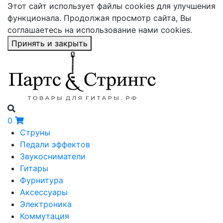
Этот сайт использует файлы cookies для улучшения
функционала. Продолжая просмотр сайта, Вы
соглашаетесь на использование нами cookies.
Принять и закрыть
0
Струны
Педали эффектов
Звукосниматели
Гитары
Фурнитура
Аксессуары
Электроника
Коммутация