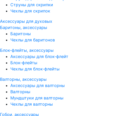
Струны для скрипки
Чехлы для скрипок
Аксессуары для духовых
Баритоны, аксессуары
Баритоны
Чехлы для баритонов
Блок-флейты, аксессуары
Аксессуары для блок-флейт
Блок-флейты
Чехлы для блок-флейты
Валторны, аксессуары
Аксессуары для валторны
Валторны
Мундштуки для валторны
Чехлы для валторны
Гобои, аксессуары