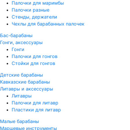
Палочки для маримбы
Палочки разные
Стенды, держатели
Чехлы для барабанных палочек
Бас-барабаны
Гонги, аксессуары
Гонги
Палочки для гонгов
Стойки для гонгов
Детские барабаны
Кавказские барабаны
Литавры и аксессуары
Литавры
Палочки для литавр
Пластики для литавр
Малые барабаны
Маршевые инструменты