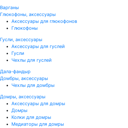
Варганы
Глюкофоны, аксессуары
Аксессуары для глюкофонов
Глюкофоны
Гусли, аксессуары
Аксессуары для гуслей
Гусли
Чехлы для гуслей
Дала-фандыр
Домбры, аксессуары
Чехлы для домбры
Домры, аксессуары
Аксессуары для домры
Домры
Колки для домры
Медиаторы для домры