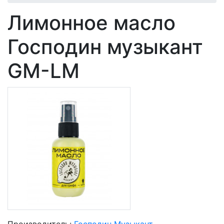
Лимонное масло
Господин музыкант
GM-LM