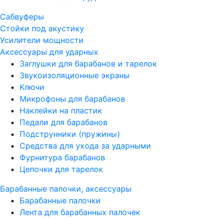
Сабвуферы
Стойки под акустику
Усилители мощности
Аксессуары для ударных
Заглушки для барабанов и тарелок
Звукоизоляционные экраны
Ключи
Микрофоны для барабанов
Наклейки на пластик
Педали для барабанов
Подструнники (пружины)
Средства для ухода за ударными
Фурнитура барабанов
Цепочки для тарелок
Барабанные палочки, аксессуары
Барабанные палочки
Лента для барабанных палочек