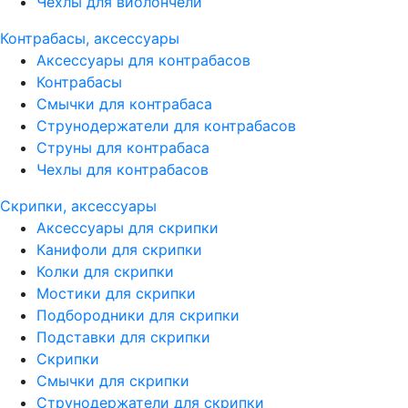
Чехлы для виолончели
Контрабасы, аксессуары
Аксессуары для контрабасов
Контрабасы
Смычки для контрабаса
Струнодержатели для контрабасов
Струны для контрабаса
Чехлы для контрабасов
Скрипки, аксессуары
Аксессуары для скрипки
Канифоли для скрипки
Колки для скрипки
Мостики для скрипки
Подбородники для скрипки
Подставки для скрипки
Скрипки
Смычки для скрипки
Струнодержатели для скрипки