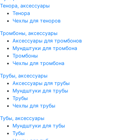
Тенора, аксессуары
Тенора
Чехлы для теноров
Тромбоны, аксессуары
Аксессуары для тромбонов
Мундштуки для тромбона
Тромбоны
Чехлы для тромбона
Трубы, аксессуары
Аксессуары для трубы
Мундштуки для трубы
Трубы
Чехлы для трубы
Тубы, аксессуары
Мундштуки для тубы
Тубы