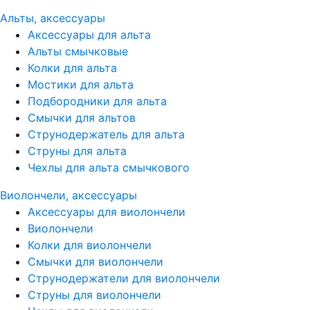
Альты, аксессуары
Аксессуары для альта
Альты смычковые
Колки для альта
Мостики для альта
Подбородники для альта
Смычки для альтов
Струнодержатель для альта
Струны для альта
Чехлы для альта смычкового
Виолончели, аксессуары
Аксессуары для виолончели
Виолончели
Колки для виолончели
Смычки для виолончели
Струнодержатели для виолончели
Струны для виолончели