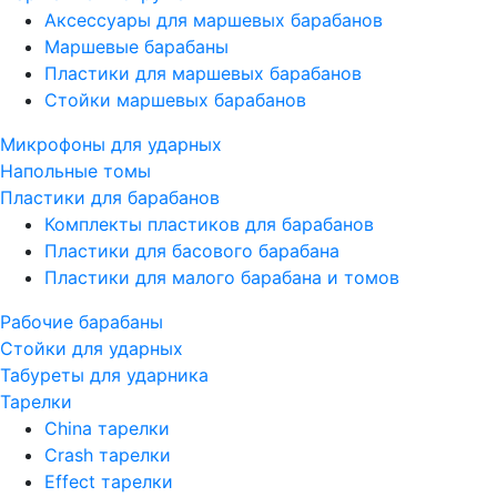
Аксессуары для маршевых барабанов
Маршевые барабаны
Пластики для маршевых барабанов
Стойки маршевых барабанов
Микрофоны для ударных
Напольные томы
Пластики для барабанов
Комплекты пластиков для барабанов
Пластики для басового барабана
Пластики для малого барабана и томов
Рабочие барабаны
Стойки для ударных
Табуреты для ударника
Тарелки
China тарелки
Crash тарелки
Effect тарелки