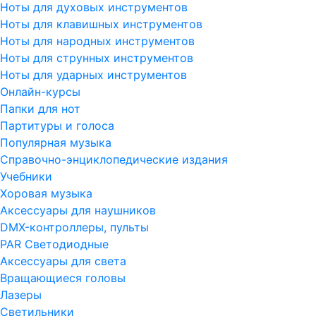
Ноты для духовых инструментов
Ноты для клавишных инструментов
Ноты для народных инструментов
Ноты для струнных инструментов
Ноты для ударных инструментов
Онлайн-курсы
Папки для нот
Партитуры и голоса
Популярная музыка
Справочно-энциклопедические издания
Учебники
Хоровая музыка
Аксессуары для наушников
DMX-контроллеры, пульты
PAR Светодиодные
Аксессуары для света
Вращающиеся головы
Лазеры
Светильники