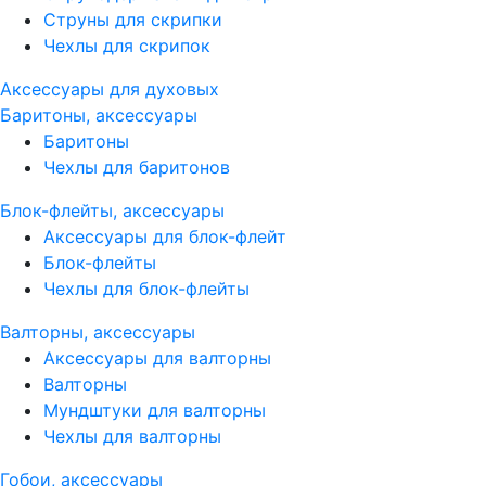
Струны для скрипки
Чехлы для скрипок
Аксессуары для духовых
Баритоны, аксессуары
Баритоны
Чехлы для баритонов
Блок-флейты, аксессуары
Аксессуары для блок-флейт
Блок-флейты
Чехлы для блок-флейты
Валторны, аксессуары
Аксессуары для валторны
Валторны
Мундштуки для валторны
Чехлы для валторны
Гобои, аксессуары