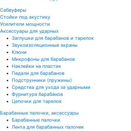
Сабвуферы
Стойки под акустику
Усилители мощности
Аксессуары для ударных
Заглушки для барабанов и тарелок
Звукоизоляционные экраны
Ключи
Микрофоны для барабанов
Наклейки на пластик
Педали для барабанов
Подструнники (пружины)
Средства для ухода за ударными
Фурнитура барабанов
Цепочки для тарелок
Барабанные палочки, аксессуары
Барабанные палочки
Лента для барабанных палочек