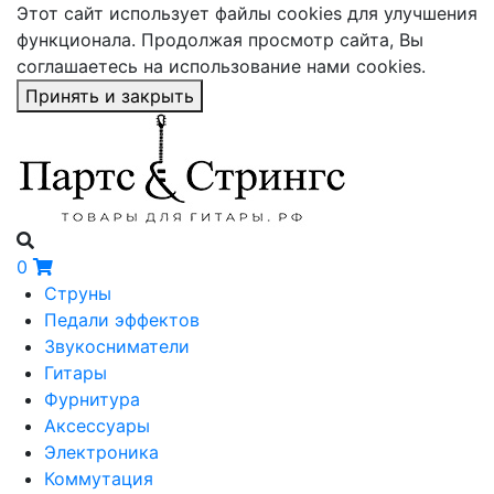
Этот сайт использует файлы cookies для улучшения
функционала. Продолжая просмотр сайта, Вы
соглашаетесь на использование нами cookies.
Принять и закрыть
0
Струны
Педали эффектов
Звукосниматели
Гитары
Фурнитура
Аксессуары
Электроника
Коммутация