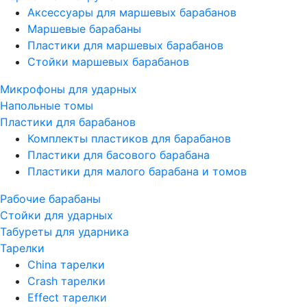
Аксессуары для маршевых барабанов
Маршевые барабаны
Пластики для маршевых барабанов
Стойки маршевых барабанов
Микрофоны для ударных
Напольные томы
Пластики для барабанов
Комплекты пластиков для барабанов
Пластики для басового барабана
Пластики для малого барабана и томов
Рабочие барабаны
Стойки для ударных
Табуреты для ударника
Тарелки
China тарелки
Crash тарелки
Effect тарелки