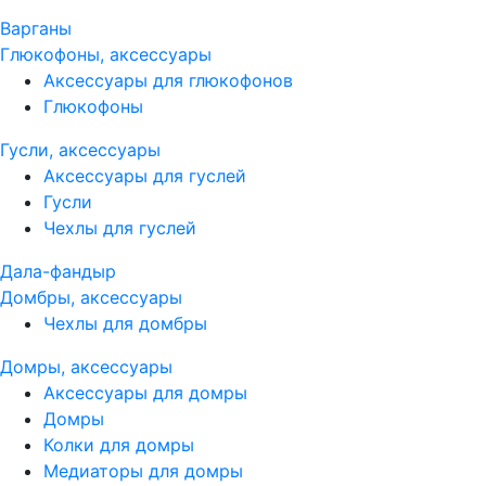
Варганы
Глюкофоны, аксессуары
Аксессуары для глюкофонов
Глюкофоны
Гусли, аксессуары
Аксессуары для гуслей
Гусли
Чехлы для гуслей
Дала-фандыр
Домбры, аксессуары
Чехлы для домбры
Домры, аксессуары
Аксессуары для домры
Домры
Колки для домры
Медиаторы для домры