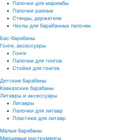
Палочки для маримбы
Палочки разные
Стенды, держатели
Чехлы для барабанных палочек
Бас-барабаны
Гонги, аксессуары
Гонги
Палочки для гонгов
Стойки для гонгов
Детские барабаны
Кавказские барабаны
Литавры и аксессуары
Литавры
Палочки для литавр
Пластики для литавр
Малые барабаны
Маршевые инструменты