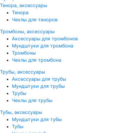
Тенора, аксессуары
Тенора
Чехлы для теноров
Тромбоны, аксессуары
Аксессуары для тромбонов
Мундштуки для тромбона
Тромбоны
Чехлы для тромбона
Трубы, аксессуары
Аксессуары для трубы
Мундштуки для трубы
Трубы
Чехлы для трубы
Тубы, аксессуары
Мундштуки для тубы
Тубы