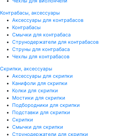
Чехлы для виолончели
Контрабасы, аксессуары
Аксессуары для контрабасов
Контрабасы
Смычки для контрабаса
Струнодержатели для контрабасов
Струны для контрабаса
Чехлы для контрабасов
Скрипки, аксессуары
Аксессуары для скрипки
Канифоли для скрипки
Колки для скрипки
Мостики для скрипки
Подбородники для скрипки
Подставки для скрипки
Скрипки
Смычки для скрипки
Струнодержатели для скрипки