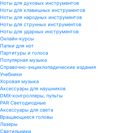
Ноты для духовых инструментов
Ноты для клавишных инструментов
Ноты для народных инструментов
Ноты для струнных инструментов
Ноты для ударных инструментов
Онлайн-курсы
Папки для нот
Партитуры и голоса
Популярная музыка
Справочно-энциклопедические издания
Учебники
Хоровая музыка
Аксессуары для наушников
DMX-контроллеры, пульты
PAR Светодиодные
Аксессуары для света
Вращающиеся головы
Лазеры
Светильники