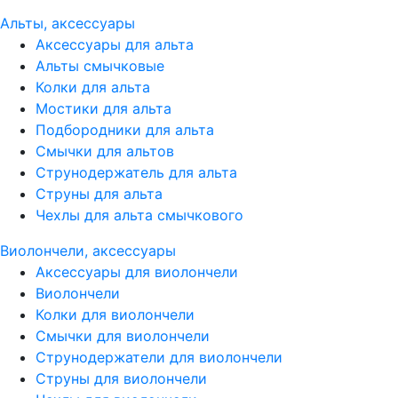
Альты, аксессуары
Аксессуары для альта
Альты смычковые
Колки для альта
Мостики для альта
Подбородники для альта
Смычки для альтов
Струнодержатель для альта
Струны для альта
Чехлы для альта смычкового
Виолончели, аксессуары
Аксессуары для виолончели
Виолончели
Колки для виолончели
Смычки для виолончели
Струнодержатели для виолончели
Струны для виолончели