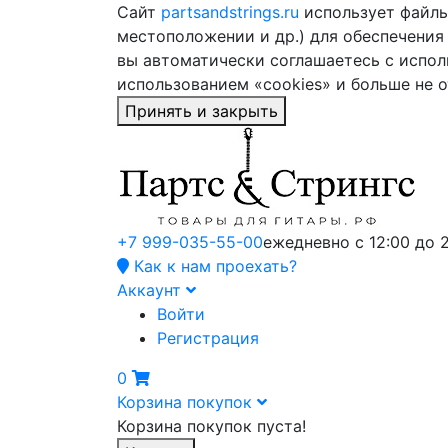
Сайт
partsandstrings.ru
использует файлы 
местоположении и др.) для обеспечения
вы автоматически соглашаетесь с испол
использованием «cookies» и больше не 
Принять и закрыть
+7 999-035-55-00
ежедневно с 12:00 до 
Как к нам проехать?
Аккаунт
Войти
Регистрация
0
Корзина покупок
Корзина покупок пуста!