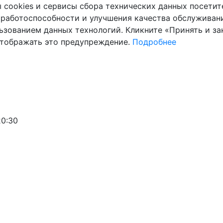
cookies и сервисы сбора технических данных посетите
 работоспособности и улучшения качества обслуживани
ьзованием данных технологий. Кликните «Принять и зак
отображать это предупреждение.
Подробнее
20:30