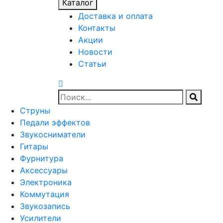
Каталог
Доставка и оплата
Контакты
Акции
Новости
Статьи
Струны
Педали эффектов
Звукосниматели
Гитары
Фурнитура
Аксессуары
Электроника
Коммутация
Звукозапись
Усилители