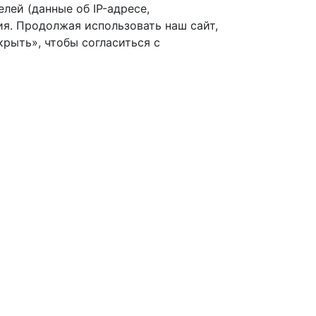
лей (данные об IP-адресе,
я. Продолжая использовать наш сайт,
рыть», чтобы согласиться с