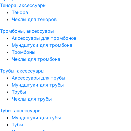
Тенора, аксессуары
Тенора
Чехлы для теноров
Тромбоны, аксессуары
Аксессуары для тромбонов
Мундштуки для тромбона
Тромбоны
Чехлы для тромбона
Трубы, аксессуары
Аксессуары для трубы
Мундштуки для трубы
Трубы
Чехлы для трубы
Тубы, аксессуары
Мундштуки для тубы
Тубы