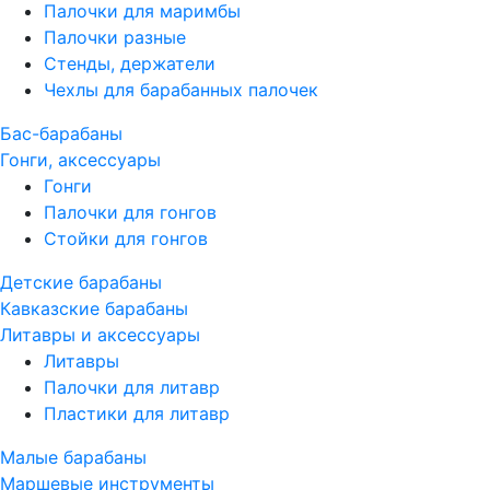
Палочки для маримбы
Палочки разные
Стенды, держатели
Чехлы для барабанных палочек
Бас-барабаны
Гонги, аксессуары
Гонги
Палочки для гонгов
Стойки для гонгов
Детские барабаны
Кавказские барабаны
Литавры и аксессуары
Литавры
Палочки для литавр
Пластики для литавр
Малые барабаны
Маршевые инструменты