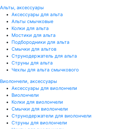
Альты, аксессуары
Аксессуары для альта
Альты смычковые
Колки для альта
Мостики для альта
Подбородники для альта
Смычки для альтов
Струнодержатель для альта
Струны для альта
Чехлы для альта смычкового
Виолончели, аксессуары
Аксессуары для виолончели
Виолончели
Колки для виолончели
Смычки для виолончели
Струнодержатели для виолончели
Струны для виолончели