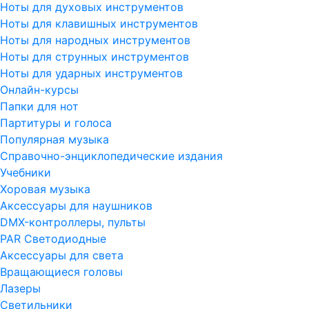
Ноты для духовых инструментов
Ноты для клавишных инструментов
Ноты для народных инструментов
Ноты для струнных инструментов
Ноты для ударных инструментов
Онлайн-курсы
Папки для нот
Партитуры и голоса
Популярная музыка
Справочно-энциклопедические издания
Учебники
Хоровая музыка
Аксессуары для наушников
DMX-контроллеры, пульты
PAR Светодиодные
Аксессуары для света
Вращающиеся головы
Лазеры
Светильники