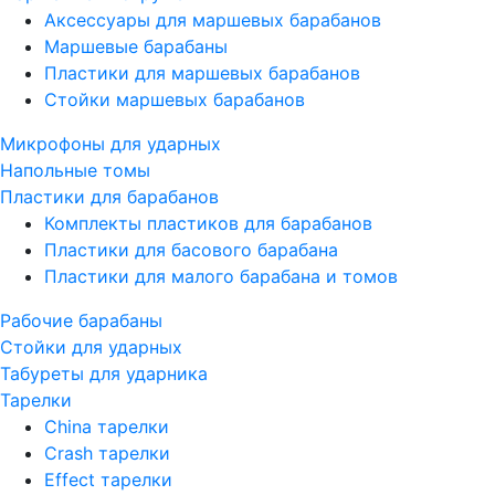
Аксессуары для маршевых барабанов
Маршевые барабаны
Пластики для маршевых барабанов
Стойки маршевых барабанов
Микрофоны для ударных
Напольные томы
Пластики для барабанов
Комплекты пластиков для барабанов
Пластики для басового барабана
Пластики для малого барабана и томов
Рабочие барабаны
Стойки для ударных
Табуреты для ударника
Тарелки
China тарелки
Crash тарелки
Effect тарелки