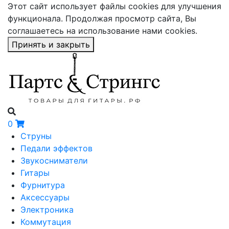
Этот сайт использует файлы cookies для улучшения
функционала. Продолжая просмотр сайта, Вы
соглашаетесь на использование нами cookies.
Принять и закрыть
0
Струны
Педали эффектов
Звукосниматели
Гитары
Фурнитура
Аксессуары
Электроника
Коммутация