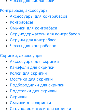
Чехлы для виолончели
Контрабасы, аксессуары
Аксессуары для контрабасов
Контрабасы
Смычки для контрабаса
Струнодержатели для контрабасов
Струны для контрабаса
Чехлы для контрабасов
Скрипки, аксессуары
Аксессуары для скрипки
Канифоли для скрипки
Колки для скрипки
Мостики для скрипки
Подбородники для скрипки
Подставки для скрипки
Скрипки
Смычки для скрипки
Струнодержатели для скрипки