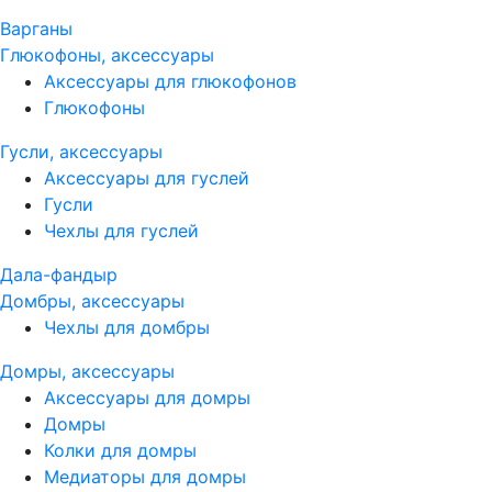
Варганы
Глюкофоны, аксессуары
Аксессуары для глюкофонов
Глюкофоны
Гусли, аксессуары
Аксессуары для гуслей
Гусли
Чехлы для гуслей
Дала-фандыр
Домбры, аксессуары
Чехлы для домбры
Домры, аксессуары
Аксессуары для домры
Домры
Колки для домры
Медиаторы для домры