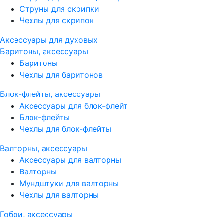
Струны для скрипки
Чехлы для скрипок
Аксессуары для духовых
Баритоны, аксессуары
Баритоны
Чехлы для баритонов
Блок-флейты, аксессуары
Аксессуары для блок-флейт
Блок-флейты
Чехлы для блок-флейты
Валторны, аксессуары
Аксессуары для валторны
Валторны
Мундштуки для валторны
Чехлы для валторны
Гобои, аксессуары