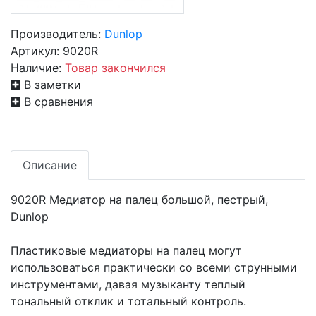
Производитель:
Dunlop
Артикул:
9020R
Наличие:
Товар закончился
В заметки
В сравнения
Описание
9020R Медиатор на палец большой, пестрый,
Dunlop
Пластиковые медиаторы на палец могут
использоваться практически со всеми струнными
инструментами, давая музыканту теплый
тональный отклик и тотальный контроль.