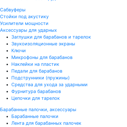
Сабвуферы
Стойки под акустику
Усилители мощности
Аксессуары для ударных
Заглушки для барабанов и тарелок
Звукоизоляционные экраны
Ключи
Микрофоны для барабанов
Наклейки на пластик
Педали для барабанов
Подструнники (пружины)
Средства для ухода за ударными
Фурнитура барабанов
Цепочки для тарелок
Барабанные палочки, аксессуары
Барабанные палочки
Лента для барабанных палочек