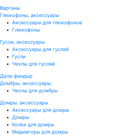
Варганы
Глюкофоны, аксессуары
Аксессуары для глюкофонов
Глюкофоны
Гусли, аксессуары
Аксессуары для гуслей
Гусли
Чехлы для гуслей
Дала-фандыр
Домбры, аксессуары
Чехлы для домбры
Домры, аксессуары
Аксессуары для домры
Домры
Колки для домры
Медиаторы для домры