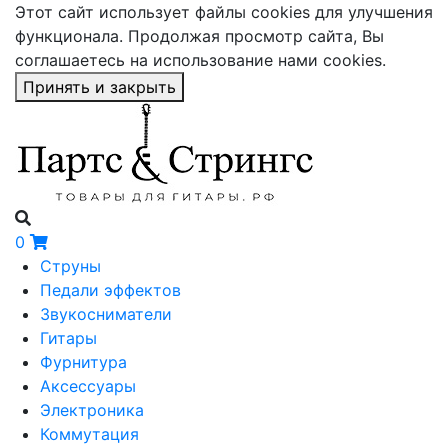
Этот сайт использует файлы cookies для улучшения
функционала. Продолжая просмотр сайта, Вы
соглашаетесь на использование нами cookies.
Принять и закрыть
0
Струны
Педали эффектов
Звукосниматели
Гитары
Фурнитура
Аксессуары
Электроника
Коммутация