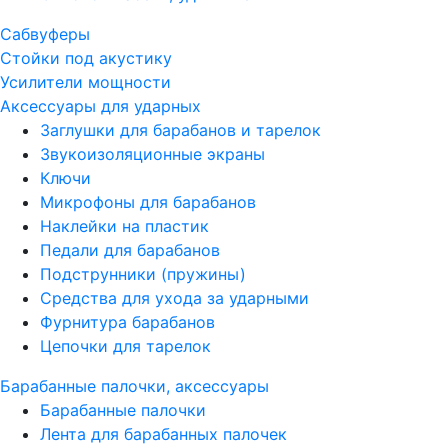
Сабвуферы
Стойки под акустику
Усилители мощности
Аксессуары для ударных
Заглушки для барабанов и тарелок
Звукоизоляционные экраны
Ключи
Микрофоны для барабанов
Наклейки на пластик
Педали для барабанов
Подструнники (пружины)
Средства для ухода за ударными
Фурнитура барабанов
Цепочки для тарелок
Барабанные палочки, аксессуары
Барабанные палочки
Лента для барабанных палочек