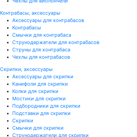
Чехлы для виолончели
Контрабасы, аксессуары
Аксессуары для контрабасов
Контрабасы
Смычки для контрабаса
Струнодержатели для контрабасов
Струны для контрабаса
Чехлы для контрабасов
Скрипки, аксессуары
Аксессуары для скрипки
Канифоли для скрипки
Колки для скрипки
Мостики для скрипки
Подбородники для скрипки
Подставки для скрипки
Скрипки
Смычки для скрипки
Струнодержатели для скрипки