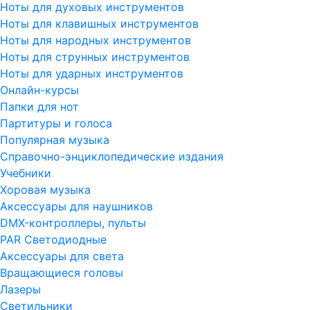
Ноты для духовых инструментов
Ноты для клавишных инструментов
Ноты для народных инструментов
Ноты для струнных инструментов
Ноты для ударных инструментов
Онлайн-курсы
Папки для нот
Партитуры и голоса
Популярная музыка
Справочно-энциклопедические издания
Учебники
Хоровая музыка
Аксессуары для наушников
DMX-контроллеры, пульты
PAR Светодиодные
Аксессуары для света
Вращающиеся головы
Лазеры
Светильники