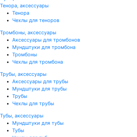
Тенора, аксессуары
Тенора
Чехлы для теноров
Тромбоны, аксессуары
Аксессуары для тромбонов
Мундштуки для тромбона
Тромбоны
Чехлы для тромбона
Трубы, аксессуары
Аксессуары для трубы
Мундштуки для трубы
Трубы
Чехлы для трубы
Тубы, аксессуары
Мундштуки для тубы
Тубы