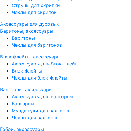
Струны для скрипки
Чехлы для скрипок
Аксессуары для духовых
Баритоны, аксессуары
Баритоны
Чехлы для баритонов
Блок-флейты, аксессуары
Аксессуары для блок-флейт
Блок-флейты
Чехлы для блок-флейты
Валторны, аксессуары
Аксессуары для валторны
Валторны
Мундштуки для валторны
Чехлы для валторны
Гобои, аксессуары