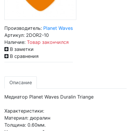
Производитель:
Planet Waves
Артикул:
2DOR2-10
Наличие:
Товар закончился
В заметки
В сравнения
Описание
Медиатор Planet Waves Duralin Triange
Характеристики:
Материал: дюралин
Толщина: 0.60мм.