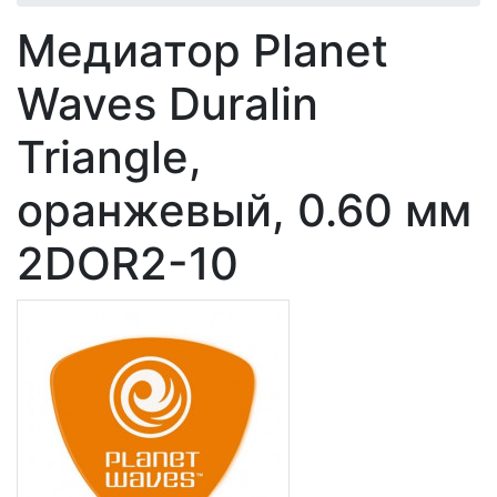
Медиатор Planet
Waves Duralin
Triangle,
оранжевый, 0.60 мм
2DOR2-10