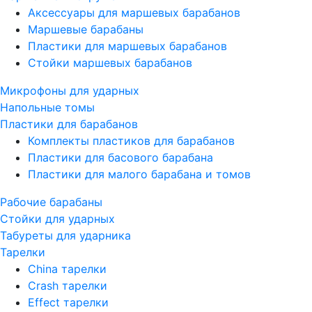
Аксессуары для маршевых барабанов
Маршевые барабаны
Пластики для маршевых барабанов
Стойки маршевых барабанов
Микрофоны для ударных
Напольные томы
Пластики для барабанов
Комплекты пластиков для барабанов
Пластики для басового барабана
Пластики для малого барабана и томов
Рабочие барабаны
Стойки для ударных
Табуреты для ударника
Тарелки
China тарелки
Crash тарелки
Effect тарелки