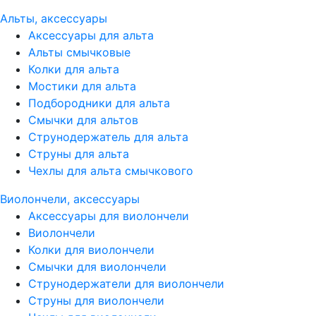
Альты, аксессуары
Аксессуары для альта
Альты смычковые
Колки для альта
Мостики для альта
Подбородники для альта
Смычки для альтов
Струнодержатель для альта
Струны для альта
Чехлы для альта смычкового
Виолончели, аксессуары
Аксессуары для виолончели
Виолончели
Колки для виолончели
Смычки для виолончели
Струнодержатели для виолончели
Струны для виолончели