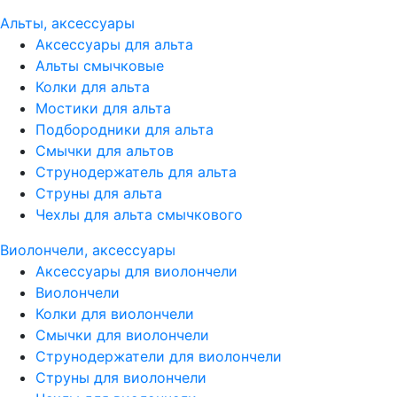
Альты, аксессуары
Аксессуары для альта
Альты смычковые
Колки для альта
Мостики для альта
Подбородники для альта
Смычки для альтов
Струнодержатель для альта
Струны для альта
Чехлы для альта смычкового
Виолончели, аксессуары
Аксессуары для виолончели
Виолончели
Колки для виолончели
Смычки для виолончели
Струнодержатели для виолончели
Струны для виолончели