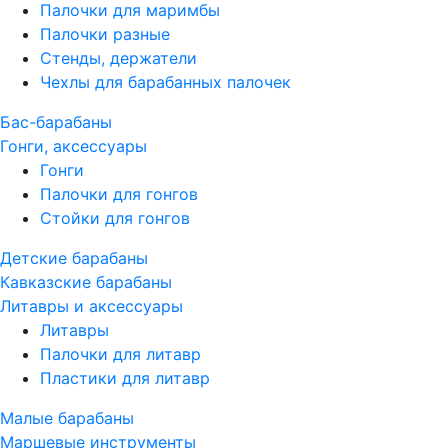
Палочки для маримбы
Палочки разные
Стенды, держатели
Чехлы для барабанных палочек
Бас-барабаны
Гонги, аксессуары
Гонги
Палочки для гонгов
Стойки для гонгов
Детские барабаны
Кавказские барабаны
Литавры и аксессуары
Литавры
Палочки для литавр
Пластики для литавр
Малые барабаны
Маршевые инструменты