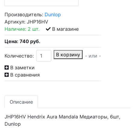
Производитель:
Dunlop
Артикул:
JHP16HV
Наличие:
2 шт.
В магазине
Цена:
740
руб.
В корзину
Количество:
- или -
В заметки
В сравнения
Описание
JHP16HV Hendrix Aura Mandala Медиаторы, 6шт,
Dunlop