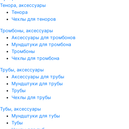
Тенора, аксессуары
Тенора
Чехлы для теноров
Тромбоны, аксессуары
Аксессуары для тромбонов
Мундштуки для тромбона
Тромбоны
Чехлы для тромбона
Трубы, аксессуары
Аксессуары для трубы
Мундштуки для трубы
Трубы
Чехлы для трубы
Тубы, аксессуары
Мундштуки для тубы
Тубы