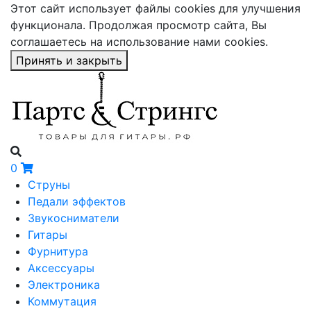
Этот сайт использует файлы cookies для улучшения
функционала. Продолжая просмотр сайта, Вы
соглашаетесь на использование нами cookies.
Принять и закрыть
0
Струны
Педали эффектов
Звукосниматели
Гитары
Фурнитура
Аксессуары
Электроника
Коммутация