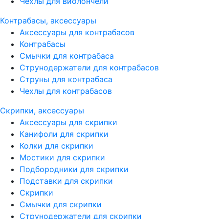
Чехлы для виолончели
Контрабасы, аксессуары
Аксессуары для контрабасов
Контрабасы
Смычки для контрабаса
Струнодержатели для контрабасов
Струны для контрабаса
Чехлы для контрабасов
Скрипки, аксессуары
Аксессуары для скрипки
Канифоли для скрипки
Колки для скрипки
Мостики для скрипки
Подбородники для скрипки
Подставки для скрипки
Скрипки
Смычки для скрипки
Струнодержатели для скрипки