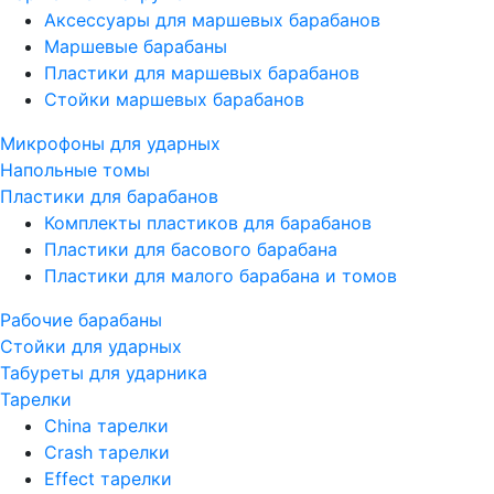
Аксессуары для маршевых барабанов
Маршевые барабаны
Пластики для маршевых барабанов
Стойки маршевых барабанов
Микрофоны для ударных
Напольные томы
Пластики для барабанов
Комплекты пластиков для барабанов
Пластики для басового барабана
Пластики для малого барабана и томов
Рабочие барабаны
Стойки для ударных
Табуреты для ударника
Тарелки
China тарелки
Crash тарелки
Effect тарелки