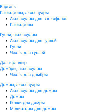
Варганы
Глюкофоны, аксессуары
Аксессуары для глюкофонов
Глюкофоны
Гусли, аксессуары
Аксессуары для гуслей
Гусли
Чехлы для гуслей
Дала-фандыр
Домбры, аксессуары
Чехлы для домбры
Домры, аксессуары
Аксессуары для домры
Домры
Колки для домры
Медиаторы для домры