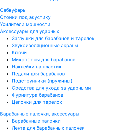
Сабвуферы
Стойки под акустику
Усилители мощности
Аксессуары для ударных
Заглушки для барабанов и тарелок
Звукоизоляционные экраны
Ключи
Микрофоны для барабанов
Наклейки на пластик
Педали для барабанов
Подструнники (пружины)
Средства для ухода за ударными
Фурнитура барабанов
Цепочки для тарелок
Барабанные палочки, аксессуары
Барабанные палочки
Лента для барабанных палочек