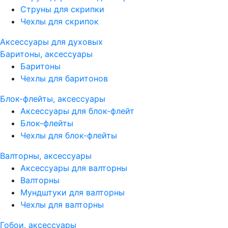
Струны для скрипки
Чехлы для скрипок
Аксессуары для духовых
Баритоны, аксессуары
Баритоны
Чехлы для баритонов
Блок-флейты, аксессуары
Аксессуары для блок-флейт
Блок-флейты
Чехлы для блок-флейты
Валторны, аксессуары
Аксессуары для валторны
Валторны
Мундштуки для валторны
Чехлы для валторны
Гобои, аксессуары