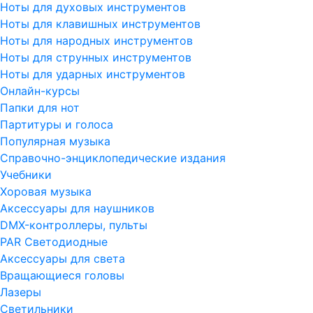
Ноты для духовых инструментов
Ноты для клавишных инструментов
Ноты для народных инструментов
Ноты для струнных инструментов
Ноты для ударных инструментов
Онлайн-курсы
Папки для нот
Партитуры и голоса
Популярная музыка
Справочно-энциклопедические издания
Учебники
Хоровая музыка
Аксессуары для наушников
DMX-контроллеры, пульты
PAR Светодиодные
Аксессуары для света
Вращающиеся головы
Лазеры
Светильники