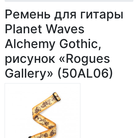
Ремень для гитары
Planet Waves
Alchemy Gothic,
рисунок «Rogues
Gallery» (50AL06)