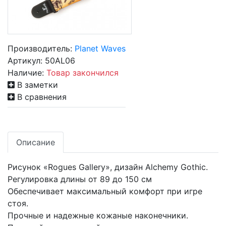
Производитель:
Planet Waves
Артикул:
50AL06
Наличие:
Товар закончился
В заметки
В сравнения
Описание
Рисунок «Rogues Gallery», дизайн Alchemy Gothic.
Регулировка длины от 89 до 150 см
Обеспечивает максимальный комфорт при игре
стоя.
Прочные и надежные кожаные наконечники.