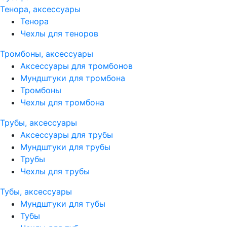
Тенора, аксессуары
Тенора
Чехлы для теноров
Тромбоны, аксессуары
Аксессуары для тромбонов
Мундштуки для тромбона
Тромбоны
Чехлы для тромбона
Трубы, аксессуары
Аксессуары для трубы
Мундштуки для трубы
Трубы
Чехлы для трубы
Тубы, аксессуары
Мундштуки для тубы
Тубы