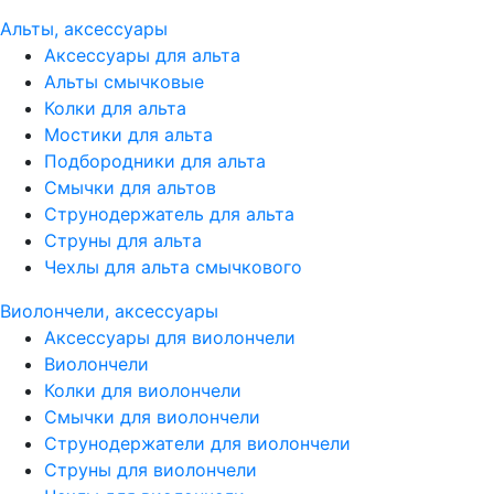
Альты, аксессуары
Аксессуары для альта
Альты смычковые
Колки для альта
Мостики для альта
Подбородники для альта
Смычки для альтов
Струнодержатель для альта
Струны для альта
Чехлы для альта смычкового
Виолончели, аксессуары
Аксессуары для виолончели
Виолончели
Колки для виолончели
Смычки для виолончели
Струнодержатели для виолончели
Струны для виолончели