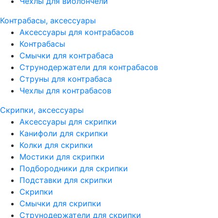
Чехлы для виолончели
Контрабасы, аксессуары
Аксессуары для контрабасов
Контрабасы
Смычки для контрабаса
Струнодержатели для контрабасов
Струны для контрабаса
Чехлы для контрабасов
Скрипки, аксессуары
Аксессуары для скрипки
Канифоли для скрипки
Колки для скрипки
Мостики для скрипки
Подбородники для скрипки
Подставки для скрипки
Скрипки
Смычки для скрипки
Струнодержатели для скрипки