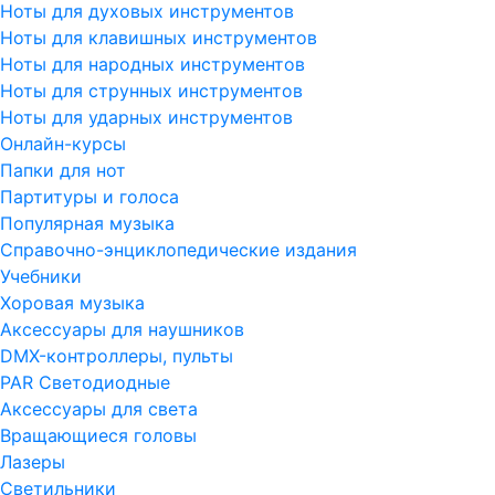
Ноты для духовых инструментов
Ноты для клавишных инструментов
Ноты для народных инструментов
Ноты для струнных инструментов
Ноты для ударных инструментов
Онлайн-курсы
Папки для нот
Партитуры и голоса
Популярная музыка
Справочно-энциклопедические издания
Учебники
Хоровая музыка
Аксессуары для наушников
DMX-контроллеры, пульты
PAR Светодиодные
Аксессуары для света
Вращающиеся головы
Лазеры
Светильники