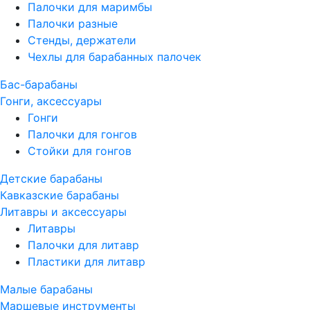
Палочки для маримбы
Палочки разные
Стенды, держатели
Чехлы для барабанных палочек
Бас-барабаны
Гонги, аксессуары
Гонги
Палочки для гонгов
Стойки для гонгов
Детские барабаны
Кавказские барабаны
Литавры и аксессуары
Литавры
Палочки для литавр
Пластики для литавр
Малые барабаны
Маршевые инструменты