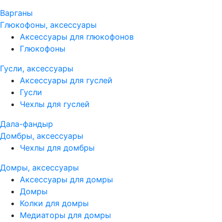
Варганы
Глюкофоны, аксессуары
Аксессуары для глюкофонов
Глюкофоны
Гусли, аксессуары
Аксессуары для гуслей
Гусли
Чехлы для гуслей
Дала-фандыр
Домбры, аксессуары
Чехлы для домбры
Домры, аксессуары
Аксессуары для домры
Домры
Колки для домры
Медиаторы для домры