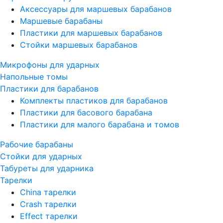
Аксессуары для маршевых барабанов
Маршевые барабаны
Пластики для маршевых барабанов
Стойки маршевых барабанов
Микрофоны для ударных
Напольные томы
Пластики для барабанов
Комплекты пластиков для барабанов
Пластики для басового барабана
Пластики для малого барабана и томов
Рабочие барабаны
Стойки для ударных
Табуреты для ударника
Тарелки
China тарелки
Crash тарелки
Effect тарелки