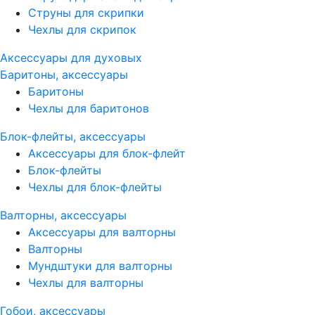
Струны для скрипки
Чехлы для скрипок
Аксессуары для духовых
Баритоны, аксессуары
Баритоны
Чехлы для баритонов
Блок-флейты, аксессуары
Аксессуары для блок-флейт
Блок-флейты
Чехлы для блок-флейты
Валторны, аксессуары
Аксессуары для валторны
Валторны
Мундштуки для валторны
Чехлы для валторны
Гобои, аксессуары