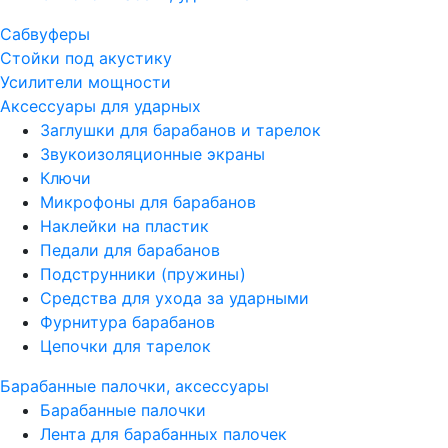
Сабвуферы
Стойки под акустику
Усилители мощности
Аксессуары для ударных
Заглушки для барабанов и тарелок
Звукоизоляционные экраны
Ключи
Микрофоны для барабанов
Наклейки на пластик
Педали для барабанов
Подструнники (пружины)
Средства для ухода за ударными
Фурнитура барабанов
Цепочки для тарелок
Барабанные палочки, аксессуары
Барабанные палочки
Лента для барабанных палочек