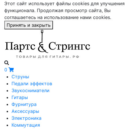
Этот сайт использует файлы cookies для улучшения
функционала. Продолжая просмотр сайта, Вы
соглашаетесь на использование нами cookies.
Принять и закрыть
0
Струны
Педали эффектов
Звукосниматели
Гитары
Фурнитура
Аксессуары
Электроника
Коммутация