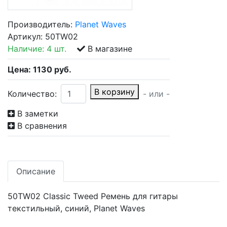
Производитель:
Planet Waves
Артикул:
50TW02
Наличие:
4 шт.
В магазине
Цена:
1130
руб.
В корзину
Количество:
- или -
В заметки
В сравнения
Описание
50TW02 Classic Tweed Ремень для гитары
текстильный, синий, Planet Waves