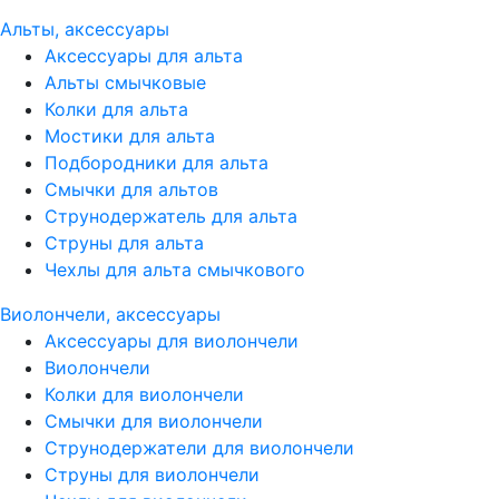
Альты, аксессуары
Аксессуары для альта
Альты смычковые
Колки для альта
Мостики для альта
Подбородники для альта
Смычки для альтов
Струнодержатель для альта
Струны для альта
Чехлы для альта смычкового
Виолончели, аксессуары
Аксессуары для виолончели
Виолончели
Колки для виолончели
Смычки для виолончели
Струнодержатели для виолончели
Струны для виолончели