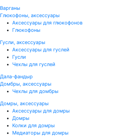
Варганы
Глюкофоны, аксессуары
Аксессуары для глюкофонов
Глюкофоны
Гусли, аксессуары
Аксессуары для гуслей
Гусли
Чехлы для гуслей
Дала-фандыр
Домбры, аксессуары
Чехлы для домбры
Домры, аксессуары
Аксессуары для домры
Домры
Колки для домры
Медиаторы для домры