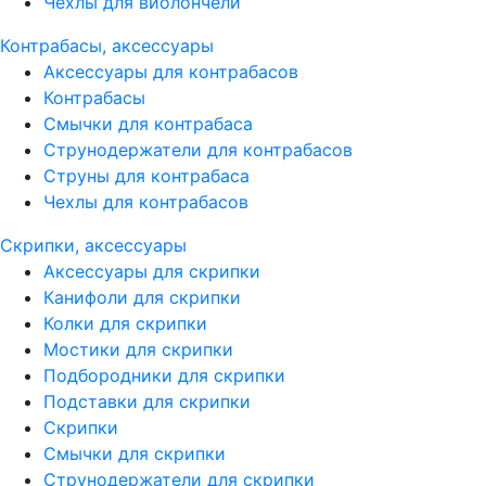
Чехлы для виолончели
Контрабасы, аксессуары
Аксессуары для контрабасов
Контрабасы
Смычки для контрабаса
Струнодержатели для контрабасов
Струны для контрабаса
Чехлы для контрабасов
Скрипки, аксессуары
Аксессуары для скрипки
Канифоли для скрипки
Колки для скрипки
Мостики для скрипки
Подбородники для скрипки
Подставки для скрипки
Скрипки
Смычки для скрипки
Струнодержатели для скрипки