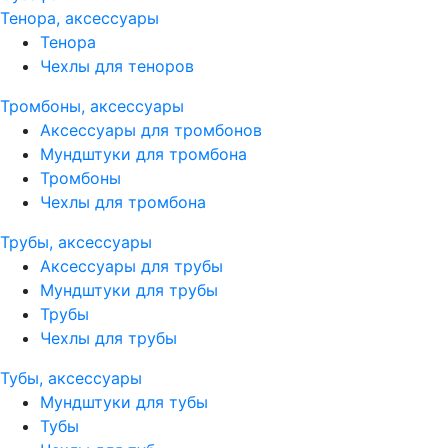
Тенора, аксессуары
Тенора
Чехлы для теноров
Тромбоны, аксессуары
Аксессуары для тромбонов
Мундштуки для тромбона
Тромбоны
Чехлы для тромбона
Трубы, аксессуары
Аксессуары для трубы
Мундштуки для трубы
Трубы
Чехлы для трубы
Тубы, аксессуары
Мундштуки для тубы
Тубы