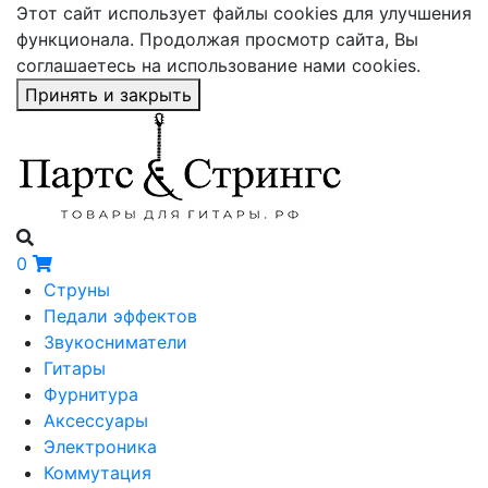
Этот сайт использует файлы cookies для улучшения
функционала. Продолжая просмотр сайта, Вы
соглашаетесь на использование нами cookies.
Принять и закрыть
0
Струны
Педали эффектов
Звукосниматели
Гитары
Фурнитура
Аксессуары
Электроника
Коммутация