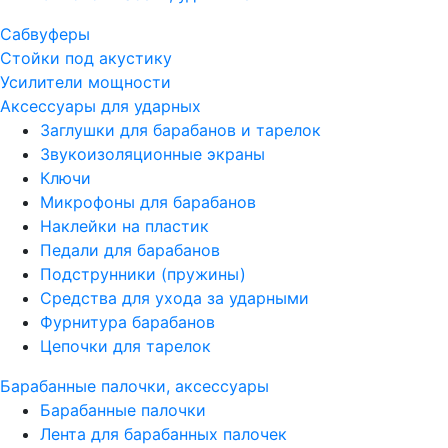
Сабвуферы
Стойки под акустику
Усилители мощности
Аксессуары для ударных
Заглушки для барабанов и тарелок
Звукоизоляционные экраны
Ключи
Микрофоны для барабанов
Наклейки на пластик
Педали для барабанов
Подструнники (пружины)
Средства для ухода за ударными
Фурнитура барабанов
Цепочки для тарелок
Барабанные палочки, аксессуары
Барабанные палочки
Лента для барабанных палочек