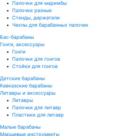
Палочки для маримбы
Палочки разные
Стенды, держатели
Чехлы для барабанных палочек
Бас-барабаны
Гонги, аксессуары
Гонги
Палочки для гонгов
Стойки для гонгов
Детские барабаны
Кавказские барабаны
Литавры и аксессуары
Литавры
Палочки для литавр
Пластики для литавр
Малые барабаны
Маршевые инструменты