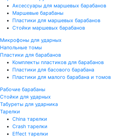
Аксессуары для маршевых барабанов
Маршевые барабаны
Пластики для маршевых барабанов
Стойки маршевых барабанов
Микрофоны для ударных
Напольные томы
Пластики для барабанов
Комплекты пластиков для барабанов
Пластики для басового барабана
Пластики для малого барабана и томов
Рабочие барабаны
Стойки для ударных
Табуреты для ударника
Тарелки
China тарелки
Crash тарелки
Effect тарелки