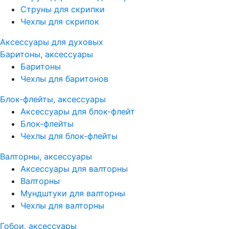
Струны для скрипки
Чехлы для скрипок
Аксессуары для духовых
Баритоны, аксессуары
Баритоны
Чехлы для баритонов
Блок-флейты, аксессуары
Аксессуары для блок-флейт
Блок-флейты
Чехлы для блок-флейты
Валторны, аксессуары
Аксессуары для валторны
Валторны
Мундштуки для валторны
Чехлы для валторны
Гобои, аксессуары