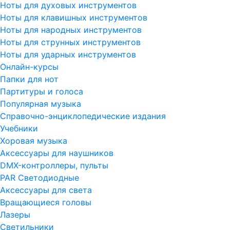
Ноты для духовых инструментов
Ноты для клавишных инструментов
Ноты для народных инструментов
Ноты для струнных инструментов
Ноты для ударных инструментов
Онлайн-курсы
Папки для нот
Партитуры и голоса
Популярная музыка
Справочно-энциклопедические издания
Учебники
Хоровая музыка
Аксессуары для наушников
DMX-контроллеры, пульты
PAR Светодиодные
Аксессуары для света
Вращающиеся головы
Лазеры
Светильники