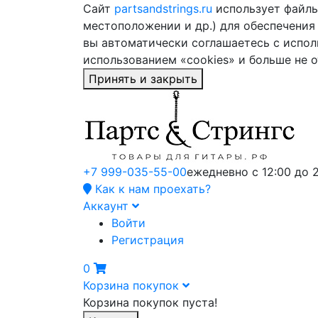
Сайт
partsandstrings.ru
использует файлы 
местоположении и др.) для обеспечения
вы автоматически соглашаетесь с испол
использованием «cookies» и больше не 
Принять и закрыть
+7 999-035-55-00
ежедневно с 12:00 до 
Как к нам проехать?
Аккаунт
Войти
Регистрация
0
Корзина покупок
Корзина покупок пуста!