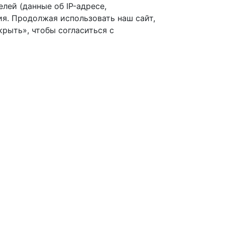
лей (данные об IP-адресе,
я. Продолжая использовать наш сайт,
рыть», чтобы согласиться с