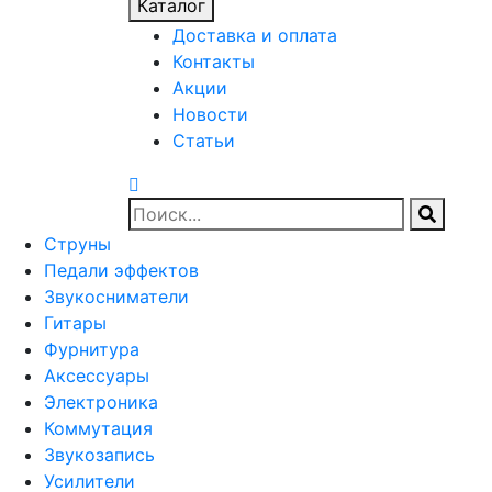
Каталог
Доставка и оплата
Контакты
Акции
Новости
Статьи
Струны
Педали эффектов
Звукосниматели
Гитары
Фурнитура
Аксессуары
Электроника
Коммутация
Звукозапись
Усилители