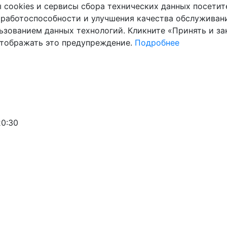
cookies и сервисы сбора технических данных посетите
 работоспособности и улучшения качества обслуживани
ьзованием данных технологий. Кликните «Принять и зак
отображать это предупреждение.
Подробнее
20:30