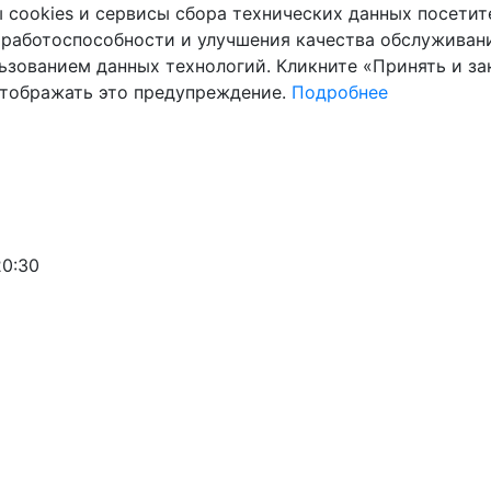
cookies и сервисы сбора технических данных посетите
 работоспособности и улучшения качества обслуживани
ьзованием данных технологий. Кликните «Принять и зак
отображать это предупреждение.
Подробнее
20:30