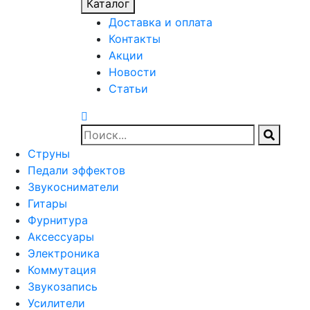
Каталог
Доставка и оплата
Контакты
Акции
Новости
Статьи
Струны
Педали эффектов
Звукосниматели
Гитары
Фурнитура
Аксессуары
Электроника
Коммутация
Звукозапись
Усилители