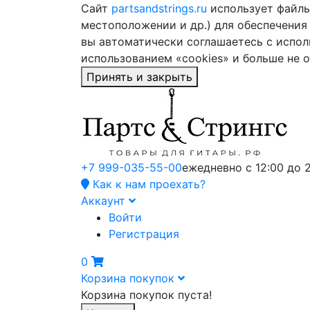
Сайт
partsandstrings.ru
использует файлы 
местоположении и др.) для обеспечения
вы автоматически соглашаетесь с испол
использованием «cookies» и больше не 
Принять и закрыть
+7 999-035-55-00
ежедневно с 12:00 до 
Как к нам проехать?
Аккаунт
Войти
Регистрация
0
Корзина покупок
Корзина покупок пуста!