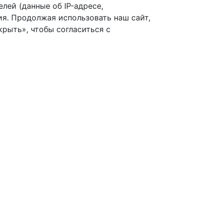
лей (данные об IP-адресе,
я. Продолжая использовать наш сайт,
рыть», чтобы согласиться с