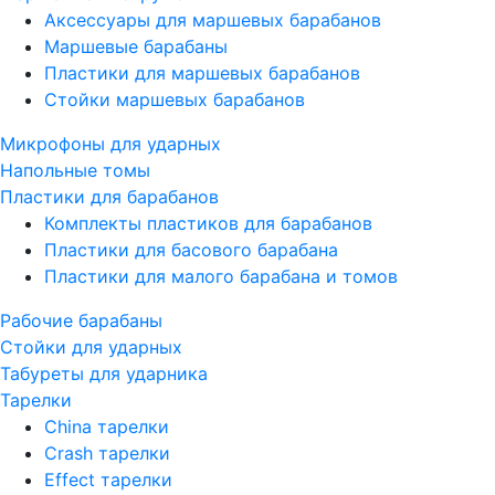
Аксессуары для маршевых барабанов
Маршевые барабаны
Пластики для маршевых барабанов
Стойки маршевых барабанов
Микрофоны для ударных
Напольные томы
Пластики для барабанов
Комплекты пластиков для барабанов
Пластики для басового барабана
Пластики для малого барабана и томов
Рабочие барабаны
Стойки для ударных
Табуреты для ударника
Тарелки
China тарелки
Crash тарелки
Effect тарелки