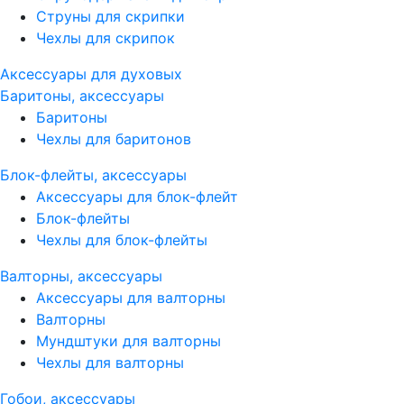
Струны для скрипки
Чехлы для скрипок
Аксессуары для духовых
Баритоны, аксессуары
Баритоны
Чехлы для баритонов
Блок-флейты, аксессуары
Аксессуары для блок-флейт
Блок-флейты
Чехлы для блок-флейты
Валторны, аксессуары
Аксессуары для валторны
Валторны
Мундштуки для валторны
Чехлы для валторны
Гобои, аксессуары