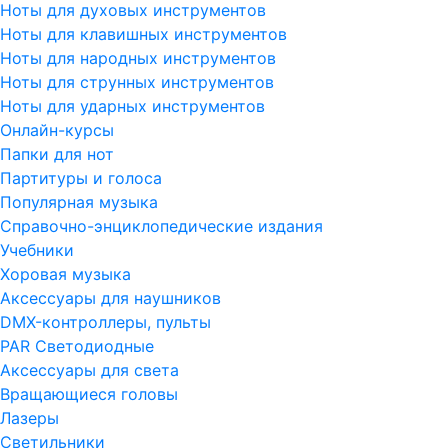
Ноты для духовых инструментов
Ноты для клавишных инструментов
Ноты для народных инструментов
Ноты для струнных инструментов
Ноты для ударных инструментов
Онлайн-курсы
Папки для нот
Партитуры и голоса
Популярная музыка
Справочно-энциклопедические издания
Учебники
Хоровая музыка
Аксессуары для наушников
DMX-контроллеры, пульты
PAR Светодиодные
Аксессуары для света
Вращающиеся головы
Лазеры
Светильники