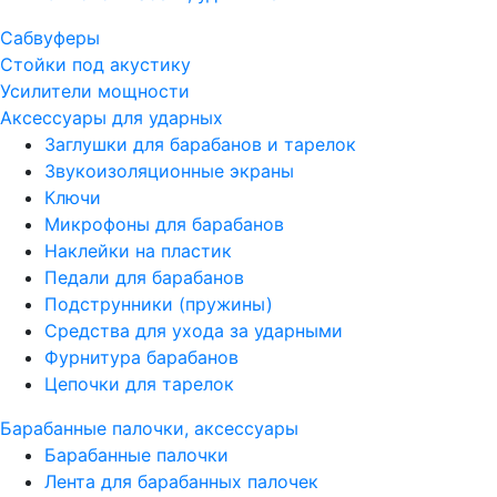
Сабвуферы
Стойки под акустику
Усилители мощности
Аксессуары для ударных
Заглушки для барабанов и тарелок
Звукоизоляционные экраны
Ключи
Микрофоны для барабанов
Наклейки на пластик
Педали для барабанов
Подструнники (пружины)
Средства для ухода за ударными
Фурнитура барабанов
Цепочки для тарелок
Барабанные палочки, аксессуары
Барабанные палочки
Лента для барабанных палочек