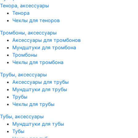
Тенора, аксессуары
Тенора
Чехлы для теноров
Тромбоны, аксессуары
Аксессуары для тромбонов
Мундштуки для тромбона
Тромбоны
Чехлы для тромбона
Трубы, аксессуары
Аксессуары для трубы
Мундштуки для трубы
Трубы
Чехлы для трубы
Тубы, аксессуары
Мундштуки для тубы
Тубы