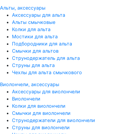
Альты, аксессуары
Аксессуары для альта
Альты смычковые
Колки для альта
Мостики для альта
Подбородники для альта
Смычки для альтов
Струнодержатель для альта
Струны для альта
Чехлы для альта смычкового
Виолончели, аксессуары
Аксессуары для виолончели
Виолончели
Колки для виолончели
Смычки для виолончели
Струнодержатели для виолончели
Струны для виолончели