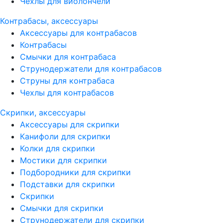
Чехлы для виолончели
Контрабасы, аксессуары
Аксессуары для контрабасов
Контрабасы
Смычки для контрабаса
Струнодержатели для контрабасов
Струны для контрабаса
Чехлы для контрабасов
Скрипки, аксессуары
Аксессуары для скрипки
Канифоли для скрипки
Колки для скрипки
Мостики для скрипки
Подбородники для скрипки
Подставки для скрипки
Скрипки
Смычки для скрипки
Струнодержатели для скрипки