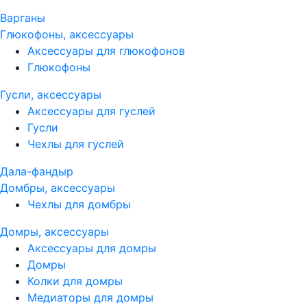
Варганы
Глюкофоны, аксессуары
Аксессуары для глюкофонов
Глюкофоны
Гусли, аксессуары
Аксессуары для гуслей
Гусли
Чехлы для гуслей
Дала-фандыр
Домбры, аксессуары
Чехлы для домбры
Домры, аксессуары
Аксессуары для домры
Домры
Колки для домры
Медиаторы для домры