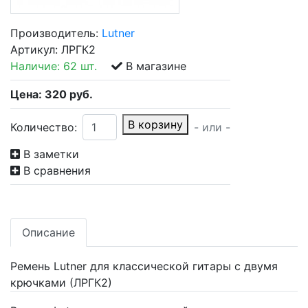
Производитель:
Lutner
Артикул:
ЛРГК2
Наличие:
62 шт.
В магазине
Цена:
320
руб.
В корзину
Количество:
- или -
В заметки
В сравнения
Описание
Ремень Lutner для классической гитары с двумя
крючками (ЛРГК2)