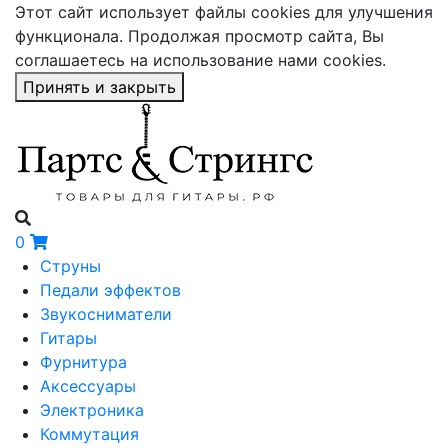
Этот сайт использует файлы cookies для улучшения
функционала. Продолжая просмотр сайта, Вы
соглашаетесь на использование нами cookies.
Принять и закрыть
0
Струны
Педали эффектов
Звукосниматели
Гитары
Фурнитура
Аксессуары
Электроника
Коммутация