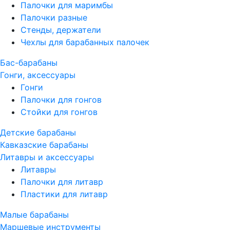
Палочки для маримбы
Палочки разные
Стенды, держатели
Чехлы для барабанных палочек
Бас-барабаны
Гонги, аксессуары
Гонги
Палочки для гонгов
Стойки для гонгов
Детские барабаны
Кавказские барабаны
Литавры и аксессуары
Литавры
Палочки для литавр
Пластики для литавр
Малые барабаны
Маршевые инструменты