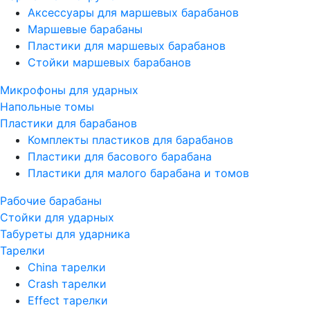
Аксессуары для маршевых барабанов
Маршевые барабаны
Пластики для маршевых барабанов
Стойки маршевых барабанов
Микрофоны для ударных
Напольные томы
Пластики для барабанов
Комплекты пластиков для барабанов
Пластики для басового барабана
Пластики для малого барабана и томов
Рабочие барабаны
Стойки для ударных
Табуреты для ударника
Тарелки
China тарелки
Crash тарелки
Effect тарелки