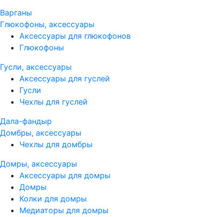
Варганы
Глюкофоны, аксессуары
Аксессуары для глюкофонов
Глюкофоны
Гусли, аксессуары
Аксессуары для гуслей
Гусли
Чехлы для гуслей
Дала-фандыр
Домбры, аксессуары
Чехлы для домбры
Домры, аксессуары
Аксессуары для домры
Домры
Колки для домры
Медиаторы для домры