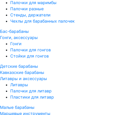
Палочки для маримбы
Палочки разные
Стенды, держатели
Чехлы для барабанных палочек
Бас-барабаны
Гонги, аксессуары
Гонги
Палочки для гонгов
Стойки для гонгов
Детские барабаны
Кавказские барабаны
Литавры и аксессуары
Литавры
Палочки для литавр
Пластики для литавр
Малые барабаны
Маршевые инструменты