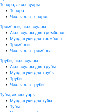
Тенора, аксессуары
Тенора
Чехлы для теноров
Тромбоны, аксессуары
Аксессуары для тромбонов
Мундштуки для тромбона
Тромбоны
Чехлы для тромбона
Трубы, аксессуары
Аксессуары для трубы
Мундштуки для трубы
Трубы
Чехлы для трубы
Тубы, аксессуары
Мундштуки для тубы
Тубы