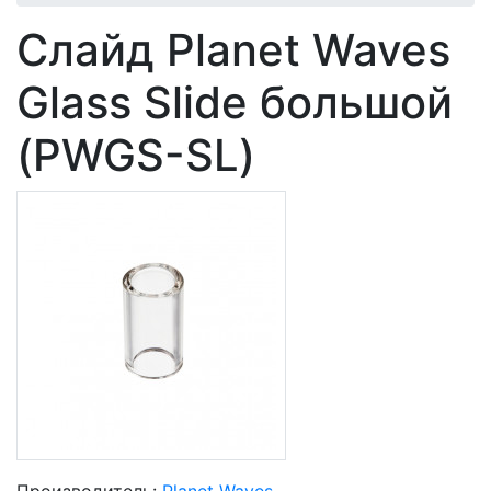
Слайд Planet Waves
Glass Slide большой
(PWGS-SL)