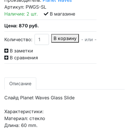
Производитель:
Planet Waves
Артикул:
PWGS-SL
Наличие:
2 шт.
В магазине
Цена:
870
руб.
В корзину
Количество:
- или -
В заметки
В сравнения
Описание
Слайд Planet Waves Glass Slide
Характеристики:
Материал: стекло
Длина: 60 mm.