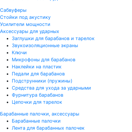
Сабвуферы
Стойки под акустику
Усилители мощности
Аксессуары для ударных
Заглушки для барабанов и тарелок
Звукоизоляционные экраны
Ключи
Микрофоны для барабанов
Наклейки на пластик
Педали для барабанов
Подструнники (пружины)
Средства для ухода за ударными
Фурнитура барабанов
Цепочки для тарелок
Барабанные палочки, аксессуары
Барабанные палочки
Лента для барабанных палочек