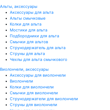
Альты, аксессуары
Аксессуары для альта
Альты смычковые
Колки для альта
Мостики для альта
Подбородники для альта
Смычки для альтов
Струнодержатель для альта
Струны для альта
Чехлы для альта смычкового
Виолончели, аксессуары
Аксессуары для виолончели
Виолончели
Колки для виолончели
Смычки для виолончели
Струнодержатели для виолончели
Струны для виолончели