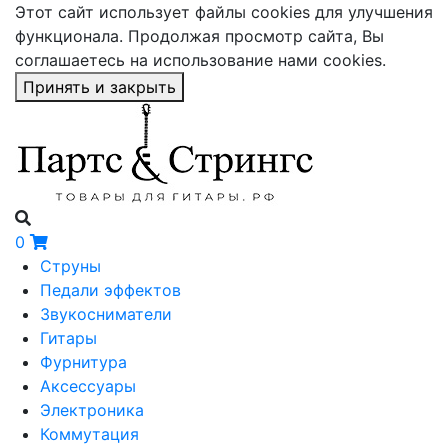
Этот сайт использует файлы cookies для улучшения
функционала. Продолжая просмотр сайта, Вы
соглашаетесь на использование нами cookies.
Принять и закрыть
0
Струны
Педали эффектов
Звукосниматели
Гитары
Фурнитура
Аксессуары
Электроника
Коммутация