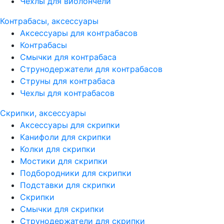
Чехлы для виолончели
Контрабасы, аксессуары
Аксессуары для контрабасов
Контрабасы
Смычки для контрабаса
Струнодержатели для контрабасов
Струны для контрабаса
Чехлы для контрабасов
Скрипки, аксессуары
Аксессуары для скрипки
Канифоли для скрипки
Колки для скрипки
Мостики для скрипки
Подбородники для скрипки
Подставки для скрипки
Скрипки
Смычки для скрипки
Струнодержатели для скрипки