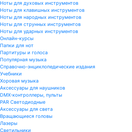
Ноты для духовых инструментов
Ноты для клавишных инструментов
Ноты для народных инструментов
Ноты для струнных инструментов
Ноты для ударных инструментов
Онлайн-курсы
Папки для нот
Партитуры и голоса
Популярная музыка
Справочно-энциклопедические издания
Учебники
Хоровая музыка
Аксессуары для наушников
DMX-контроллеры, пульты
PAR Светодиодные
Аксессуары для света
Вращающиеся головы
Лазеры
Светильники