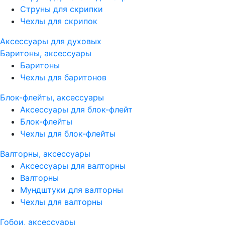
Струны для скрипки
Чехлы для скрипок
Аксессуары для духовых
Баритоны, аксессуары
Баритоны
Чехлы для баритонов
Блок-флейты, аксессуары
Аксессуары для блок-флейт
Блок-флейты
Чехлы для блок-флейты
Валторны, аксессуары
Аксессуары для валторны
Валторны
Мундштуки для валторны
Чехлы для валторны
Гобои, аксессуары