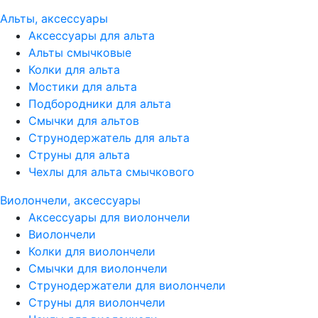
Альты, аксессуары
Аксессуары для альта
Альты смычковые
Колки для альта
Мостики для альта
Подбородники для альта
Смычки для альтов
Струнодержатель для альта
Струны для альта
Чехлы для альта смычкового
Виолончели, аксессуары
Аксессуары для виолончели
Виолончели
Колки для виолончели
Смычки для виолончели
Струнодержатели для виолончели
Струны для виолончели