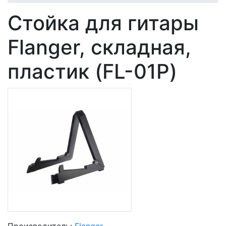
Стойка для гитары
Flanger, складная,
пластик (FL-01P)