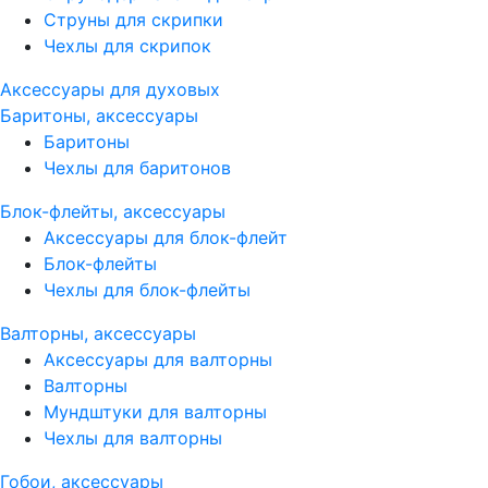
Струны для скрипки
Чехлы для скрипок
Аксессуары для духовых
Баритоны, аксессуары
Баритоны
Чехлы для баритонов
Блок-флейты, аксессуары
Аксессуары для блок-флейт
Блок-флейты
Чехлы для блок-флейты
Валторны, аксессуары
Аксессуары для валторны
Валторны
Мундштуки для валторны
Чехлы для валторны
Гобои, аксессуары