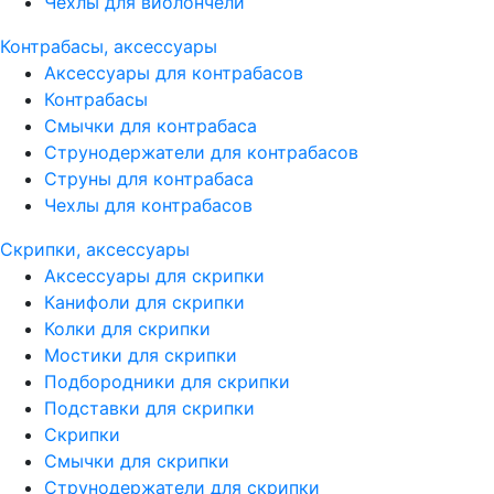
Чехлы для виолончели
Контрабасы, аксессуары
Аксессуары для контрабасов
Контрабасы
Смычки для контрабаса
Струнодержатели для контрабасов
Струны для контрабаса
Чехлы для контрабасов
Скрипки, аксессуары
Аксессуары для скрипки
Канифоли для скрипки
Колки для скрипки
Мостики для скрипки
Подбородники для скрипки
Подставки для скрипки
Скрипки
Смычки для скрипки
Струнодержатели для скрипки