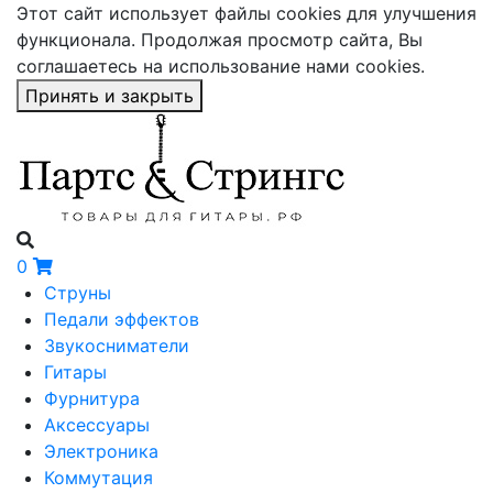
Этот сайт использует файлы cookies для улучшения
функционала. Продолжая просмотр сайта, Вы
соглашаетесь на использование нами cookies.
Принять и закрыть
0
Струны
Педали эффектов
Звукосниматели
Гитары
Фурнитура
Аксессуары
Электроника
Коммутация