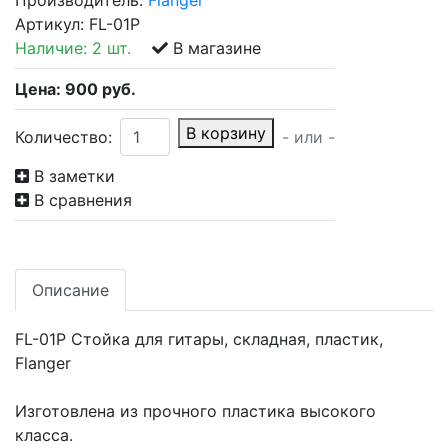
Производитель:
Flanger
Артикул:
FL-01P
Наличие:
2 шт.
В магазине
Цена:
900
руб.
В корзину
Количество:
- или -
В заметки
В сравнения
Описание
FL-01P Стойка для гитары, складная, пластик,
Flanger
Изготовлена из прочного пластика высокого
класса.