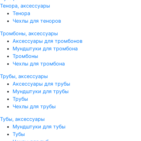
Тенора, аксессуары
Тенора
Чехлы для теноров
Тромбоны, аксессуары
Аксессуары для тромбонов
Мундштуки для тромбона
Тромбоны
Чехлы для тромбона
Трубы, аксессуары
Аксессуары для трубы
Мундштуки для трубы
Трубы
Чехлы для трубы
Тубы, аксессуары
Мундштуки для тубы
Тубы