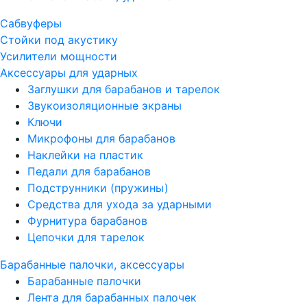
Сабвуферы
Стойки под акустику
Усилители мощности
Аксессуары для ударных
Заглушки для барабанов и тарелок
Звукоизоляционные экраны
Ключи
Микрофоны для барабанов
Наклейки на пластик
Педали для барабанов
Подструнники (пружины)
Средства для ухода за ударными
Фурнитура барабанов
Цепочки для тарелок
Барабанные палочки, аксессуары
Барабанные палочки
Лента для барабанных палочек