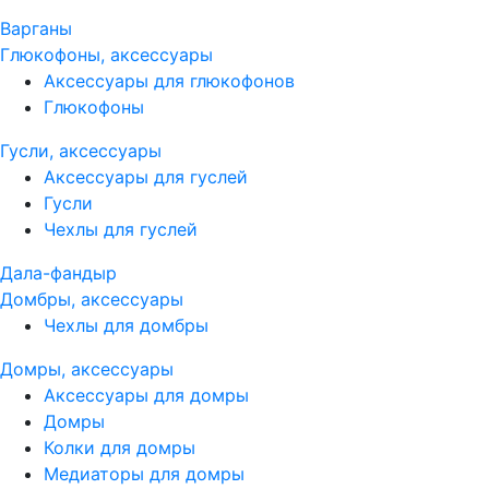
Варганы
Глюкофоны, аксессуары
Аксессуары для глюкофонов
Глюкофоны
Гусли, аксессуары
Аксессуары для гуслей
Гусли
Чехлы для гуслей
Дала-фандыр
Домбры, аксессуары
Чехлы для домбры
Домры, аксессуары
Аксессуары для домры
Домры
Колки для домры
Медиаторы для домры