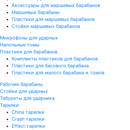
Аксессуары для маршевых барабанов
Маршевые барабаны
Пластики для маршевых барабанов
Стойки маршевых барабанов
Микрофоны для ударных
Напольные томы
Пластики для барабанов
Комплекты пластиков для барабанов
Пластики для басового барабана
Пластики для малого барабана и томов
Рабочие барабаны
Стойки для ударных
Табуреты для ударника
Тарелки
China тарелки
Crash тарелки
Effect тарелки