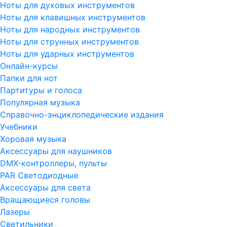
Ноты для духовых инструментов
Ноты для клавишных инструментов
Ноты для народных инструментов
Ноты для струнных инструментов
Ноты для ударных инструментов
Онлайн-курсы
Папки для нот
Партитуры и голоса
Популярная музыка
Справочно-энциклопедические издания
Учебники
Хоровая музыка
Аксессуары для наушников
DMX-контроллеры, пульты
PAR Светодиодные
Аксессуары для света
Вращающиеся головы
Лазеры
Светильники