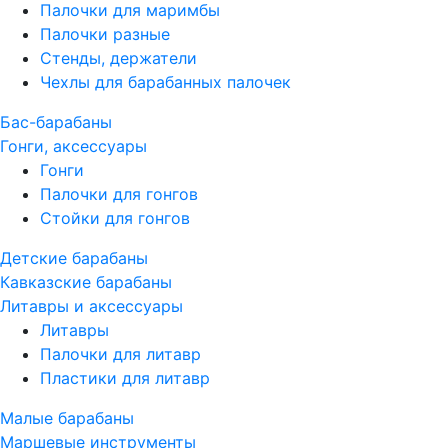
Палочки для маримбы
Палочки разные
Стенды, держатели
Чехлы для барабанных палочек
Бас-барабаны
Гонги, аксессуары
Гонги
Палочки для гонгов
Стойки для гонгов
Детские барабаны
Кавказские барабаны
Литавры и аксессуары
Литавры
Палочки для литавр
Пластики для литавр
Малые барабаны
Маршевые инструменты