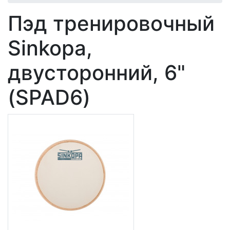
Пэд тренировочный
Sinkopa,
двусторонний, 6"
(SPAD6)