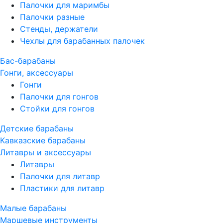
Палочки для маримбы
Палочки разные
Стенды, держатели
Чехлы для барабанных палочек
Бас-барабаны
Гонги, аксессуары
Гонги
Палочки для гонгов
Стойки для гонгов
Детские барабаны
Кавказские барабаны
Литавры и аксессуары
Литавры
Палочки для литавр
Пластики для литавр
Малые барабаны
Маршевые инструменты