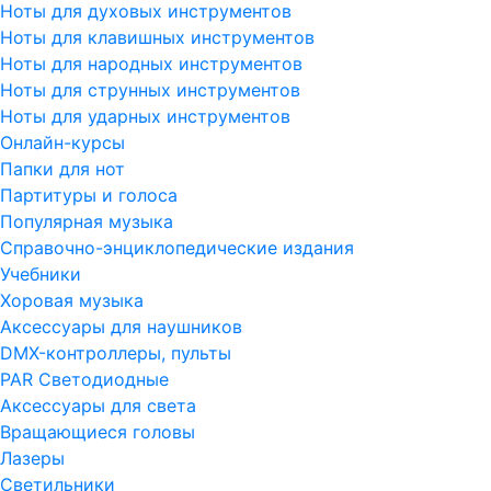
Ноты для духовых инструментов
Ноты для клавишных инструментов
Ноты для народных инструментов
Ноты для струнных инструментов
Ноты для ударных инструментов
Онлайн-курсы
Папки для нот
Партитуры и голоса
Популярная музыка
Справочно-энциклопедические издания
Учебники
Хоровая музыка
Аксессуары для наушников
DMX-контроллеры, пульты
PAR Светодиодные
Аксессуары для света
Вращающиеся головы
Лазеры
Светильники