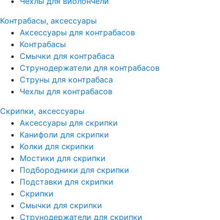
Чехлы для виолончели
Контрабасы, аксессуары
Аксессуары для контрабасов
Контрабасы
Смычки для контрабаса
Струнодержатели для контрабасов
Струны для контрабаса
Чехлы для контрабасов
Скрипки, аксессуары
Аксессуары для скрипки
Канифоли для скрипки
Колки для скрипки
Мостики для скрипки
Подбородники для скрипки
Подставки для скрипки
Скрипки
Смычки для скрипки
Струнодержатели для скрипки