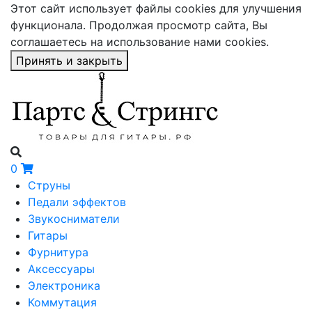
Этот сайт использует файлы cookies для улучшения
функционала. Продолжая просмотр сайта, Вы
соглашаетесь на использование нами cookies.
Принять и закрыть
0
Струны
Педали эффектов
Звукосниматели
Гитары
Фурнитура
Аксессуары
Электроника
Коммутация