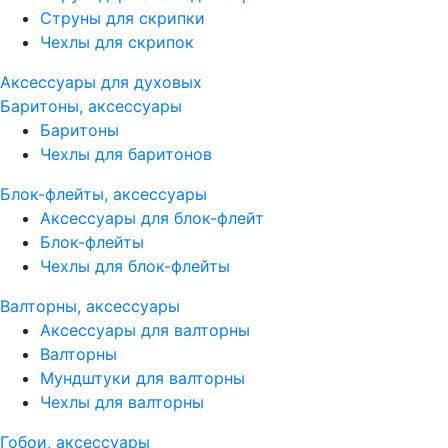
Струны для скрипки
Чехлы для скрипок
Аксессуары для духовых
Баритоны, аксессуары
Баритоны
Чехлы для баритонов
Блок-флейты, аксессуары
Аксессуары для блок-флейт
Блок-флейты
Чехлы для блок-флейты
Валторны, аксессуары
Аксессуары для валторны
Валторны
Мундштуки для валторны
Чехлы для валторны
Гобои, аксессуары