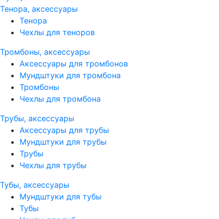
Тенора, аксессуары
Тенора
Чехлы для теноров
Тромбоны, аксессуары
Аксессуары для тромбонов
Мундштуки для тромбона
Тромбоны
Чехлы для тромбона
Трубы, аксессуары
Аксессуары для трубы
Мундштуки для трубы
Трубы
Чехлы для трубы
Тубы, аксессуары
Мундштуки для тубы
Тубы