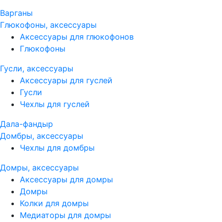
Варганы
Глюкофоны, аксессуары
Аксессуары для глюкофонов
Глюкофоны
Гусли, аксессуары
Аксессуары для гуслей
Гусли
Чехлы для гуслей
Дала-фандыр
Домбры, аксессуары
Чехлы для домбры
Домры, аксессуары
Аксессуары для домры
Домры
Колки для домры
Медиаторы для домры