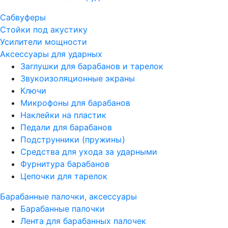
Сабвуферы
Стойки под акустику
Усилители мощности
Аксессуары для ударных
Заглушки для барабанов и тарелок
Звукоизоляционные экраны
Ключи
Микрофоны для барабанов
Наклейки на пластик
Педали для барабанов
Подструнники (пружины)
Средства для ухода за ударными
Фурнитура барабанов
Цепочки для тарелок
Барабанные палочки, аксессуары
Барабанные палочки
Лента для барабанных палочек