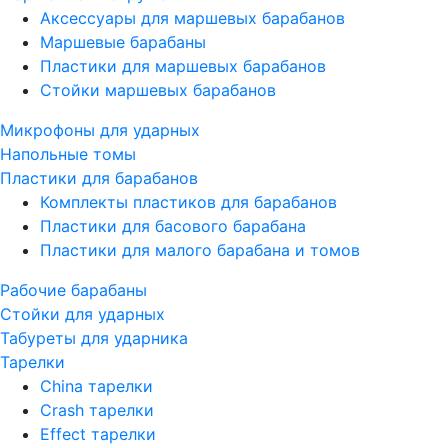
Аксессуары для маршевых барабанов
Маршевые барабаны
Пластики для маршевых барабанов
Стойки маршевых барабанов
Микрофоны для ударных
Напольные томы
Пластики для барабанов
Комплекты пластиков для барабанов
Пластики для басового барабана
Пластики для малого барабана и томов
Рабочие барабаны
Стойки для ударных
Табуреты для ударника
Тарелки
China тарелки
Crash тарелки
Effect тарелки