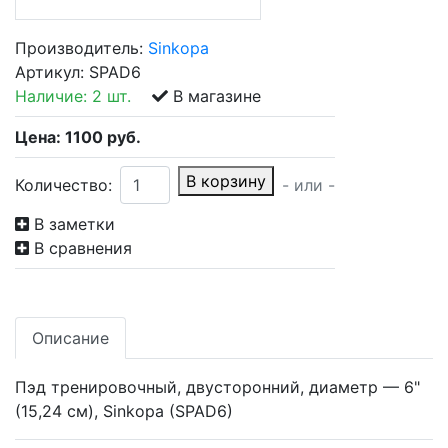
Производитель:
Sinkopa
Артикул:
SPAD6
Наличие:
2 шт.
В магазине
Цена:
1100
руб.
В корзину
Количество:
- или -
В заметки
В сравнения
Описание
Пэд тренировочный, двусторонний, диаметр — 6"
(15,24 см), Sinkopa (SPAD6)