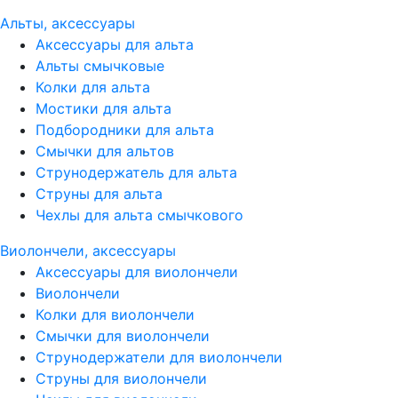
Альты, аксессуары
Аксессуары для альта
Альты смычковые
Колки для альта
Мостики для альта
Подбородники для альта
Смычки для альтов
Струнодержатель для альта
Струны для альта
Чехлы для альта смычкового
Виолончели, аксессуары
Аксессуары для виолончели
Виолончели
Колки для виолончели
Смычки для виолончели
Струнодержатели для виолончели
Струны для виолончели