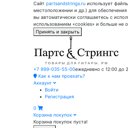
Сайт
partsandstrings.ru
использует файлы 
местоположении и др.) для обеспечения
вы автоматически соглашаетесь с испол
использованием «cookies» и больше не 
Принять и закрыть
+7 999-035-55-00
ежедневно с 12:00 до 
Как к нам проехать?
Аккаунт
Войти
Регистрация
0
Корзина покупок
Корзина покупок пуста!