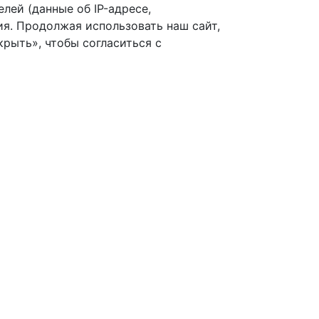
лей (данные об IP-адресе,
я. Продолжая использовать наш сайт,
рыть», чтобы согласиться с