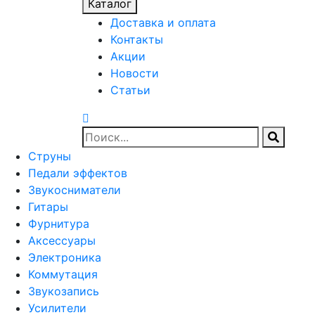
Каталог
Доставка и оплата
Контакты
Акции
Новости
Статьи
Струны
Педали эффектов
Звукосниматели
Гитары
Фурнитура
Аксессуары
Электроника
Коммутация
Звукозапись
Усилители