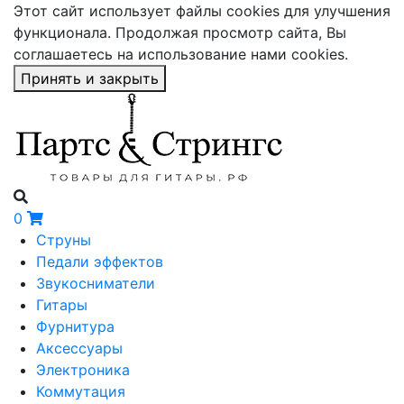
Этот сайт использует файлы cookies для улучшения
функционала. Продолжая просмотр сайта, Вы
соглашаетесь на использование нами cookies.
Принять и закрыть
0
Струны
Педали эффектов
Звукосниматели
Гитары
Фурнитура
Аксессуары
Электроника
Коммутация