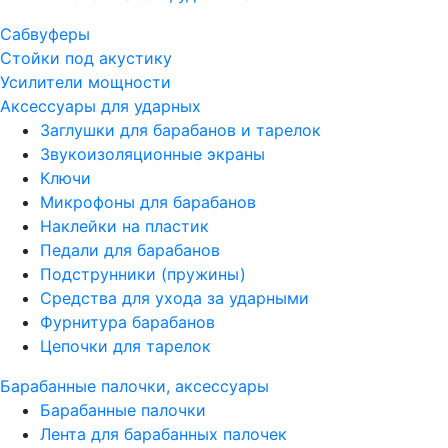
Сабвуферы
Стойки под акустику
Усилители мощности
Аксессуары для ударных
Заглушки для барабанов и тарелок
Звукоизоляционные экраны
Ключи
Микрофоны для барабанов
Наклейки на пластик
Педали для барабанов
Подструнники (пружины)
Средства для ухода за ударными
Фурнитура барабанов
Цепочки для тарелок
Барабанные палочки, аксессуары
Барабанные палочки
Лента для барабанных палочек