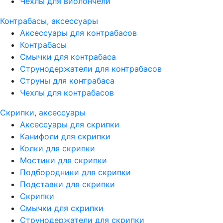
Чехлы для виолончели
Контрабасы, аксессуары
Аксессуары для контрабасов
Контрабасы
Смычки для контрабаса
Струнодержатели для контрабасов
Струны для контрабаса
Чехлы для контрабасов
Скрипки, аксессуары
Аксессуары для скрипки
Канифоли для скрипки
Колки для скрипки
Мостики для скрипки
Подбородники для скрипки
Подставки для скрипки
Скрипки
Смычки для скрипки
Струнодержатели для скрипки