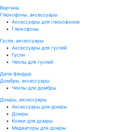
Варганы
Глюкофоны, аксессуары
Аксессуары для глюкофонов
Глюкофоны
Гусли, аксессуары
Аксессуары для гуслей
Гусли
Чехлы для гуслей
Дала-фандыр
Домбры, аксессуары
Чехлы для домбры
Домры, аксессуары
Аксессуары для домры
Домры
Колки для домры
Медиаторы для домры