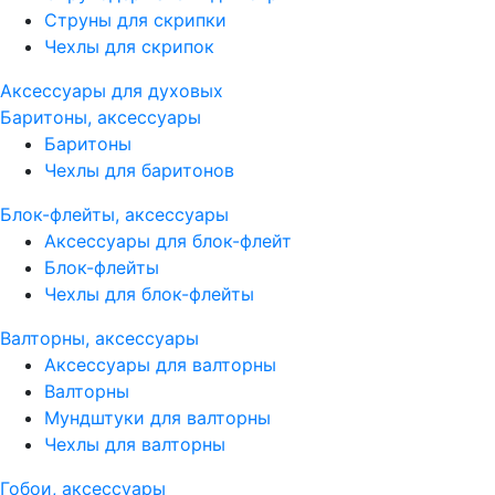
Струны для скрипки
Чехлы для скрипок
Аксессуары для духовых
Баритоны, аксессуары
Баритоны
Чехлы для баритонов
Блок-флейты, аксессуары
Аксессуары для блок-флейт
Блок-флейты
Чехлы для блок-флейты
Валторны, аксессуары
Аксессуары для валторны
Валторны
Мундштуки для валторны
Чехлы для валторны
Гобои, аксессуары