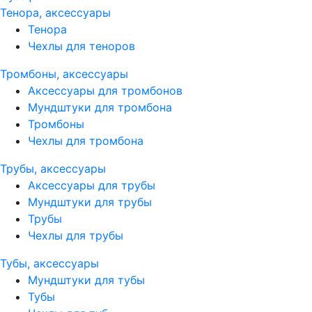
Тенора, аксессуары
Тенора
Чехлы для теноров
Тромбоны, аксессуары
Аксессуары для тромбонов
Мундштуки для тромбона
Тромбоны
Чехлы для тромбона
Трубы, аксессуары
Аксессуары для трубы
Мундштуки для трубы
Трубы
Чехлы для трубы
Тубы, аксессуары
Мундштуки для тубы
Тубы