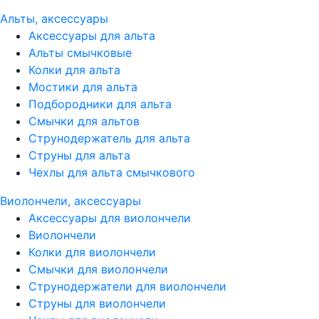
Альты, аксессуары
Аксессуары для альта
Альты смычковые
Колки для альта
Мостики для альта
Подбородники для альта
Смычки для альтов
Струнодержатель для альта
Струны для альта
Чехлы для альта смычкового
Виолончели, аксессуары
Аксессуары для виолончели
Виолончели
Колки для виолончели
Смычки для виолончели
Струнодержатели для виолончели
Струны для виолончели