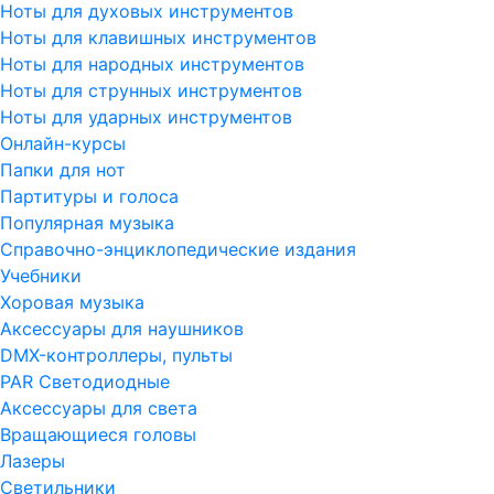
Ноты для духовых инструментов
Ноты для клавишных инструментов
Ноты для народных инструментов
Ноты для струнных инструментов
Ноты для ударных инструментов
Онлайн-курсы
Папки для нот
Партитуры и голоса
Популярная музыка
Справочно-энциклопедические издания
Учебники
Хоровая музыка
Аксессуары для наушников
DMX-контроллеры, пульты
PAR Светодиодные
Аксессуары для света
Вращающиеся головы
Лазеры
Светильники