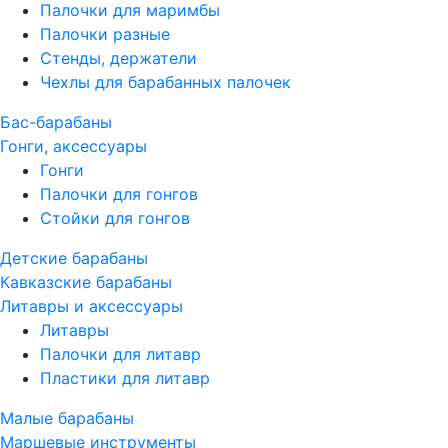
Палочки для маримбы
Палочки разные
Стенды, держатели
Чехлы для барабанных палочек
Бас-барабаны
Гонги, аксессуары
Гонги
Палочки для гонгов
Стойки для гонгов
Детские барабаны
Кавказские барабаны
Литавры и аксессуары
Литавры
Палочки для литавр
Пластики для литавр
Малые барабаны
Маршевые инструменты