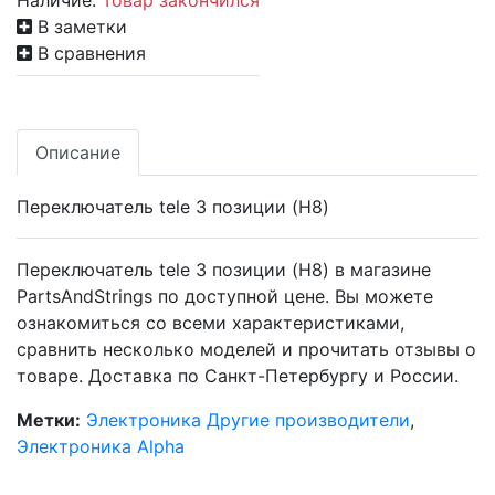
Наличие:
Товар закончился
В заметки
В сравнения
Описание
Переключатель tele 3 позиции (H8)
Переключатель tele 3 позиции (H8) в магазине
PartsAndStrings по доступной цене. Вы можете
ознакомиться со всеми характеристиками,
сравнить несколько моделей и прочитать отзывы о
товаре. Доставка по Санкт-Петербургу и России.
Метки:
Электроника Другие производители
,
Электроника Alpha