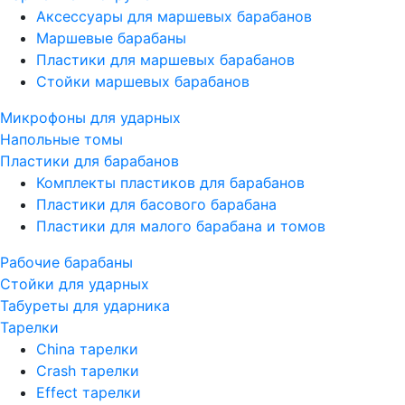
Аксессуары для маршевых барабанов
Маршевые барабаны
Пластики для маршевых барабанов
Стойки маршевых барабанов
Микрофоны для ударных
Напольные томы
Пластики для барабанов
Комплекты пластиков для барабанов
Пластики для басового барабана
Пластики для малого барабана и томов
Рабочие барабаны
Стойки для ударных
Табуреты для ударника
Тарелки
China тарелки
Crash тарелки
Effect тарелки