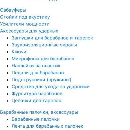
Сабвуферы
Стойки под акустику
Усилители мощности
Аксессуары для ударных
Заглушки для барабанов и тарелок
Звукоизоляционные экраны
Ключи
Микрофоны для барабанов
Наклейки на пластик
Педали для барабанов
Подструнники (пружины)
Средства для ухода за ударными
Фурнитура барабанов
Цепочки для тарелок
Барабанные палочки, аксессуары
Барабанные палочки
Лента для барабанных палочек