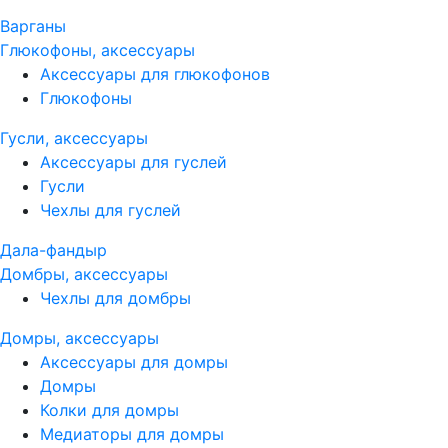
Варганы
Глюкофоны, аксессуары
Аксессуары для глюкофонов
Глюкофоны
Гусли, аксессуары
Аксессуары для гуслей
Гусли
Чехлы для гуслей
Дала-фандыр
Домбры, аксессуары
Чехлы для домбры
Домры, аксессуары
Аксессуары для домры
Домры
Колки для домры
Медиаторы для домры