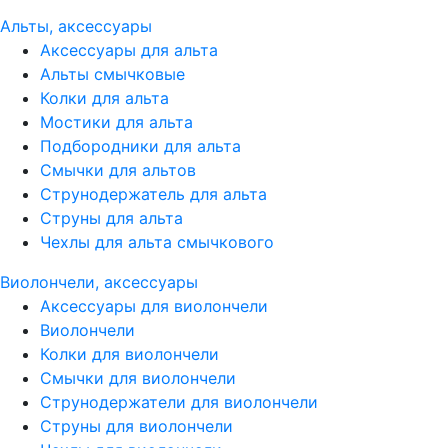
Альты, аксессуары
Аксессуары для альта
Альты смычковые
Колки для альта
Мостики для альта
Подбородники для альта
Смычки для альтов
Струнодержатель для альта
Струны для альта
Чехлы для альта смычкового
Виолончели, аксессуары
Аксессуары для виолончели
Виолончели
Колки для виолончели
Смычки для виолончели
Струнодержатели для виолончели
Струны для виолончели