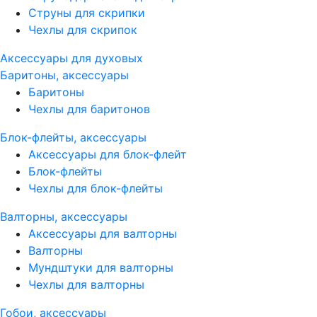
Струны для скрипки
Чехлы для скрипок
Аксессуары для духовых
Баритоны, аксессуары
Баритоны
Чехлы для баритонов
Блок-флейты, аксессуары
Аксессуары для блок-флейт
Блок-флейты
Чехлы для блок-флейты
Валторны, аксессуары
Аксессуары для валторны
Валторны
Мундштуки для валторны
Чехлы для валторны
Гобои, аксессуары