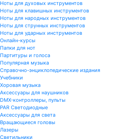
Ноты для духовых инструментов
Ноты для клавишных инструментов
Ноты для народных инструментов
Ноты для струнных инструментов
Ноты для ударных инструментов
Онлайн-курсы
Папки для нот
Партитуры и голоса
Популярная музыка
Справочно-энциклопедические издания
Учебники
Хоровая музыка
Аксессуары для наушников
DMX-контроллеры, пульты
PAR Светодиодные
Аксессуары для света
Вращающиеся головы
Лазеры
Светильники