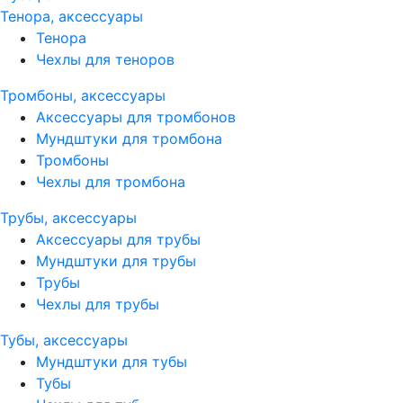
Тенора, аксессуары
Тенора
Чехлы для теноров
Тромбоны, аксессуары
Аксессуары для тромбонов
Мундштуки для тромбона
Тромбоны
Чехлы для тромбона
Трубы, аксессуары
Аксессуары для трубы
Мундштуки для трубы
Трубы
Чехлы для трубы
Тубы, аксессуары
Мундштуки для тубы
Тубы