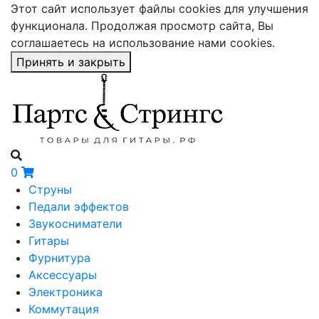
Этот сайт использует файлы cookies для улучшения
функционала. Продолжая просмотр сайта, Вы
соглашаетесь на использование нами cookies.
Принять и закрыть
0
Струны
Педали эффектов
Звукосниматели
Гитары
Фурнитура
Аксессуары
Электроника
Коммутация