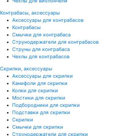
Чехлы для виолончели
Контрабасы, аксессуары
Аксессуары для контрабасов
Контрабасы
Смычки для контрабаса
Струнодержатели для контрабасов
Струны для контрабаса
Чехлы для контрабасов
Скрипки, аксессуары
Аксессуары для скрипки
Канифоли для скрипки
Колки для скрипки
Мостики для скрипки
Подбородники для скрипки
Подставки для скрипки
Скрипки
Смычки для скрипки
Струнодержатели для скрипки