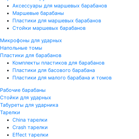
Аксессуары для маршевых барабанов
Маршевые барабаны
Пластики для маршевых барабанов
Стойки маршевых барабанов
Микрофоны для ударных
Напольные томы
Пластики для барабанов
Комплекты пластиков для барабанов
Пластики для басового барабана
Пластики для малого барабана и томов
Рабочие барабаны
Стойки для ударных
Табуреты для ударника
Тарелки
China тарелки
Crash тарелки
Effect тарелки