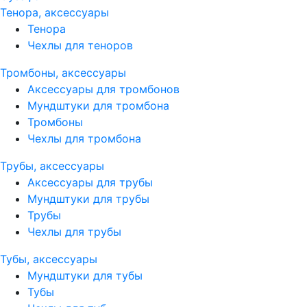
Тенора, аксессуары
Тенора
Чехлы для теноров
Тромбоны, аксессуары
Аксессуары для тромбонов
Мундштуки для тромбона
Тромбоны
Чехлы для тромбона
Трубы, аксессуары
Аксессуары для трубы
Мундштуки для трубы
Трубы
Чехлы для трубы
Тубы, аксессуары
Мундштуки для тубы
Тубы