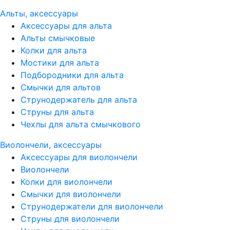
Альты, аксессуары
Аксессуары для альта
Альты смычковые
Колки для альта
Мостики для альта
Подбородники для альта
Смычки для альтов
Струнодержатель для альта
Струны для альта
Чехлы для альта смычкового
Виолончели, аксессуары
Аксессуары для виолончели
Виолончели
Колки для виолончели
Смычки для виолончели
Струнодержатели для виолончели
Струны для виолончели