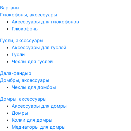
Варганы
Глюкофоны, аксессуары
Аксессуары для глюкофонов
Глюкофоны
Гусли, аксессуары
Аксессуары для гуслей
Гусли
Чехлы для гуслей
Дала-фандыр
Домбры, аксессуары
Чехлы для домбры
Домры, аксессуары
Аксессуары для домры
Домры
Колки для домры
Медиаторы для домры