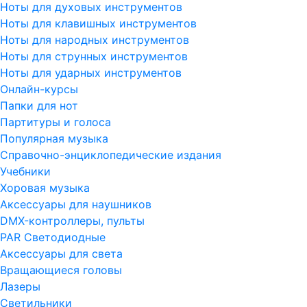
Ноты для духовых инструментов
Ноты для клавишных инструментов
Ноты для народных инструментов
Ноты для струнных инструментов
Ноты для ударных инструментов
Онлайн-курсы
Папки для нот
Партитуры и голоса
Популярная музыка
Справочно-энциклопедические издания
Учебники
Хоровая музыка
Аксессуары для наушников
DMX-контроллеры, пульты
PAR Светодиодные
Аксессуары для света
Вращающиеся головы
Лазеры
Светильники