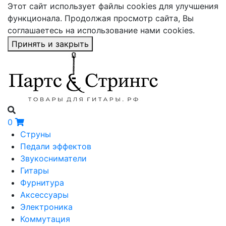
Этот сайт использует файлы cookies для улучшения
функционала. Продолжая просмотр сайта, Вы
соглашаетесь на использование нами cookies.
Принять и закрыть
0
Струны
Педали эффектов
Звукосниматели
Гитары
Фурнитура
Аксессуары
Электроника
Коммутация