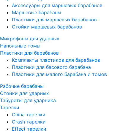
Аксессуары для маршевых барабанов
Маршевые барабаны
Пластики для маршевых барабанов
Стойки маршевых барабанов
Микрофоны для ударных
Напольные томы
Пластики для барабанов
Комплекты пластиков для барабанов
Пластики для басового барабана
Пластики для малого барабана и томов
Рабочие барабаны
Стойки для ударных
Табуреты для ударника
Тарелки
China тарелки
Crash тарелки
Effect тарелки