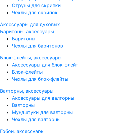
Струны для скрипки
Чехлы для скрипок
Аксессуары для духовых
Баритоны, аксессуары
Баритоны
Чехлы для баритонов
Блок-флейты, аксессуары
Аксессуары для блок-флейт
Блок-флейты
Чехлы для блок-флейты
Валторны, аксессуары
Аксессуары для валторны
Валторны
Мундштуки для валторны
Чехлы для валторны
Гобои, аксессуары