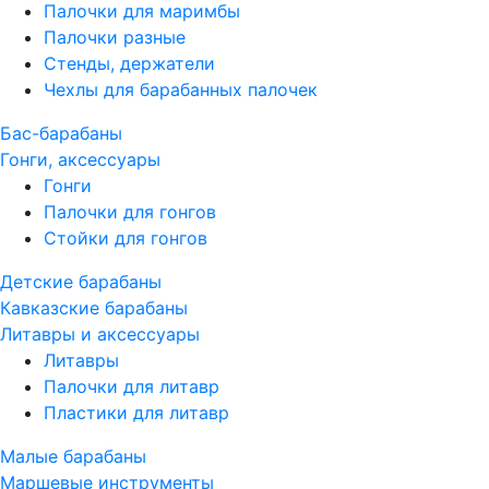
Палочки для маримбы
Палочки разные
Стенды, держатели
Чехлы для барабанных палочек
Бас-барабаны
Гонги, аксессуары
Гонги
Палочки для гонгов
Стойки для гонгов
Детские барабаны
Кавказские барабаны
Литавры и аксессуары
Литавры
Палочки для литавр
Пластики для литавр
Малые барабаны
Маршевые инструменты