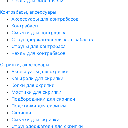
Чехлы для виолончели
Контрабасы, аксессуары
Аксессуары для контрабасов
Контрабасы
Смычки для контрабаса
Струнодержатели для контрабасов
Струны для контрабаса
Чехлы для контрабасов
Скрипки, аксессуары
Аксессуары для скрипки
Канифоли для скрипки
Колки для скрипки
Мостики для скрипки
Подбородники для скрипки
Подставки для скрипки
Скрипки
Смычки для скрипки
Струнодержатели для скрипки