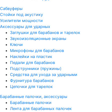
Сабвуферы
Стойки под акустику
Усилители мощности
Аксессуары для ударных
Заглушки для барабанов и тарелок
Звукоизоляционные экраны
Ключи
Микрофоны для барабанов
Наклейки на пластик
Педали для барабанов
Подструнники (пружины)
Средства для ухода за ударными
Фурнитура барабанов
Цепочки для тарелок
Барабанные палочки, аксессуары
Барабанные палочки
Лента для барабанных палочек