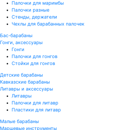
Палочки для маримбы
Палочки разные
Стенды, держатели
Чехлы для барабанных палочек
Бас-барабаны
Гонги, аксессуары
Гонги
Палочки для гонгов
Стойки для гонгов
Детские барабаны
Кавказские барабаны
Литавры и аксессуары
Литавры
Палочки для литавр
Пластики для литавр
Малые барабаны
Маршевые инструменты