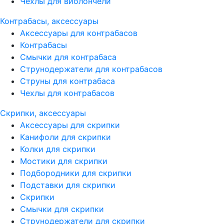
Чехлы для виолончели
Контрабасы, аксессуары
Аксессуары для контрабасов
Контрабасы
Смычки для контрабаса
Струнодержатели для контрабасов
Струны для контрабаса
Чехлы для контрабасов
Скрипки, аксессуары
Аксессуары для скрипки
Канифоли для скрипки
Колки для скрипки
Мостики для скрипки
Подбородники для скрипки
Подставки для скрипки
Скрипки
Смычки для скрипки
Струнодержатели для скрипки