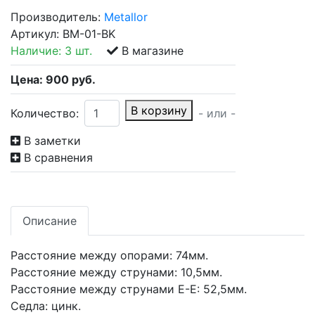
Производитель:
Metallor
Артикул:
BM-01-BK
Наличие:
3 шт.
В магазине
Цена:
900
руб.
В корзину
Количество:
- или -
В заметки
В сравнения
Описание
Расстояние между опорами: 74мм.
Расстояние между струнами: 10,5мм.
Расстояние между струнами E-E: 52,5мм.
Седла: цинк.