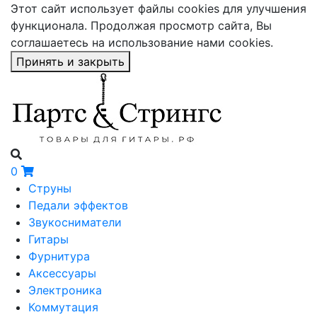
Этот сайт использует файлы cookies для улучшения
функционала. Продолжая просмотр сайта, Вы
соглашаетесь на использование нами cookies.
Принять и закрыть
0
Струны
Педали эффектов
Звукосниматели
Гитары
Фурнитура
Аксессуары
Электроника
Коммутация