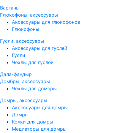
Варганы
Глюкофоны, аксессуары
Аксессуары для глюкофонов
Глюкофоны
Гусли, аксессуары
Аксессуары для гуслей
Гусли
Чехлы для гуслей
Дала-фандыр
Домбры, аксессуары
Чехлы для домбры
Домры, аксессуары
Аксессуары для домры
Домры
Колки для домры
Медиаторы для домры