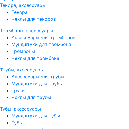
Тенора, аксессуары
Тенора
Чехлы для теноров
Тромбоны, аксессуары
Аксессуары для тромбонов
Мундштуки для тромбона
Тромбоны
Чехлы для тромбона
Трубы, аксессуары
Аксессуары для трубы
Мундштуки для трубы
Трубы
Чехлы для трубы
Тубы, аксессуары
Мундштуки для тубы
Тубы