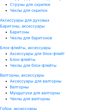
Струны для скрипки
Чехлы для скрипок
Аксессуары для духовых
Баритоны, аксессуары
Баритоны
Чехлы для баритонов
Блок-флейты, аксессуары
Аксессуары для блок-флейт
Блок-флейты
Чехлы для блок-флейты
Валторны, аксессуары
Аксессуары для валторны
Валторны
Мундштуки для валторны
Чехлы для валторны
Гобои, аксессуары