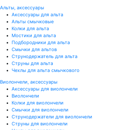
Альты, аксессуары
Аксессуары для альта
Альты смычковые
Колки для альта
Мостики для альта
Подбородники для альта
Смычки для альтов
Струнодержатель для альта
Струны для альта
Чехлы для альта смычкового
Виолончели, аксессуары
Аксессуары для виолончели
Виолончели
Колки для виолончели
Смычки для виолончели
Струнодержатели для виолончели
Струны для виолончели