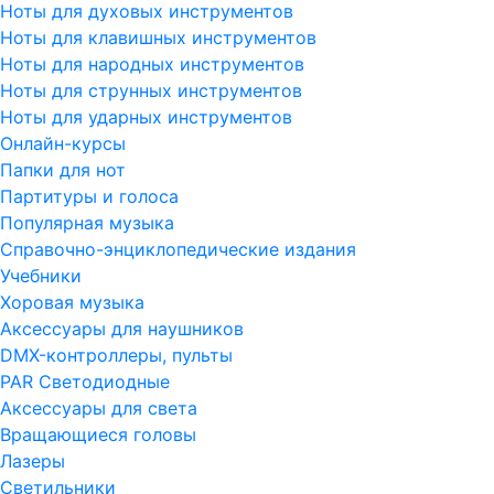
Ноты для духовых инструментов
Ноты для клавишных инструментов
Ноты для народных инструментов
Ноты для струнных инструментов
Ноты для ударных инструментов
Онлайн-курсы
Папки для нот
Партитуры и голоса
Популярная музыка
Справочно-энциклопедические издания
Учебники
Хоровая музыка
Аксессуары для наушников
DMX-контроллеры, пульты
PAR Светодиодные
Аксессуары для света
Вращающиеся головы
Лазеры
Светильники