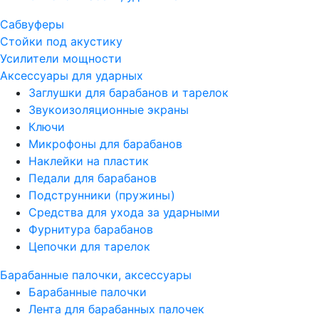
Сабвуферы
Стойки под акустику
Усилители мощности
Аксессуары для ударных
Заглушки для барабанов и тарелок
Звукоизоляционные экраны
Ключи
Микрофоны для барабанов
Наклейки на пластик
Педали для барабанов
Подструнники (пружины)
Средства для ухода за ударными
Фурнитура барабанов
Цепочки для тарелок
Барабанные палочки, аксессуары
Барабанные палочки
Лента для барабанных палочек