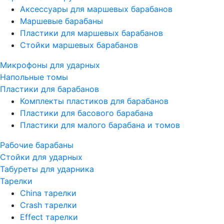
Аксессуары для маршевых барабанов
Маршевые барабаны
Пластики для маршевых барабанов
Стойки маршевых барабанов
Микрофоны для ударных
Напольные томы
Пластики для барабанов
Комплекты пластиков для барабанов
Пластики для басового барабана
Пластики для малого барабана и томов
Рабочие барабаны
Стойки для ударных
Табуреты для ударника
Тарелки
China тарелки
Crash тарелки
Effect тарелки