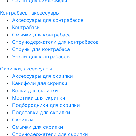
Чехлы для виолончели
Контрабасы, аксессуары
Аксессуары для контрабасов
Контрабасы
Смычки для контрабаса
Струнодержатели для контрабасов
Струны для контрабаса
Чехлы для контрабасов
Скрипки, аксессуары
Аксессуары для скрипки
Канифоли для скрипки
Колки для скрипки
Мостики для скрипки
Подбородники для скрипки
Подставки для скрипки
Скрипки
Смычки для скрипки
Струнодержатели для скрипки