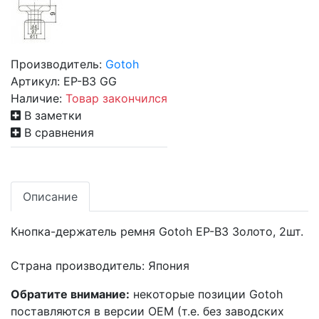
Производитель:
Gotoh
Артикул:
EP-B3 GG
Наличие:
Товар закончился
В заметки
В сравнения
Описание
Кнопка-держатель ремня Gotoh EP-B3 Золото, 2шт.
Страна производитель: Япония
Обратите внимание:
некоторые позиции Gotoh
поставляются в версии OEM (т.е. без заводских