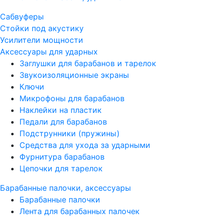
Сабвуферы
Стойки под акустику
Усилители мощности
Аксессуары для ударных
Заглушки для барабанов и тарелок
Звукоизоляционные экраны
Ключи
Микрофоны для барабанов
Наклейки на пластик
Педали для барабанов
Подструнники (пружины)
Средства для ухода за ударными
Фурнитура барабанов
Цепочки для тарелок
Барабанные палочки, аксессуары
Барабанные палочки
Лента для барабанных палочек