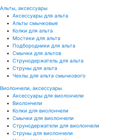
Альты, аксессуары
Аксессуары для альта
Альты смычковые
Колки для альта
Мостики для альта
Подбородники для альта
Смычки для альтов
Струнодержатель для альта
Струны для альта
Чехлы для альта смычкового
Виолончели, аксессуары
Аксессуары для виолончели
Виолончели
Колки для виолончели
Смычки для виолончели
Струнодержатели для виолончели
Струны для виолончели