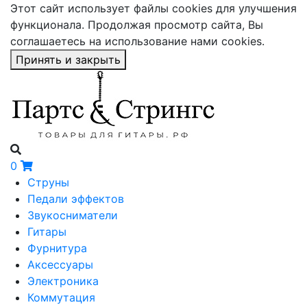
Этот сайт использует файлы cookies для улучшения
функционала. Продолжая просмотр сайта, Вы
соглашаетесь на использование нами cookies.
Принять и закрыть
0
Струны
Педали эффектов
Звукосниматели
Гитары
Фурнитура
Аксессуары
Электроника
Коммутация