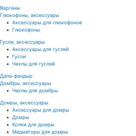
Варганы
Глюкофоны, аксессуары
Аксессуары для глюкофонов
Глюкофоны
Гусли, аксессуары
Аксессуары для гуслей
Гусли
Чехлы для гуслей
Дала-фандыр
Домбры, аксессуары
Чехлы для домбры
Домры, аксессуары
Аксессуары для домры
Домры
Колки для домры
Медиаторы для домры