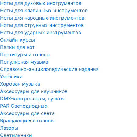
Ноты для духовых инструментов
Ноты для клавишных инструментов
Ноты для народных инструментов
Ноты для струнных инструментов
Ноты для ударных инструментов
Онлайн-курсы
Папки для нот
Партитуры и голоса
Популярная музыка
Справочно-энциклопедические издания
Учебники
Хоровая музыка
Аксессуары для наушников
DMX-контроллеры, пульты
PAR Светодиодные
Аксессуары для света
Вращающиеся головы
Лазеры
Светильники