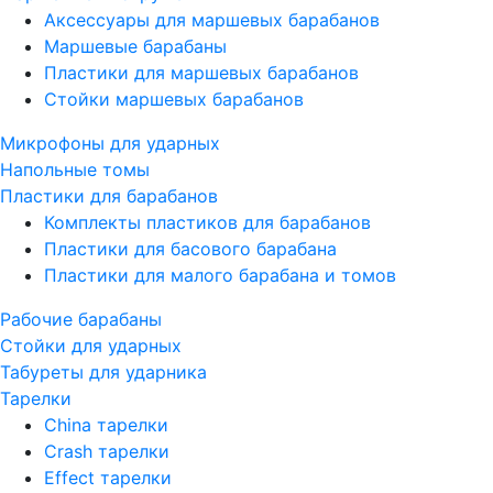
Аксессуары для маршевых барабанов
Маршевые барабаны
Пластики для маршевых барабанов
Стойки маршевых барабанов
Микрофоны для ударных
Напольные томы
Пластики для барабанов
Комплекты пластиков для барабанов
Пластики для басового барабана
Пластики для малого барабана и томов
Рабочие барабаны
Стойки для ударных
Табуреты для ударника
Тарелки
China тарелки
Crash тарелки
Effect тарелки