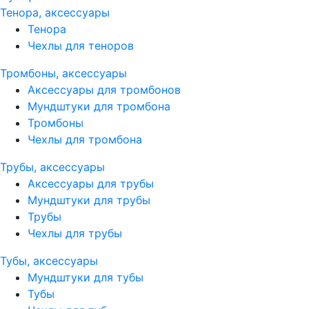
Тенора, аксессуары
Тенора
Чехлы для теноров
Тромбоны, аксессуары
Аксессуары для тромбонов
Мундштуки для тромбона
Тромбоны
Чехлы для тромбона
Трубы, аксессуары
Аксессуары для трубы
Мундштуки для трубы
Трубы
Чехлы для трубы
Тубы, аксессуары
Мундштуки для тубы
Тубы