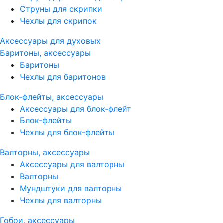
Струны для скрипки
Чехлы для скрипок
Аксессуары для духовых
Баритоны, аксессуары
Баритоны
Чехлы для баритонов
Блок-флейты, аксессуары
Аксессуары для блок-флейт
Блок-флейты
Чехлы для блок-флейты
Валторны, аксессуары
Аксессуары для валторны
Валторны
Мундштуки для валторны
Чехлы для валторны
Гобои, аксессуары