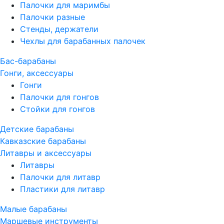
Палочки для маримбы
Палочки разные
Стенды, держатели
Чехлы для барабанных палочек
Бас-барабаны
Гонги, аксессуары
Гонги
Палочки для гонгов
Стойки для гонгов
Детские барабаны
Кавказские барабаны
Литавры и аксессуары
Литавры
Палочки для литавр
Пластики для литавр
Малые барабаны
Маршевые инструменты