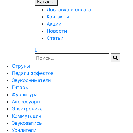
Каталог
Доставка и оплата
Контакты
Акции
Новости
Статьи
Струны
Педали эффектов
Звукосниматели
Гитары
Фурнитура
Аксессуары
Электроника
Коммутация
Звукозапись
Усилители