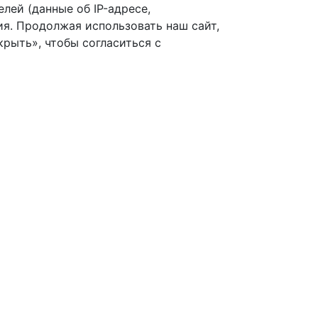
лей (данные об IP-адресе,
я. Продолжая использовать наш сайт,
рыть», чтобы согласиться с