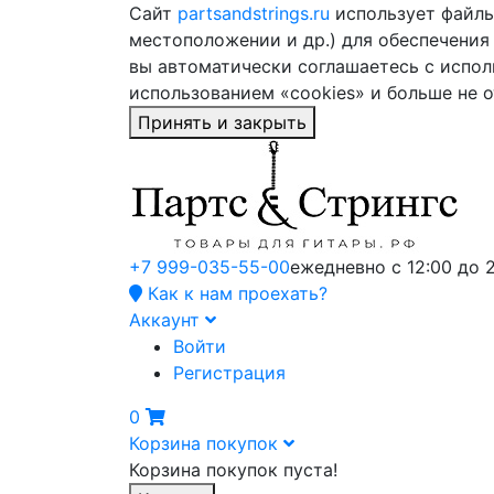
Сайт
partsandstrings.ru
использует файлы 
местоположении и др.) для обеспечения
вы автоматически соглашаетесь с испол
использованием «cookies» и больше не 
Принять и закрыть
+7 999-035-55-00
ежедневно с 12:00 до 
Как к нам проехать?
Аккаунт
Войти
Регистрация
0
Корзина покупок
Корзина покупок пуста!