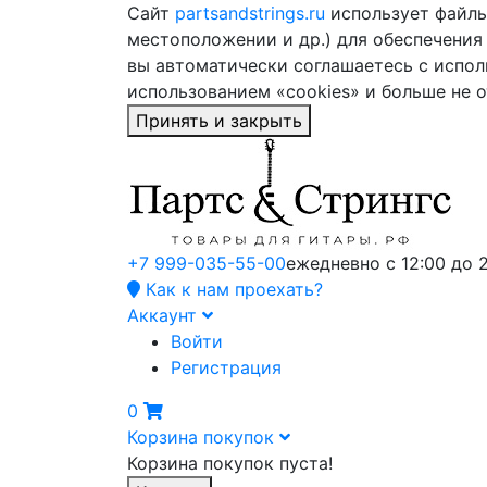
Сайт
partsandstrings.ru
использует файлы 
местоположении и др.) для обеспечения
вы автоматически соглашаетесь с испол
использованием «cookies» и больше не 
Принять и закрыть
+7 999-035-55-00
ежедневно с 12:00 до 
Как к нам проехать?
Аккаунт
Войти
Регистрация
0
Корзина покупок
Корзина покупок пуста!