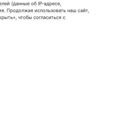
лей (данные об IP-адресе,
я. Продолжая использовать наш сайт,
рыть», чтобы согласиться с