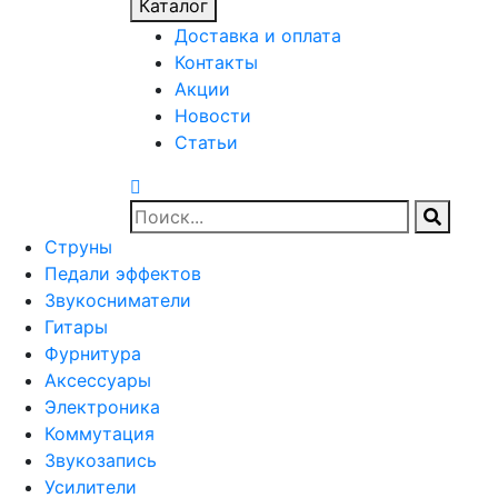
Каталог
Доставка и оплата
Контакты
Акции
Новости
Статьи
Струны
Педали эффектов
Звукосниматели
Гитары
Фурнитура
Аксессуары
Электроника
Коммутация
Звукозапись
Усилители