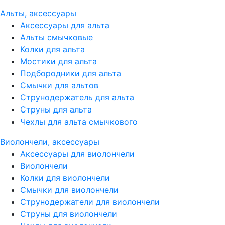
Альты, аксессуары
Аксессуары для альта
Альты смычковые
Колки для альта
Мостики для альта
Подбородники для альта
Смычки для альтов
Струнодержатель для альта
Струны для альта
Чехлы для альта смычкового
Виолончели, аксессуары
Аксессуары для виолончели
Виолончели
Колки для виолончели
Смычки для виолончели
Струнодержатели для виолончели
Струны для виолончели