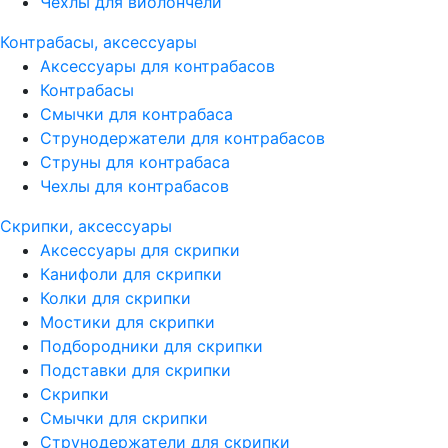
Чехлы для виолончели
Контрабасы, аксессуары
Аксессуары для контрабасов
Контрабасы
Смычки для контрабаса
Струнодержатели для контрабасов
Струны для контрабаса
Чехлы для контрабасов
Скрипки, аксессуары
Аксессуары для скрипки
Канифоли для скрипки
Колки для скрипки
Мостики для скрипки
Подбородники для скрипки
Подставки для скрипки
Скрипки
Смычки для скрипки
Струнодержатели для скрипки