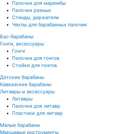
Палочки для маримбы
Палочки разные
Стенды, держатели
Чехлы для барабанных палочек
Бас-барабаны
Гонги, аксессуары
Гонги
Палочки для гонгов
Стойки для гонгов
Детские барабаны
Кавказские барабаны
Литавры и аксессуары
Литавры
Палочки для литавр
Пластики для литавр
Малые барабаны
Маршевые инструменты