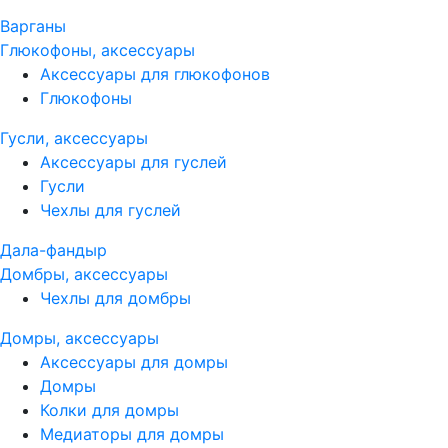
Варганы
Глюкофоны, аксессуары
Аксессуары для глюкофонов
Глюкофоны
Гусли, аксессуары
Аксессуары для гуслей
Гусли
Чехлы для гуслей
Дала-фандыр
Домбры, аксессуары
Чехлы для домбры
Домры, аксессуары
Аксессуары для домры
Домры
Колки для домры
Медиаторы для домры