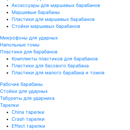
Аксессуары для маршевых барабанов
Маршевые барабаны
Пластики для маршевых барабанов
Стойки маршевых барабанов
Микрофоны для ударных
Напольные томы
Пластики для барабанов
Комплекты пластиков для барабанов
Пластики для басового барабана
Пластики для малого барабана и томов
Рабочие барабаны
Стойки для ударных
Табуреты для ударника
Тарелки
China тарелки
Crash тарелки
Effect тарелки