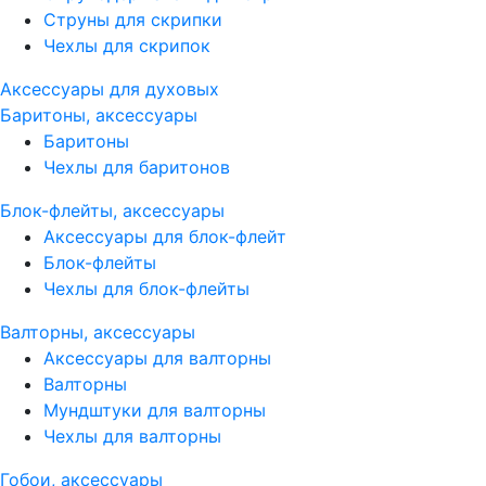
Струны для скрипки
Чехлы для скрипок
Аксессуары для духовых
Баритоны, аксессуары
Баритоны
Чехлы для баритонов
Блок-флейты, аксессуары
Аксессуары для блок-флейт
Блок-флейты
Чехлы для блок-флейты
Валторны, аксессуары
Аксессуары для валторны
Валторны
Мундштуки для валторны
Чехлы для валторны
Гобои, аксессуары