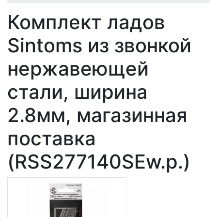
Комплект ладов
Sintoms из звонкой
нержавеющей
стали, ширина
2.8мм, магазинная
поставка
(RSS277140SEw.p.)