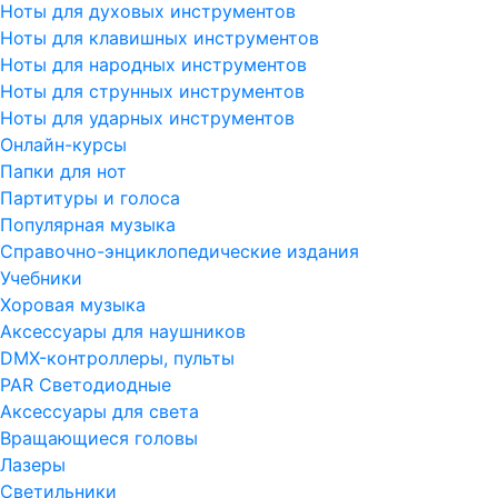
Ноты для духовых инструментов
Ноты для клавишных инструментов
Ноты для народных инструментов
Ноты для струнных инструментов
Ноты для ударных инструментов
Онлайн-курсы
Папки для нот
Партитуры и голоса
Популярная музыка
Справочно-энциклопедические издания
Учебники
Хоровая музыка
Аксессуары для наушников
DMX-контроллеры, пульты
PAR Светодиодные
Аксессуары для света
Вращающиеся головы
Лазеры
Светильники