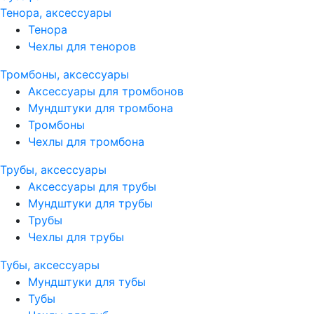
Тенора, аксессуары
Тенора
Чехлы для теноров
Тромбоны, аксессуары
Аксессуары для тромбонов
Мундштуки для тромбона
Тромбоны
Чехлы для тромбона
Трубы, аксессуары
Аксессуары для трубы
Мундштуки для трубы
Трубы
Чехлы для трубы
Тубы, аксессуары
Мундштуки для тубы
Тубы