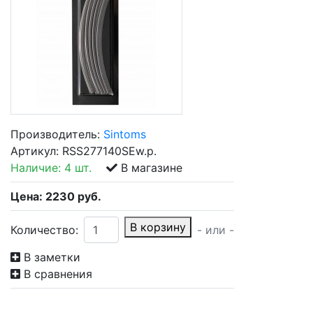
Производитель:
Sintoms
Артикул:
RSS277140SEw.p.
Наличие:
4 шт.
В магазине
Цена:
2230
руб.
В корзину
Количество:
- или -
В заметки
В сравнения