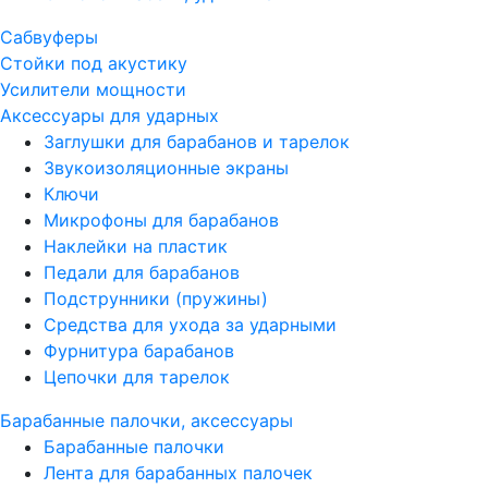
Сабвуферы
Стойки под акустику
Усилители мощности
Аксессуары для ударных
Заглушки для барабанов и тарелок
Звукоизоляционные экраны
Ключи
Микрофоны для барабанов
Наклейки на пластик
Педали для барабанов
Подструнники (пружины)
Средства для ухода за ударными
Фурнитура барабанов
Цепочки для тарелок
Барабанные палочки, аксессуары
Барабанные палочки
Лента для барабанных палочек