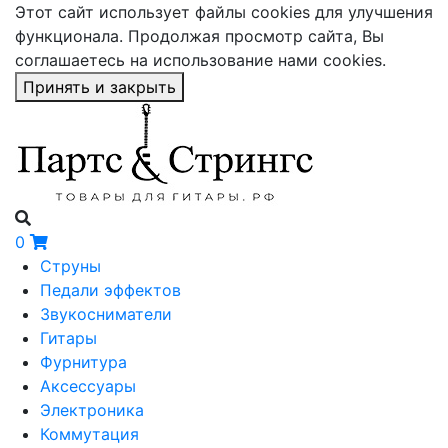
Этот сайт использует файлы cookies для улучшения
функционала. Продолжая просмотр сайта, Вы
соглашаетесь на использование нами cookies.
Принять и закрыть
0
Струны
Педали эффектов
Звукосниматели
Гитары
Фурнитура
Аксессуары
Электроника
Коммутация