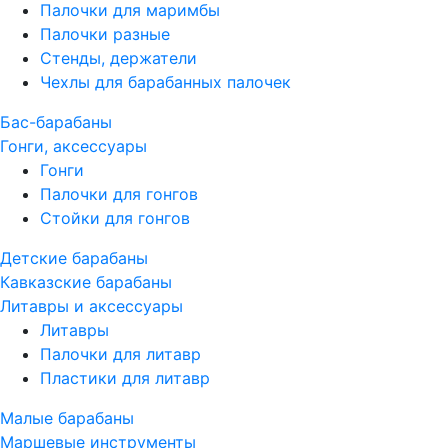
Палочки для маримбы
Палочки разные
Стенды, держатели
Чехлы для барабанных палочек
Бас-барабаны
Гонги, аксессуары
Гонги
Палочки для гонгов
Стойки для гонгов
Детские барабаны
Кавказские барабаны
Литавры и аксессуары
Литавры
Палочки для литавр
Пластики для литавр
Малые барабаны
Маршевые инструменты