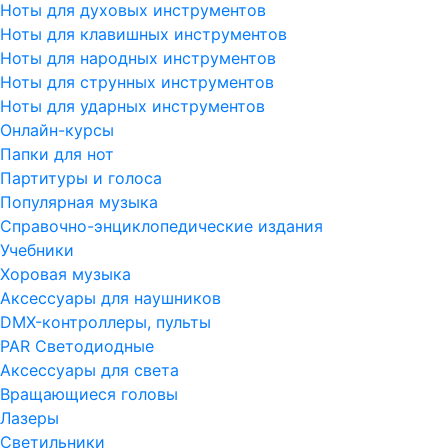
Ноты для духовых инструментов
Ноты для клавишных инструментов
Ноты для народных инструментов
Ноты для струнных инструментов
Ноты для ударных инструментов
Онлайн-курсы
Папки для нот
Партитуры и голоса
Популярная музыка
Справочно-энциклопедические издания
Учебники
Хоровая музыка
Аксессуары для наушников
DMX-контроллеры, пульты
PAR Светодиодные
Аксессуары для света
Вращающиеся головы
Лазеры
Светильники