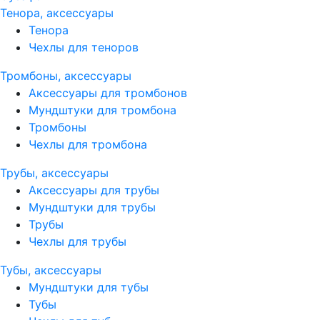
Тенора, аксессуары
Тенора
Чехлы для теноров
Тромбоны, аксессуары
Аксессуары для тромбонов
Мундштуки для тромбона
Тромбоны
Чехлы для тромбона
Трубы, аксессуары
Аксессуары для трубы
Мундштуки для трубы
Трубы
Чехлы для трубы
Тубы, аксессуары
Мундштуки для тубы
Тубы