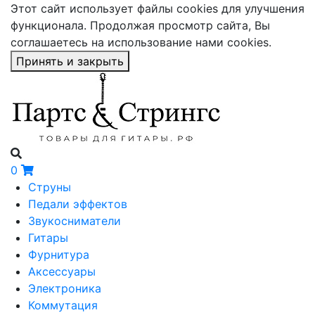
Этот сайт использует файлы cookies для улучшения
функционала. Продолжая просмотр сайта, Вы
соглашаетесь на использование нами cookies.
Принять и закрыть
0
Струны
Педали эффектов
Звукосниматели
Гитары
Фурнитура
Аксессуары
Электроника
Коммутация