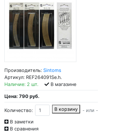
Производитель:
Sintoms
Артикул:
REF264091Se.h.
Наличие:
2 шт.
В магазине
Цена:
790
руб.
В корзину
Количество:
- или -
В заметки
В сравнения