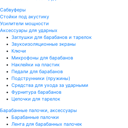
Сабвуферы
Стойки под акустику
Усилители мощности
Аксессуары для ударных
Заглушки для барабанов и тарелок
Звукоизоляционные экраны
Ключи
Микрофоны для барабанов
Наклейки на пластик
Педали для барабанов
Подструнники (пружины)
Средства для ухода за ударными
Фурнитура барабанов
Цепочки для тарелок
Барабанные палочки, аксессуары
Барабанные палочки
Лента для барабанных палочек