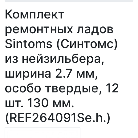
Комплект
ремонтных ладов
Sintoms (Синтомс)
из нейзильбера,
ширина 2.7 мм,
особо твердые, 12
шт. 130 мм.
(REF264091Se.h.)