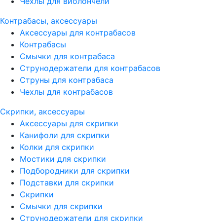
Чехлы для виолончели
Контрабасы, аксессуары
Аксессуары для контрабасов
Контрабасы
Смычки для контрабаса
Струнодержатели для контрабасов
Струны для контрабаса
Чехлы для контрабасов
Скрипки, аксессуары
Аксессуары для скрипки
Канифоли для скрипки
Колки для скрипки
Мостики для скрипки
Подбородники для скрипки
Подставки для скрипки
Скрипки
Смычки для скрипки
Струнодержатели для скрипки