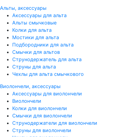
Альты, аксессуары
Аксессуары для альта
Альты смычковые
Колки для альта
Мостики для альта
Подбородники для альта
Смычки для альтов
Струнодержатель для альта
Струны для альта
Чехлы для альта смычкового
Виолончели, аксессуары
Аксессуары для виолончели
Виолончели
Колки для виолончели
Смычки для виолончели
Струнодержатели для виолончели
Струны для виолончели