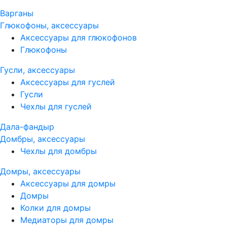
Варганы
Глюкофоны, аксессуары
Аксессуары для глюкофонов
Глюкофоны
Гусли, аксессуары
Аксессуары для гуслей
Гусли
Чехлы для гуслей
Дала-фандыр
Домбры, аксессуары
Чехлы для домбры
Домры, аксессуары
Аксессуары для домры
Домры
Колки для домры
Медиаторы для домры