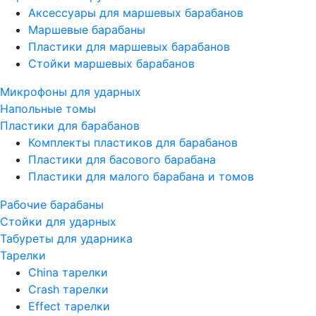
Аксессуары для маршевых барабанов
Маршевые барабаны
Пластики для маршевых барабанов
Стойки маршевых барабанов
Микрофоны для ударных
Напольные томы
Пластики для барабанов
Комплекты пластиков для барабанов
Пластики для басового барабана
Пластики для малого барабана и томов
Рабочие барабаны
Стойки для ударных
Табуреты для ударника
Тарелки
China тарелки
Crash тарелки
Effect тарелки