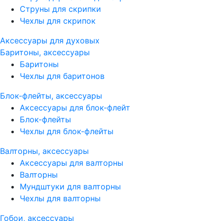
Струны для скрипки
Чехлы для скрипок
Аксессуары для духовых
Баритоны, аксессуары
Баритоны
Чехлы для баритонов
Блок-флейты, аксессуары
Аксессуары для блок-флейт
Блок-флейты
Чехлы для блок-флейты
Валторны, аксессуары
Аксессуары для валторны
Валторны
Мундштуки для валторны
Чехлы для валторны
Гобои, аксессуары