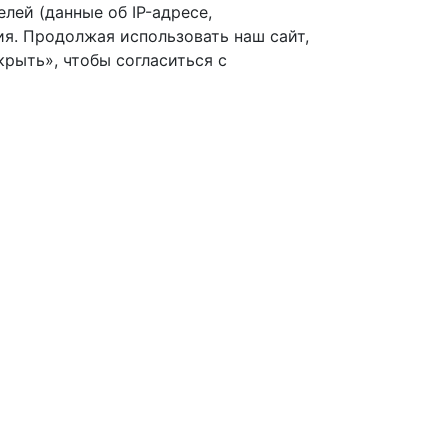
лей (данные об IP-адресе,
я. Продолжая использовать наш сайт,
рыть», чтобы согласиться с