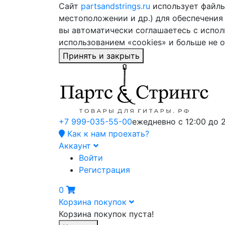
Сайт
partsandstrings.ru
использует файлы 
местоположении и др.) для обеспечения
вы автоматически соглашаетесь с испол
использованием «cookies» и больше не 
Принять и закрыть
+7 999-035-55-00
ежедневно с 12:00 до 
Как к нам проехать?
Аккаунт
Войти
Регистрация
0
Корзина покупок
Корзина покупок пуста!