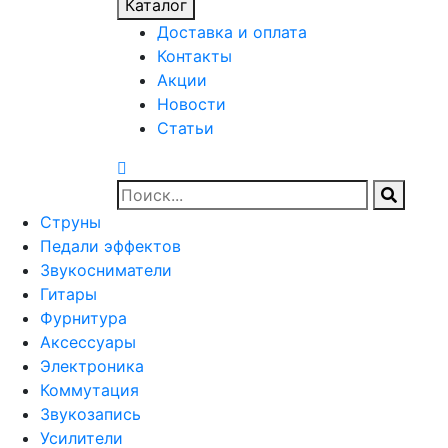
Каталог
Доставка и оплата
Контакты
Акции
Новости
Статьи
Струны
Педали эффектов
Звукосниматели
Гитары
Фурнитура
Аксессуары
Электроника
Коммутация
Звукозапись
Усилители