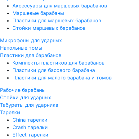
Аксессуары для маршевых барабанов
Маршевые барабаны
Пластики для маршевых барабанов
Стойки маршевых барабанов
Микрофоны для ударных
Напольные томы
Пластики для барабанов
Комплекты пластиков для барабанов
Пластики для басового барабана
Пластики для малого барабана и томов
Рабочие барабаны
Стойки для ударных
Табуреты для ударника
Тарелки
China тарелки
Crash тарелки
Effect тарелки