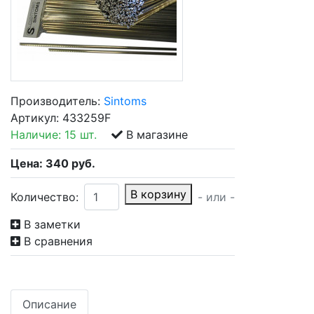
Производитель:
Sintoms
Артикул:
433259F
Наличие:
15 шт.
В магазине
Цена:
340
руб.
В корзину
Количество:
- или -
В заметки
В сравнения
Описание