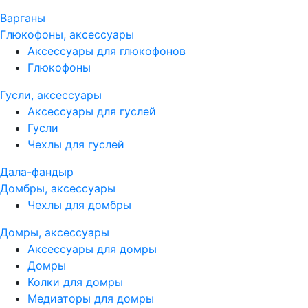
Варганы
Глюкофоны, аксессуары
Аксессуары для глюкофонов
Глюкофоны
Гусли, аксессуары
Аксессуары для гуслей
Гусли
Чехлы для гуслей
Дала-фандыр
Домбры, аксессуары
Чехлы для домбры
Домры, аксессуары
Аксессуары для домры
Домры
Колки для домры
Медиаторы для домры