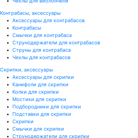
Чехлы для виолончели
Контрабасы, аксессуары
Аксессуары для контрабасов
Контрабасы
Смычки для контрабаса
Струнодержатели для контрабасов
Струны для контрабаса
Чехлы для контрабасов
Скрипки, аксессуары
Аксессуары для скрипки
Канифоли для скрипки
Колки для скрипки
Мостики для скрипки
Подбородники для скрипки
Подставки для скрипки
Скрипки
Смычки для скрипки
Струнодержатели для скрипки