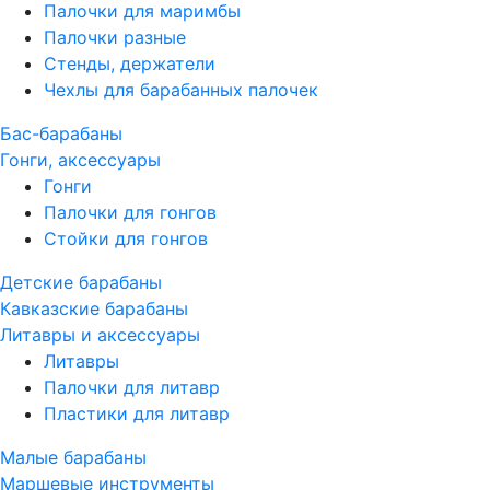
Палочки для маримбы
Палочки разные
Стенды, держатели
Чехлы для барабанных палочек
Бас-барабаны
Гонги, аксессуары
Гонги
Палочки для гонгов
Стойки для гонгов
Детские барабаны
Кавказские барабаны
Литавры и аксессуары
Литавры
Палочки для литавр
Пластики для литавр
Малые барабаны
Маршевые инструменты