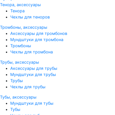
Тенора, аксессуары
Тенора
Чехлы для теноров
Тромбоны, аксессуары
Аксессуары для тромбонов
Мундштуки для тромбона
Тромбоны
Чехлы для тромбона
Трубы, аксессуары
Аксессуары для трубы
Мундштуки для трубы
Трубы
Чехлы для трубы
Тубы, аксессуары
Мундштуки для тубы
Тубы