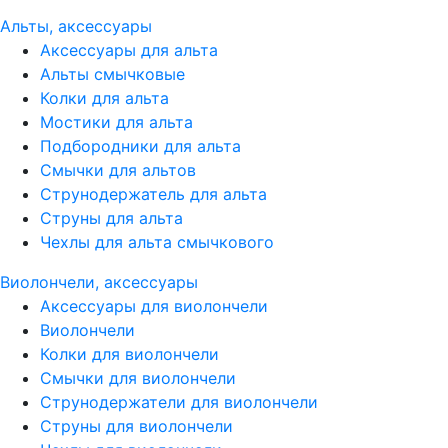
Альты, аксессуары
Аксессуары для альта
Альты смычковые
Колки для альта
Мостики для альта
Подбородники для альта
Смычки для альтов
Струнодержатель для альта
Струны для альта
Чехлы для альта смычкового
Виолончели, аксессуары
Аксессуары для виолончели
Виолончели
Колки для виолончели
Смычки для виолончели
Струнодержатели для виолончели
Струны для виолончели