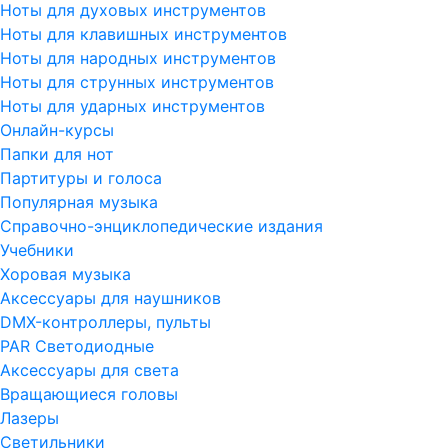
Ноты для духовых инструментов
Ноты для клавишных инструментов
Ноты для народных инструментов
Ноты для струнных инструментов
Ноты для ударных инструментов
Онлайн-курсы
Папки для нот
Партитуры и голоса
Популярная музыка
Справочно-энциклопедические издания
Учебники
Хоровая музыка
Аксессуары для наушников
DMX-контроллеры, пульты
PAR Светодиодные
Аксессуары для света
Вращающиеся головы
Лазеры
Светильники