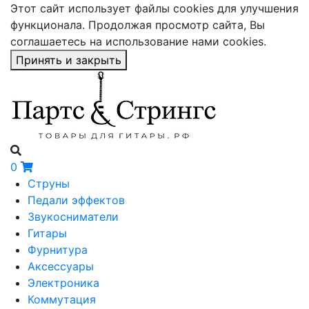
Этот сайт использует файлы cookies для улучшения
функционала. Продолжая просмотр сайта, Вы
соглашаетесь на использование нами cookies.
Принять и закрыть
0
Струны
Педали эффектов
Звукосниматели
Гитары
Фурнитура
Аксессуары
Электроника
Коммутация