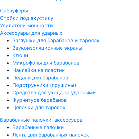
Сабвуферы
Стойки под акустику
Усилители мощности
Аксессуары для ударных
Заглушки для барабанов и тарелок
Звукоизоляционные экраны
Ключи
Микрофоны для барабанов
Наклейки на пластик
Педали для барабанов
Подструнники (пружины)
Средства для ухода за ударными
Фурнитура барабанов
Цепочки для тарелок
Барабанные палочки, аксессуары
Барабанные палочки
Лента для барабанных палочек