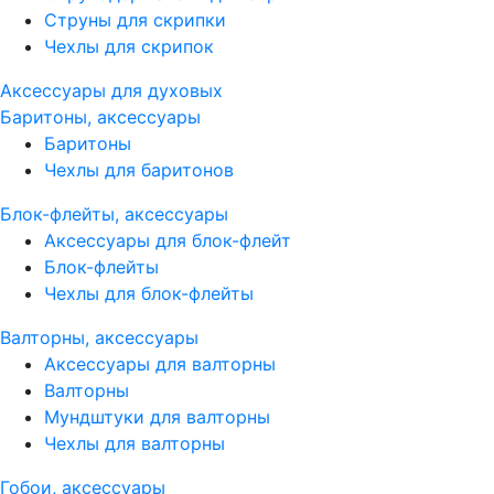
Струны для скрипки
Чехлы для скрипок
Аксессуары для духовых
Баритоны, аксессуары
Баритоны
Чехлы для баритонов
Блок-флейты, аксессуары
Аксессуары для блок-флейт
Блок-флейты
Чехлы для блок-флейты
Валторны, аксессуары
Аксессуары для валторны
Валторны
Мундштуки для валторны
Чехлы для валторны
Гобои, аксессуары