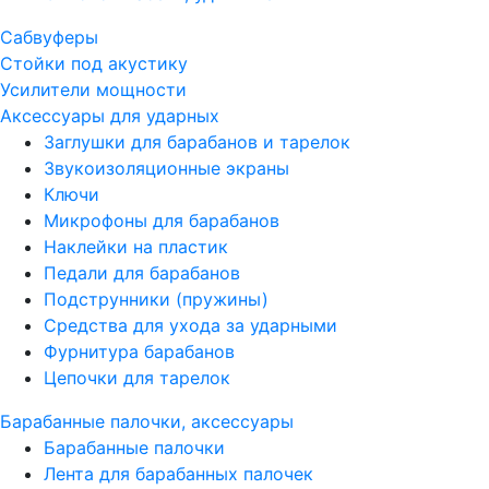
Сабвуферы
Стойки под акустику
Усилители мощности
Аксессуары для ударных
Заглушки для барабанов и тарелок
Звукоизоляционные экраны
Ключи
Микрофоны для барабанов
Наклейки на пластик
Педали для барабанов
Подструнники (пружины)
Средства для ухода за ударными
Фурнитура барабанов
Цепочки для тарелок
Барабанные палочки, аксессуары
Барабанные палочки
Лента для барабанных палочек