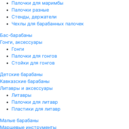
Палочки для маримбы
Палочки разные
Стенды, держатели
Чехлы для барабанных палочек
Бас-барабаны
Гонги, аксессуары
Гонги
Палочки для гонгов
Стойки для гонгов
Детские барабаны
Кавказские барабаны
Литавры и аксессуары
Литавры
Палочки для литавр
Пластики для литавр
Малые барабаны
Маршевые инструменты