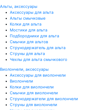
Альты, аксессуары
Аксессуары для альта
Альты смычковые
Колки для альта
Мостики для альта
Подбородники для альта
Смычки для альтов
Струнодержатель для альта
Струны для альта
Чехлы для альта смычкового
Виолончели, аксессуары
Аксессуары для виолончели
Виолончели
Колки для виолончели
Смычки для виолончели
Струнодержатели для виолончели
Струны для виолончели