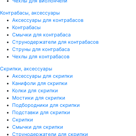
Чехлы для виолончели
Контрабасы, аксессуары
Аксессуары для контрабасов
Контрабасы
Смычки для контрабаса
Струнодержатели для контрабасов
Струны для контрабаса
Чехлы для контрабасов
Скрипки, аксессуары
Аксессуары для скрипки
Канифоли для скрипки
Колки для скрипки
Мостики для скрипки
Подбородники для скрипки
Подставки для скрипки
Скрипки
Смычки для скрипки
Струнодержатели для скрипки