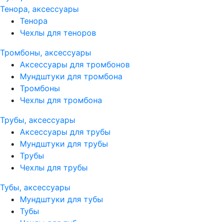
Тенора, аксессуары
Тенора
Чехлы для теноров
Тромбоны, аксессуары
Аксессуары для тромбонов
Мундштуки для тромбона
Тромбоны
Чехлы для тромбона
Трубы, аксессуары
Аксессуары для трубы
Мундштуки для трубы
Трубы
Чехлы для трубы
Тубы, аксессуары
Мундштуки для тубы
Тубы