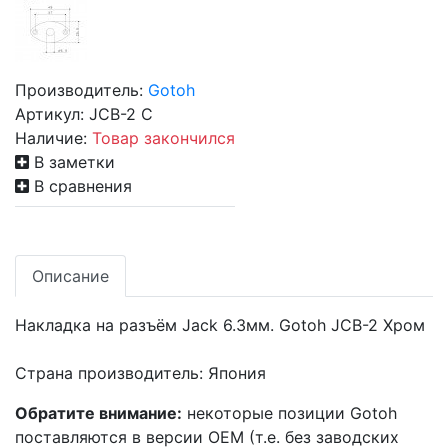
Производитель:
Gotoh
Артикул:
JCB-2 C
Наличие:
Товар закончился
В заметки
В сравнения
Описание
Накладка на разъём Jack 6.3мм. Gotoh JCB-2 Хром
Страна производитель: Япония
Обратите внимание:
некоторые позиции Gotoh
поставляются в версии OEM (т.е. без заводских