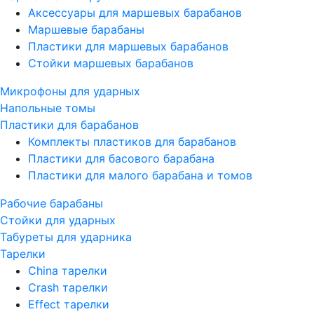
Аксессуары для маршевых барабанов
Маршевые барабаны
Пластики для маршевых барабанов
Стойки маршевых барабанов
Микрофоны для ударных
Напольные томы
Пластики для барабанов
Комплекты пластиков для барабанов
Пластики для басового барабана
Пластики для малого барабана и томов
Рабочие барабаны
Стойки для ударных
Табуреты для ударника
Тарелки
China тарелки
Crash тарелки
Effect тарелки