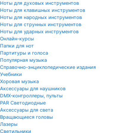
Ноты для духовых инструментов
Ноты для клавишных инструментов
Ноты для народных инструментов
Ноты для струнных инструментов
Ноты для ударных инструментов
Онлайн-курсы
Папки для нот
Партитуры и голоса
Популярная музыка
Справочно-энциклопедические издания
Учебники
Хоровая музыка
Аксессуары для наушников
DMX-контроллеры, пульты
PAR Светодиодные
Аксессуары для света
Вращающиеся головы
Лазеры
Светильники