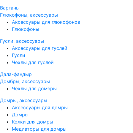
Варганы
Глюкофоны, аксессуары
Аксессуары для глюкофонов
Глюкофоны
Гусли, аксессуары
Аксессуары для гуслей
Гусли
Чехлы для гуслей
Дала-фандыр
Домбры, аксессуары
Чехлы для домбры
Домры, аксессуары
Аксессуары для домры
Домры
Колки для домры
Медиаторы для домры