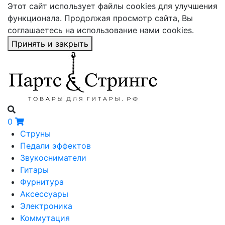
Этот сайт использует файлы cookies для улучшения
функционала. Продолжая просмотр сайта, Вы
соглашаетесь на использование нами cookies.
Принять и закрыть
0
Струны
Педали эффектов
Звукосниматели
Гитары
Фурнитура
Аксессуары
Электроника
Коммутация