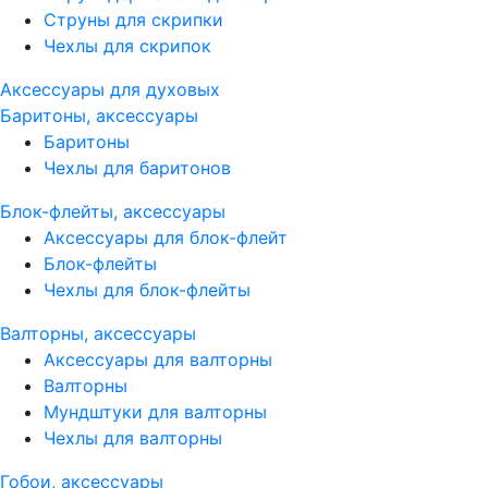
Струны для скрипки
Чехлы для скрипок
Аксессуары для духовых
Баритоны, аксессуары
Баритоны
Чехлы для баритонов
Блок-флейты, аксессуары
Аксессуары для блок-флейт
Блок-флейты
Чехлы для блок-флейты
Валторны, аксессуары
Аксессуары для валторны
Валторны
Мундштуки для валторны
Чехлы для валторны
Гобои, аксессуары