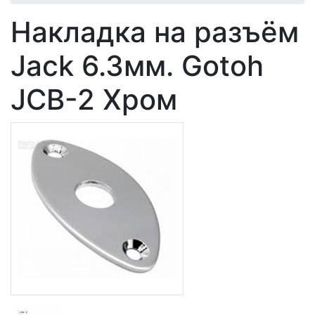
Накладка на разъём
Jack 6.3мм. Gotoh
JCB-2 Хром