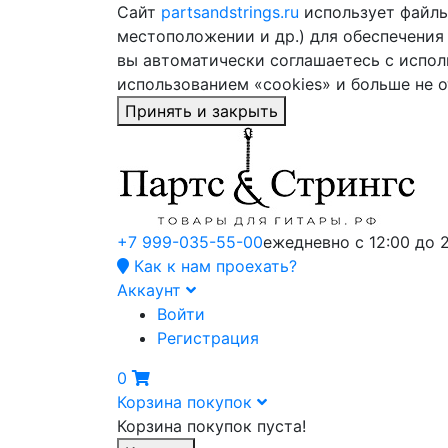
Сайт
partsandstrings.ru
использует файлы 
местоположении и др.) для обеспечения
вы автоматически соглашаетесь с испол
использованием «cookies» и больше не 
Принять и закрыть
+7 999-035-55-00
ежедневно с 12:00 до 
Как к нам проехать?
Аккаунт
Войти
Регистрация
0
Корзина покупок
Корзина покупок пуста!