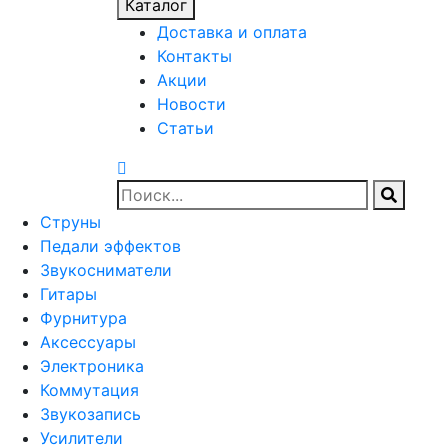
Каталог
Доставка и оплата
Контакты
Акции
Новости
Статьи
Струны
Педали эффектов
Звукосниматели
Гитары
Фурнитура
Аксессуары
Электроника
Коммутация
Звукозапись
Усилители