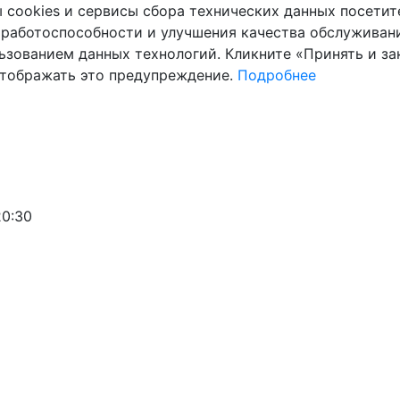
cookies и сервисы сбора технических данных посетите
 работоспособности и улучшения качества обслуживани
ьзованием данных технологий. Кликните «Принять и зак
отображать это предупреждение.
Подробнее
20:30