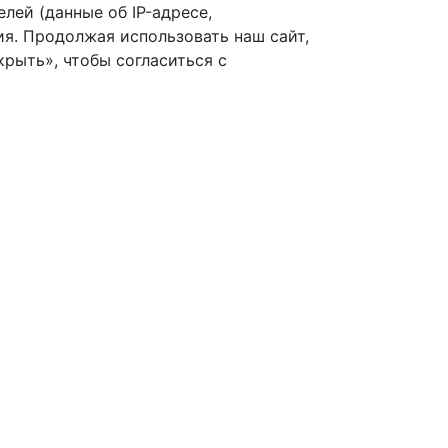
лей (данные об IP-адресе,
я. Продолжая использовать наш сайт,
рыть», чтобы согласиться с