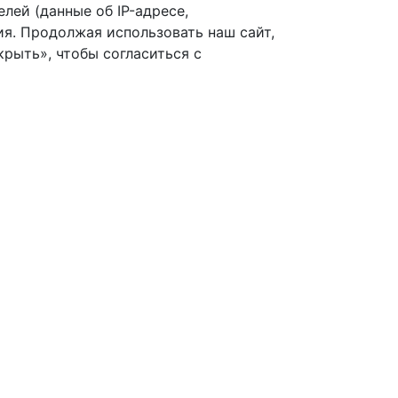
лей (данные об IP-адресе,
я. Продолжая использовать наш сайт,
рыть», чтобы согласиться с