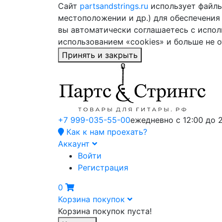
Сайт
partsandstrings.ru
использует файлы 
местоположении и др.) для обеспечения
вы автоматически соглашаетесь с испол
использованием «cookies» и больше не 
Принять и закрыть
+7 999-035-55-00
ежедневно с 12:00 до 
Как к нам проехать?
Аккаунт
Войти
Регистрация
0
Корзина покупок
Корзина покупок пуста!