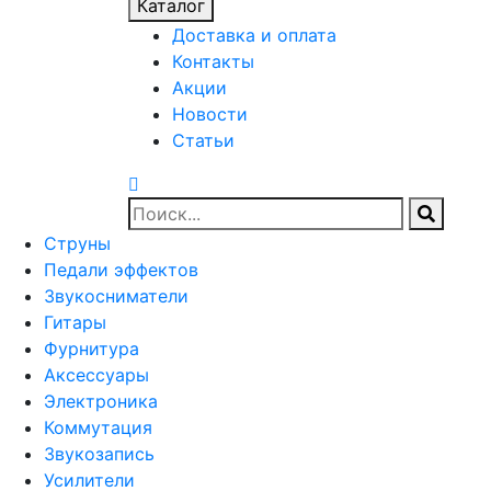
Каталог
Доставка и оплата
Контакты
Акции
Новости
Статьи
Струны
Педали эффектов
Звукосниматели
Гитары
Фурнитура
Аксессуары
Электроника
Коммутация
Звукозапись
Усилители