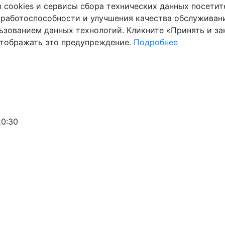
cookies и сервисы сбора технических данных посетите
 работоспособности и улучшения качества обслуживани
ьзованием данных технологий. Кликните «Принять и зак
отображать это предупреждение.
Подробнее
20:30