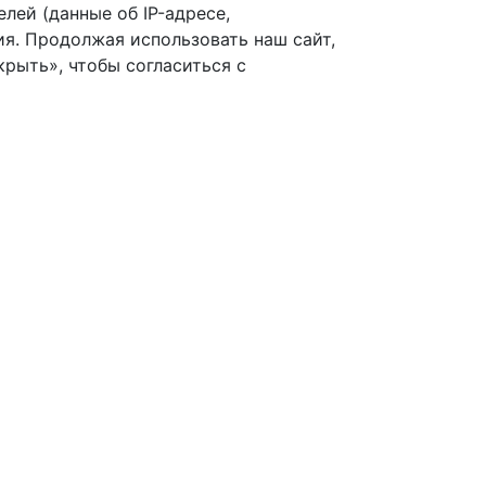
лей (данные об IP-адресе,
я. Продолжая использовать наш сайт,
рыть», чтобы согласиться с