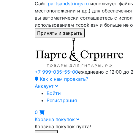
Сайт
partsandstrings.ru
использует файлы 
местоположении и др.) для обеспечения
вы автоматически соглашаетесь с испол
использованием «cookies» и больше не 
Принять и закрыть
+7 999-035-55-00
ежедневно с 12:00 до 
Как к нам проехать?
Аккаунт
Войти
Регистрация
0
Корзина покупок
Корзина покупок пуста!