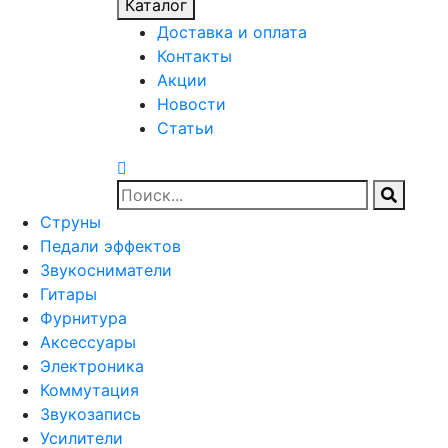
Каталог
Доставка и оплата
Контакты
Акции
Новости
Статьи
Струны
Педали эффектов
Звукосниматели
Гитары
Фурнитура
Аксессуары
Электроника
Коммутация
Звукозапись
Усилители