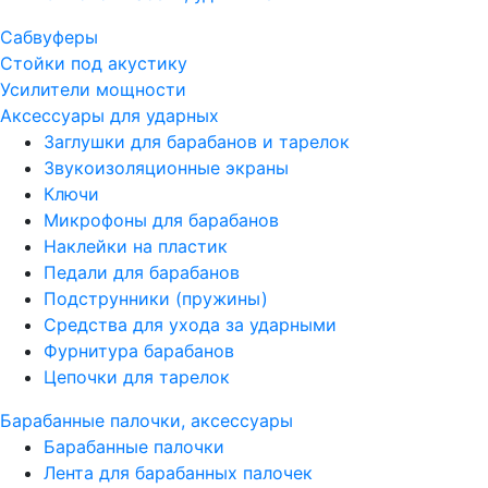
Сабвуферы
Стойки под акустику
Усилители мощности
Аксессуары для ударных
Заглушки для барабанов и тарелок
Звукоизоляционные экраны
Ключи
Микрофоны для барабанов
Наклейки на пластик
Педали для барабанов
Подструнники (пружины)
Средства для ухода за ударными
Фурнитура барабанов
Цепочки для тарелок
Барабанные палочки, аксессуары
Барабанные палочки
Лента для барабанных палочек