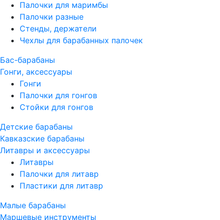
Палочки для маримбы
Палочки разные
Стенды, держатели
Чехлы для барабанных палочек
Бас-барабаны
Гонги, аксессуары
Гонги
Палочки для гонгов
Стойки для гонгов
Детские барабаны
Кавказские барабаны
Литавры и аксессуары
Литавры
Палочки для литавр
Пластики для литавр
Малые барабаны
Маршевые инструменты