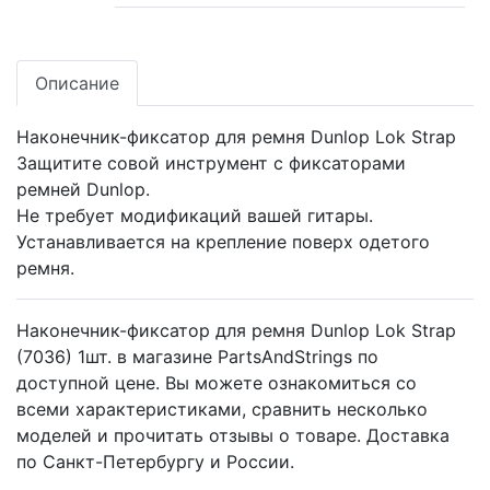
Описание
Наконечник-фиксатор для ремня Dunlop Lok Strap
Защитите совой инструмент с фиксаторами
ремней Dunlop.
Не требует модификаций вашей гитары.
Устанавливается на крепление поверх одетого
ремня.
Наконечник-фиксатор для ремня Dunlop Lok Strap
(7036) 1шт. в магазине PartsAndStrings по
доступной цене. Вы можете ознакомиться со
всеми характеристиками, сравнить несколько
моделей и прочитать отзывы о товаре. Доставка
по Санкт-Петербургу и России.