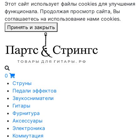
Этот сайт использует файлы cookies для улучшения
функционала. Продолжая просмотр сайта, Вы
соглашаетесь на использование нами cookies.
Принять и закрыть
0
Струны
Педали эффектов
Звукосниматели
Гитары
Фурнитура
Аксессуары
Электроника
Коммутация