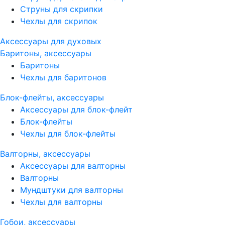
Струны для скрипки
Чехлы для скрипок
Аксессуары для духовых
Баритоны, аксессуары
Баритоны
Чехлы для баритонов
Блок-флейты, аксессуары
Аксессуары для блок-флейт
Блок-флейты
Чехлы для блок-флейты
Валторны, аксессуары
Аксессуары для валторны
Валторны
Мундштуки для валторны
Чехлы для валторны
Гобои, аксессуары