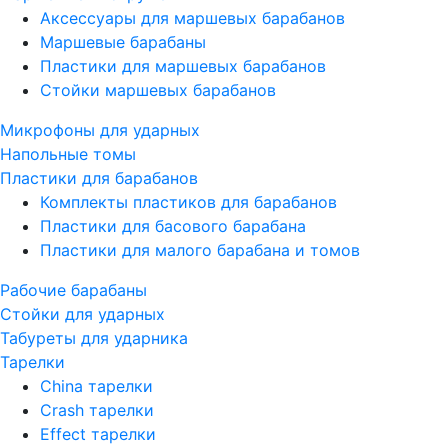
Аксессуары для маршевых барабанов
Маршевые барабаны
Пластики для маршевых барабанов
Стойки маршевых барабанов
Микрофоны для ударных
Напольные томы
Пластики для барабанов
Комплекты пластиков для барабанов
Пластики для басового барабана
Пластики для малого барабана и томов
Рабочие барабаны
Стойки для ударных
Табуреты для ударника
Тарелки
China тарелки
Crash тарелки
Effect тарелки