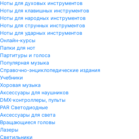
Ноты для духовых инструментов
Ноты для клавишных инструментов
Ноты для народных инструментов
Ноты для струнных инструментов
Ноты для ударных инструментов
Онлайн-курсы
Папки для нот
Партитуры и голоса
Популярная музыка
Справочно-энциклопедические издания
Учебники
Хоровая музыка
Аксессуары для наушников
DMX-контроллеры, пульты
PAR Светодиодные
Аксессуары для света
Вращающиеся головы
Лазеры
Светильники