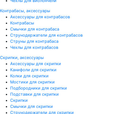
Чехлы для виолончели
Контрабасы, аксессуары
Аксессуары для контрабасов
Контрабасы
Смычки для контрабаса
Струнодержатели для контрабасов
Струны для контрабаса
Чехлы для контрабасов
Скрипки, аксессуары
Аксессуары для скрипки
Канифоли для скрипки
Колки для скрипки
Мостики для скрипки
Подбородники для скрипки
Подставки для скрипки
Скрипки
Смычки для скрипки
Струнодержатели для скрипки