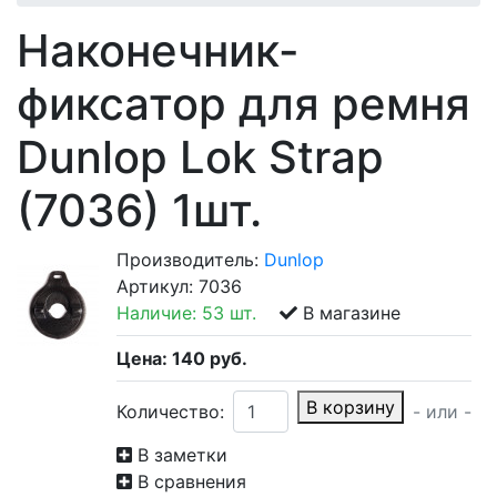
Наконечник-
фиксатор для ремня
Dunlop Lok Strap
(7036) 1шт.
Производитель:
Dunlop
Артикул:
7036
Наличие:
53 шт.
В магазине
Цена:
140
руб.
В корзину
Количество:
- или -
В заметки
В сравнения