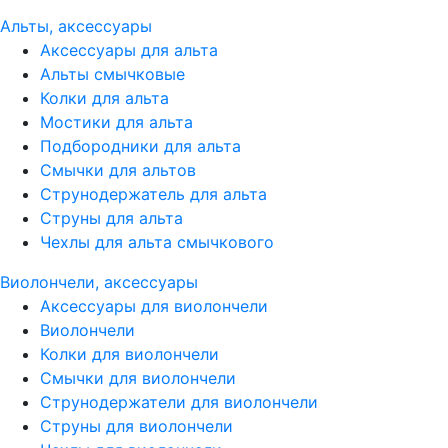
Альты, аксессуары
Аксессуары для альта
Альты смычковые
Колки для альта
Мостики для альта
Подбородники для альта
Смычки для альтов
Струнодержатель для альта
Струны для альта
Чехлы для альта смычкового
Виолончели, аксессуары
Аксессуары для виолончели
Виолончели
Колки для виолончели
Смычки для виолончели
Струнодержатели для виолончели
Струны для виолончели