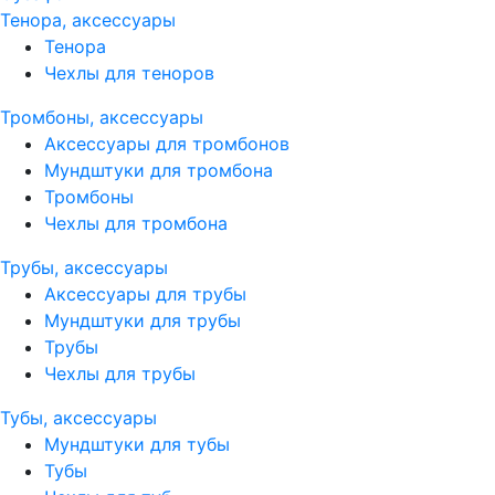
Тенора, аксессуары
Тенора
Чехлы для теноров
Тромбоны, аксессуары
Аксессуары для тромбонов
Мундштуки для тромбона
Тромбоны
Чехлы для тромбона
Трубы, аксессуары
Аксессуары для трубы
Мундштуки для трубы
Трубы
Чехлы для трубы
Тубы, аксессуары
Мундштуки для тубы
Тубы