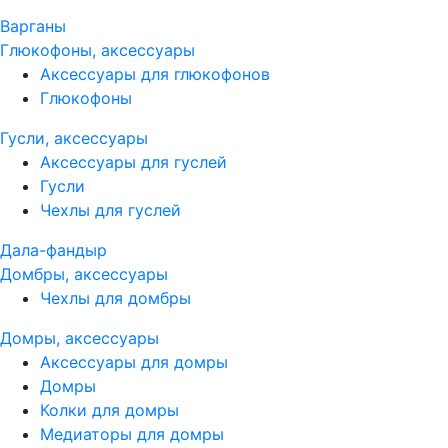
Варганы
Глюкофоны, аксессуары
Аксессуары для глюкофонов
Глюкофоны
Гусли, аксессуары
Аксессуары для гуслей
Гусли
Чехлы для гуслей
Дала-фандыр
Домбры, аксессуары
Чехлы для домбры
Домры, аксессуары
Аксессуары для домры
Домры
Колки для домры
Медиаторы для домры